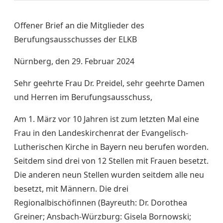
Offener Brief an die Mitglieder des
Berufungsausschusses der ELKB
Nürnberg, den 29. Februar 2024
Sehr geehrte Frau Dr. Preidel, sehr geehrte Damen
und Herren im Berufungsausschuss,
Am 1. März vor 10 Jahren ist zum letzten Mal eine
Frau in den Landeskirchenrat der Evangelisch-
Lutherischen Kirche in Bayern neu berufen worden.
Seitdem sind drei von 12 Stellen mit Frauen besetzt.
Die anderen neun Stellen wurden seitdem alle neu
besetzt, mit Männern. Die drei
Regionalbischöfinnen (Bayreuth: Dr. Dorothea
Greiner; Ansbach-Würzburg: Gisela Bornowski;