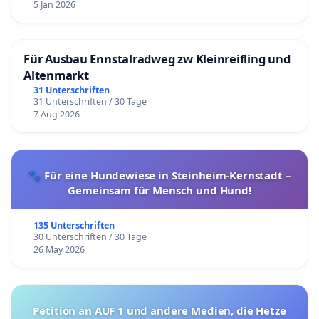
5 Jan 2026
Für Ausbau Ennstalradweg zw Kleinreifling und
Altenmarkt
31 Unterschriften
31 Unterschriften / 30 Tage
7 Aug 2026
🐾 Für eine Hundewiese in Steinheim-Kernstadt –
Gemeinsam für Mensch und Hund!
135 Unterschriften
30 Unterschriften / 30 Tage
26 May 2026
Petition an AUF 1 und andere Medien, die Hetze