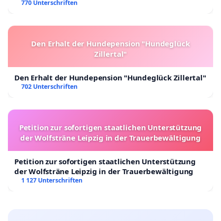
770 Unterschriften
Den Erhalt der Hundepension "Hundeglück
Zillertal"
Den Erhalt der Hundepension "Hundeglück Zillertal"
702 Unterschriften
Petition zur sofortigen staatlichen Unterstützung
der Wolfsträne Leipzig in der Trauerbewältigung
Petition zur sofortigen staatlichen Unterstützung
der Wolfsträne Leipzig in der Trauerbewältigung
1 127 Unterschriften