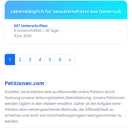
Lebenslänglich für Sexualstraftäter aus Innsbruck
507 Unterschriften
9 Unterschriften / 30 Tage
9 Jun 2026
1
2
3
4
5
6
»
Petitionen.com
Erstellen Sie kostenlos eine professionelle online Petition durch
Nutzung unserer leistungsstarken Dienstleistung. Unsere Petitionen
werden täglich in den Medien erwähnt. Daher ist die Aufgabe einer
Petition eine vielversprechende Methode, die Öffentlichkeit zu
erreichen und auch von Entscheidungsträgern wahrgenommen zu
werden.