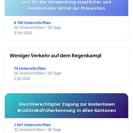
und für die Verwendung staatlicher und
kommunaler Mittel zur Prävention
8 760 Unterschriften
50 Unterschriften / 30 Tage
3 Oct 2025
Weniger Verkehr auf dem Regenkamp!
74 Unterschriften
36 Unterschriften / 30 Tage
2 Jul 2026
Gleichberechtigter Zugang zur kostenlosen
Brustkrebsfrüherkennung in allen Kantonen
1 647 Unterschriften
32 Unterschriften / 30 Tage