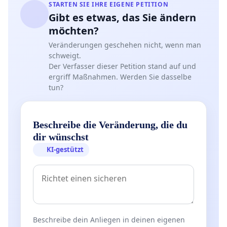
STARTEN SIE IHRE EIGENE PETITION
Gibt es etwas, das Sie ändern
möchten?
Veränderungen geschehen nicht, wenn man
schweigt.
Der Verfasser dieser Petition stand auf und
ergriff Maßnahmen. Werden Sie dasselbe
tun?
Beschreibe die Veränderung, die du
dir wünschst
KI-gestützt
Beschreibe dein Anliegen in deinen eigenen