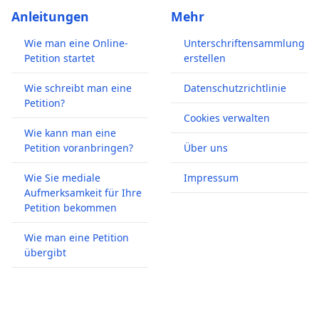
Anleitungen
Mehr
Wie man eine Online-
Unterschriftensammlung
Petition startet
erstellen
Wie schreibt man eine
Datenschutzrichtlinie
Petition?
Cookies verwalten
Wie kann man eine
Petition voranbringen?
Über uns
Wie Sie mediale
Impressum
Aufmerksamkeit für Ihre
Petition bekommen
Wie man eine Petition
übergibt