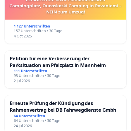
Campingplatz, Ounaskoski Camping in Rovaniemi –
NEIN zum Umzug!
1 127 Unterschriften
157 Unterschriften / 30 Tage
4 Oct 2025
Petition für eine Verbesserung der
Parksituation am Pfalzplatz in Mannheim
111 Unterschriften
93 Unterschriften / 30 Tage
2 Jul 2026
Erneute Prüfung der Kündigung des
Rahmenvertrag bei DB Fahrwegdienste Gmbh
64 Unterschriften
64 Unterschriften / 30 Tage
24 Jul 2026