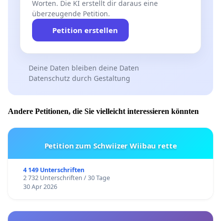
Worten. Die KI erstellt dir daraus eine
überzeugende Petition.
Petition erstellen
Deine Daten bleiben deine Daten
Datenschutz durch Gestaltung
Andere Petitionen, die Sie vielleicht interessieren könnten
Petition zum Schwiizer Wiibau rette
4 149 Unterschriften
2 732 Unterschriften / 30 Tage
30 Apr 2026