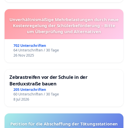
Unverhältnismäßige Mehrbelastungen durch neue
Kostenregelung der Schülerbeförderung – Bitte
um Überprüfung und Alternativen
702 Unterschriften
64 Unterschriften / 30 Tage
26 Nov 2025
Zebrastreifen vor der Schule in der
Berduxstraße bauen
205 Unterschriften
60 Unterschriften / 30 Tage
8 Jul 2026
Petition für die Abschaffung der Tötungsstationen