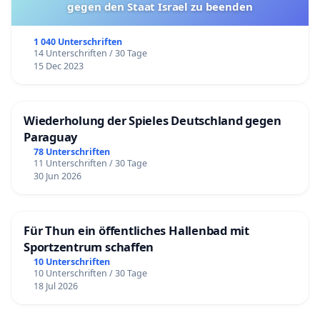
gegen den Staat Israel zu beenden
1 040 Unterschriften
14 Unterschriften / 30 Tage
15 Dec 2023
Wiederholung der Spieles Deutschland gegen
Paraguay
78 Unterschriften
11 Unterschriften / 30 Tage
30 Jun 2026
Für Thun ein öffentliches Hallenbad mit
Sportzentrum schaffen
10 Unterschriften
10 Unterschriften / 30 Tage
18 Jul 2026