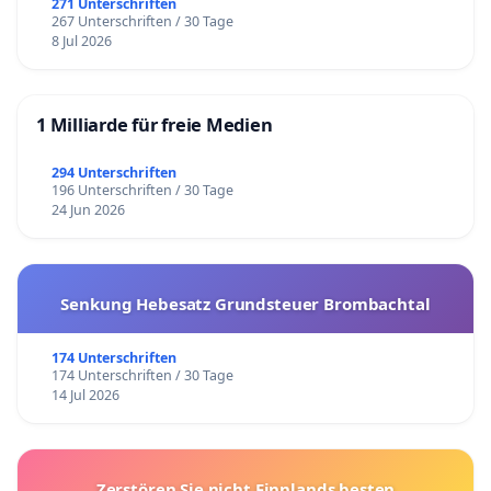
271 Unterschriften
267 Unterschriften / 30 Tage
8 Jul 2026
1 Milliarde für freie Medien
294 Unterschriften
196 Unterschriften / 30 Tage
24 Jun 2026
Senkung Hebesatz Grundsteuer Brombachtal
174 Unterschriften
174 Unterschriften / 30 Tage
14 Jul 2026
Zerstören Sie nicht Finnlands besten