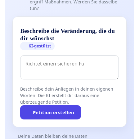
ergriff Maßnahmen. Werden Sie dasselbe
tun?
Beschreibe die Veränderung, die du
dir wünschst
KI-gestützt
Beschreibe dein Anliegen in deinen eigenen
Worten. Die KI erstellt dir daraus eine
überzeugende Petition.
Petition erstellen
Deine Daten bleiben deine Daten