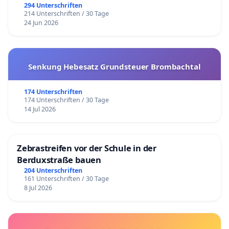
294 Unterschriften
214 Unterschriften / 30 Tage
24 Jun 2026
Senkung Hebesatz Grundsteuer Brombachtal
174 Unterschriften
174 Unterschriften / 30 Tage
14 Jul 2026
Zebrastreifen vor der Schule in der
Berduxstraße bauen
204 Unterschriften
161 Unterschriften / 30 Tage
8 Jul 2026