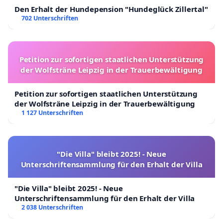
Den Erhalt der Hundepension "Hundeglück Zillertal"
702 Unterschriften
Petition zur sofortigen staatlichen Unterstützung
der Wolfsträne Leipzig in der Trauerbewältigung
Petition zur sofortigen staatlichen Unterstützung
der Wolfsträne Leipzig in der Trauerbewältigung
1 127 Unterschriften
"Die Villa" bleibt 2025! - Neue
Unterschriftensammlung für den Erhalt der Villa
"Die Villa" bleibt 2025! - Neue
Unterschriftensammlung für den Erhalt der Villa
2 038 Unterschriften