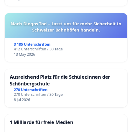
Nach Diegos Tod – Lasst uns für mehr Sicherheit in
Schweizer Bahnhöfen handeln.
3 185 Unterschriften
412 Unterschriften / 30 Tage
13 May 2026
Ausreichend Platz für die Schüler.innen der
Schönbergschule
270 Unterschriften
270 Unterschriften / 30 Tage
8 Jul 2026
1 Milliarde für freie Medien