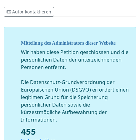
Autor kontaktieren
Mitteilung des Administrators dieser Website
Wir haben diese Petition geschlossen und die
persönlichen Daten der unterzeichnenden
Personen entfernt.
Die Datenschutz-Grundverordnung der
Europäischen Union (DSGVO) erfordert einen
legitimen Grund für die Speicherung
persönlicher Daten sowie die
kürzestmögliche Aufbewahrung der
Informationen.
455