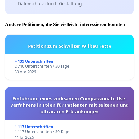
Datenschutz durch Gestaltung
Andere Petitionen, die Sie vielleicht interessieren könnten
Petition zum Schwiizer Wiibau rette
4 135 Unterschriften
2 746 Unterschriften / 30 Tage
30 Apr 2026
Einführung eines wirksamen Compassionate Use-
Verfahrens in Polen für Patienten mit seltenen und
ultrararen Erkrankungen
1 117 Unterschriften
1 117 Unterschriften / 30 Tage
11 Jul 2026