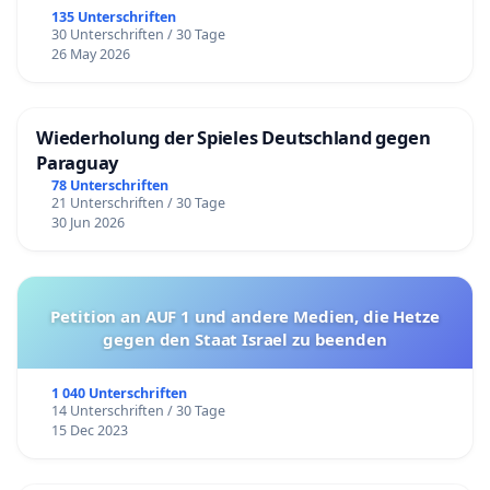
135 Unterschriften
30 Unterschriften / 30 Tage
26 May 2026
Wiederholung der Spieles Deutschland gegen
Paraguay
78 Unterschriften
21 Unterschriften / 30 Tage
30 Jun 2026
Petition an AUF 1 und andere Medien, die Hetze
gegen den Staat Israel zu beenden
1 040 Unterschriften
14 Unterschriften / 30 Tage
15 Dec 2023