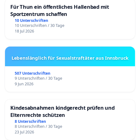
Für Thun ein öffentliches Hallenbad mit
Sportzentrum schaffen
10 Unterschriften
10 Unterschriften / 30 Tage
18 Jul 2026
Lebenslänglich für Sexualstraftäter aus Innsbruck
507 Unterschriften
9 Unterschriften / 30 Tage
9 Jun 2026
Kindesabnahmen kindgerecht prüfen und
Elternrechte schützen
8 Unterschriften
8 Unterschriften / 30 Tage
23 Jul 2026