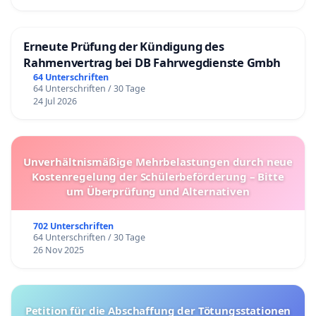
Erneute Prüfung der Kündigung des
Rahmenvertrag bei DB Fahrwegdienste Gmbh
64 Unterschriften
64 Unterschriften / 30 Tage
24 Jul 2026
Unverhältnismäßige Mehrbelastungen durch neue
Kostenregelung der Schülerbeförderung – Bitte
um Überprüfung und Alternativen
702 Unterschriften
64 Unterschriften / 30 Tage
26 Nov 2025
Petition für die Abschaffung der Tötungsstationen