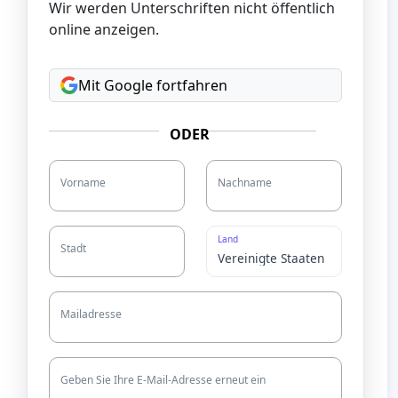
Wir werden Unterschriften nicht öffentlich
online anzeigen.
Mit Google fortfahren
ODER
Vorname
Nachname
Land
Stadt
Mailadresse
Geben Sie Ihre E-Mail-Adresse erneut ein