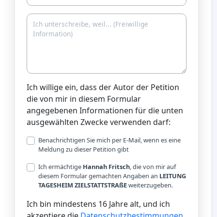
Ich willige ein, dass der Autor der Petition
die von mir in diesem Formular
angegebenen Informationen für die unten
ausgewählten Zwecke verwenden darf:
Benachrichtigen Sie mich per E-Mail, wenn es eine
Meldung zu dieser Petition gibt
Ich ermächtige
Hannah Fritsch
, die von mir auf
diesem Formular gemachten Angaben an
LEITUNG
TAGESHEIM ZIELSTATTSTRAßE
weiterzugeben.
Ich bin mindestens 16 Jahre alt, und ich
akzeptiere die
Datenschutzbestimmungen