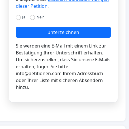
dieser Petition
.
Ja
Nein
unterzeichnen
Sie werden eine E-Mail mit einem Link zur
Bestätigung Ihrer Unterschrift erhalten.
Um sicherzustellen, dass Sie unsere E-Mails
erhalten, fügen Sie bitte
info@petitionen.com
Ihrem Adressbuch
oder Ihrer Liste mit sicheren Absendern
hinzu.