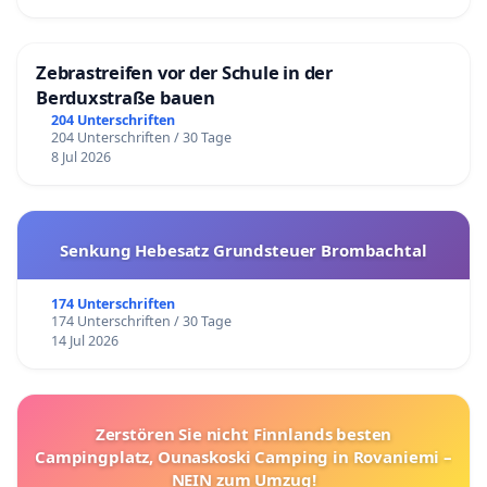
Zebrastreifen vor der Schule in der
Berduxstraße bauen
204 Unterschriften
204 Unterschriften / 30 Tage
8 Jul 2026
Senkung Hebesatz Grundsteuer Brombachtal
174 Unterschriften
174 Unterschriften / 30 Tage
14 Jul 2026
Zerstören Sie nicht Finnlands besten
Campingplatz, Ounaskoski Camping in Rovaniemi –
NEIN zum Umzug!