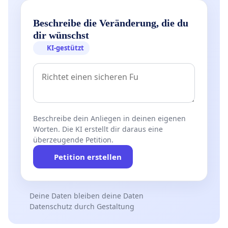
Beschreibe die Veränderung, die du
dir wünschst
KI-gestützt
Beschreibe dein Anliegen in deinen eigenen
Worten. Die KI erstellt dir daraus eine
überzeugende Petition.
Petition erstellen
Deine Daten bleiben deine Daten
Datenschutz durch Gestaltung