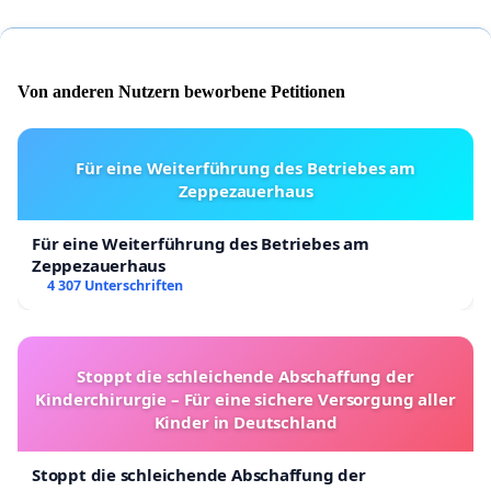
Von anderen Nutzern beworbene Petitionen
Für eine Weiterführung des Betriebes am
Zeppezauerhaus
Für eine Weiterführung des Betriebes am
Zeppezauerhaus
4 307 Unterschriften
Stoppt die schleichende Abschaffung der
Kinderchirurgie – Für eine sichere Versorgung aller
Kinder in Deutschland
Stoppt die schleichende Abschaffung der