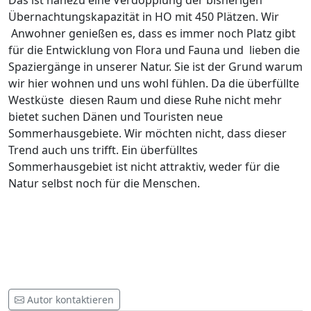
Das ist nahezu eine Verdopplung der bisherigen
Übernachtungskapazität in HO mit 450 Plätzen. Wir
Anwohner genießen es, dass es immer noch Platz gibt
für die Entwicklung von Flora und Fauna und lieben die
Spaziergänge in unserer Natur. Sie ist der Grund warum
wir hier wohnen und uns wohl fühlen. Da die überfüllte
Westküste diesen Raum und diese Ruhe nicht mehr
bietet suchen Dänen und Touristen neue
Sommerhausgebiete. Wir möchten nicht, dass dieser
Trend auch uns trifft. Ein überfülltes
Sommerhausgebiet ist nicht attraktiv, weder für die
Natur selbst noch für die Menschen.
Autor kontaktieren