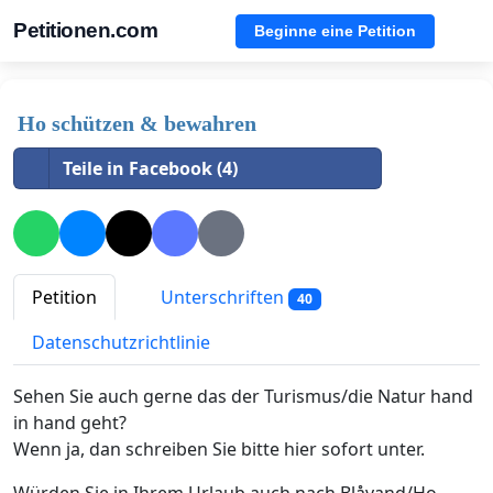
Petitionen.com
Beginne eine Petition
Ho schützen & bewahren
Teile in Facebook (4)
Petition
Unterschriften
40
Datenschutzrichtlinie
Sehen Sie auch gerne das der Turismus/die Natur hand
in hand geht?
Wenn ja, dan schreiben Sie bitte hier sofort unter.