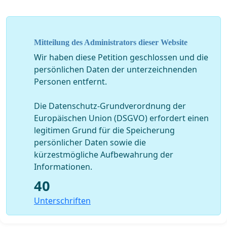
Mitteilung des Administrators dieser Website
Wir haben diese Petition geschlossen und die
persönlichen Daten der unterzeichnenden
Personen entfernt.
Die Datenschutz-Grundverordnung der
Europäischen Union (DSGVO) erfordert einen
legitimen Grund für die Speicherung
persönlicher Daten sowie die
kürzestmögliche Aufbewahrung der
Informationen.
40
Unterschriften