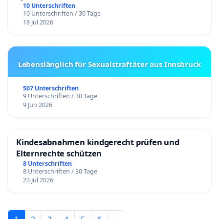
10 Unterschriften
10 Unterschriften / 30 Tage
18 Jul 2026
Lebenslänglich für Sexualstraftäter aus Innsbruck
507 Unterschriften
9 Unterschriften / 30 Tage
9 Jun 2026
Kindesabnahmen kindgerecht prüfen und
Elternrechte schützen
8 Unterschriften
8 Unterschriften / 30 Tage
23 Jul 2026