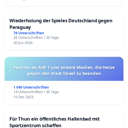
Wiederholung der Spieles Deutschland gegen
Paraguay
78 Unterschriften
26 Unterschriften / 30 Tage
30 Jun 2026
Petition an AUF 1 und andere Medien, die Hetze
gegen den Staat Israel zu beenden
1 040 Unterschriften
14 Unterschriften / 30 Tage
15 Dec 2023
Für Thun ein öffentliches Hallenbad mit
Sportzentrum schaffen