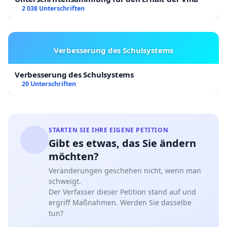
2 038 Unterschriften
Verbesserung des Schulsystems
Verbesserung des Schulsystems
20 Unterschriften
STARTEN SIE IHRE EIGENE PETITION
Gibt es etwas, das Sie ändern
möchten?
Veränderungen geschehen nicht, wenn man
schweigt.
Der Verfasser dieser Petition stand auf und
ergriff Maßnahmen. Werden Sie dasselbe
tun?