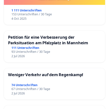
1 111 Unterschriften
153 Unterschriften / 30 Tage
4 Oct 2025
Petition für eine Verbesserung der
Parksituation am Pfalzplatz in Mannheim
111 Unterschriften
93 Unterschriften / 30 Tage
2 Jul 2026
Weniger Verkehr auf dem Regenkamp!
74 Unterschriften
67 Unterschriften / 30 Tage
2 Jul 2026