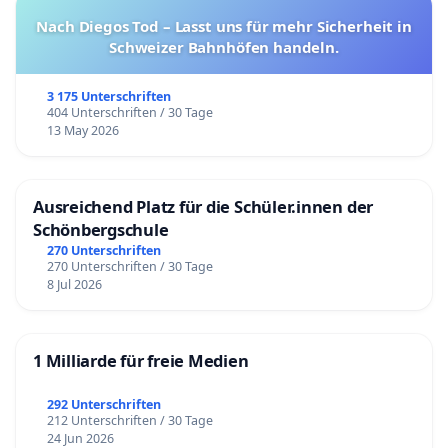
Nach Diegos Tod – Lasst uns für mehr Sicherheit in
Schweizer Bahnhöfen handeln.
3 175 Unterschriften
404 Unterschriften / 30 Tage
13 May 2026
Ausreichend Platz für die Schüler.innen der
Schönbergschule
270 Unterschriften
270 Unterschriften / 30 Tage
8 Jul 2026
1 Milliarde für freie Medien
292 Unterschriften
212 Unterschriften / 30 Tage
24 Jun 2026