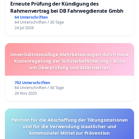
Erneute Prüfung der Kündigung des
Rahmenvertrag bei DB Fahrwegdienste Gmbh
64 Unterschriften
64 Unterschriften / 30 Tage
24 Jul 2026
Unverhältnismäßige Mehrbelastungen durch neue
Kostenregelung der Schülerbeförderung – Bitte
um Überprüfung und Alternativen
702 Unterschriften
64 Unterschriften / 30 Tage
26 Nov 2025
Petition für die Abschaffung der Tötungsstationen
und für die Verwendung staatlicher und
kommunaler Mittel zur Prävention