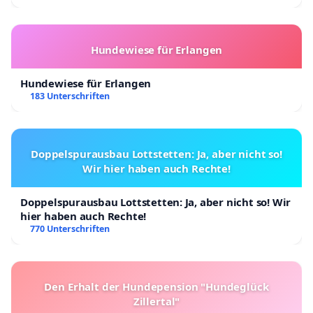
Hundewiese für Erlangen
Hundewiese für Erlangen
183 Unterschriften
Doppelspurausbau Lottstetten: Ja, aber nicht so!
Wir hier haben auch Rechte!
Doppelspurausbau Lottstetten: Ja, aber nicht so! Wir
hier haben auch Rechte!
770 Unterschriften
Den Erhalt der Hundepension "Hundeglück
Zillertal"