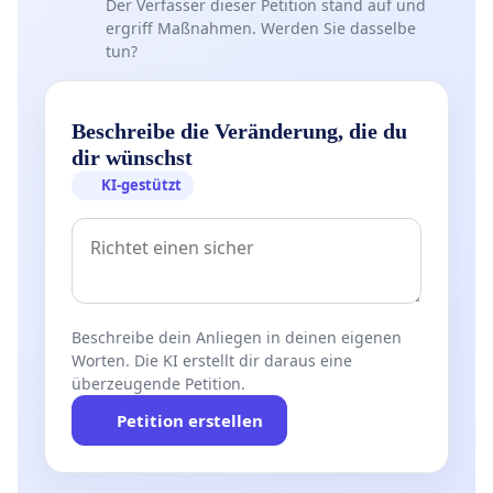
Der Verfasser dieser Petition stand auf und
ergriff Maßnahmen. Werden Sie dasselbe
tun?
Beschreibe die Veränderung, die du
dir wünschst
KI-gestützt
Beschreibe dein Anliegen in deinen eigenen
Worten. Die KI erstellt dir daraus eine
überzeugende Petition.
Petition erstellen