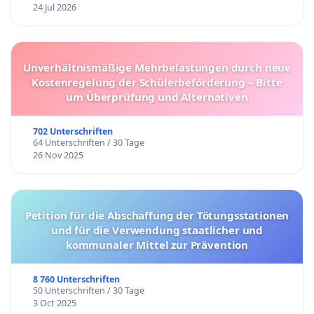
24 Jul 2026
Unverhältnismäßige Mehrbelastungen durch neue
Kostenregelung der Schülerbeförderung – Bitte
um Überprüfung und Alternativen
702 Unterschriften
64 Unterschriften / 30 Tage
26 Nov 2025
Petition für die Abschaffung der Tötungsstationen
und für die Verwendung staatlicher und
kommunaler Mittel zur Prävention
8 760 Unterschriften
50 Unterschriften / 30 Tage
3 Oct 2025