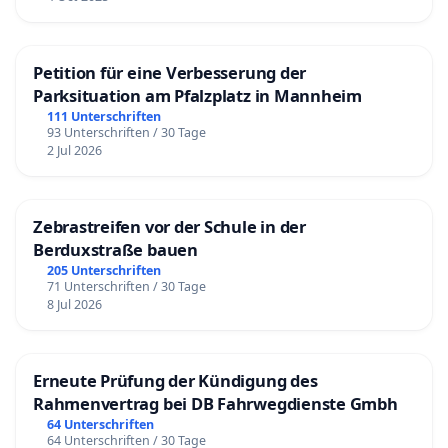
Petition für eine Verbesserung der
Parksituation am Pfalzplatz in Mannheim
111 Unterschriften
93 Unterschriften / 30 Tage
2 Jul 2026
Zebrastreifen vor der Schule in der
Berduxstraße bauen
205 Unterschriften
71 Unterschriften / 30 Tage
8 Jul 2026
Erneute Prüfung der Kündigung des
Rahmenvertrag bei DB Fahrwegdienste Gmbh
64 Unterschriften
64 Unterschriften / 30 Tage