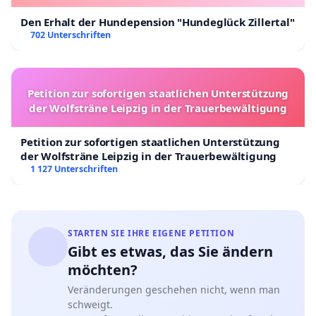
Den Erhalt der Hundepension "Hundeglück Zillertal"
702 Unterschriften
Petition zur sofortigen staatlichen Unterstützung
der Wolfsträne Leipzig in der Trauerbewältigung
Petition zur sofortigen staatlichen Unterstützung
der Wolfsträne Leipzig in der Trauerbewältigung
1 127 Unterschriften
STARTEN SIE IHRE EIGENE PETITION
Gibt es etwas, das Sie ändern
möchten?
Veränderungen geschehen nicht, wenn man
schweigt.