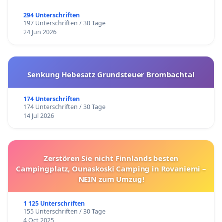
294 Unterschriften
197 Unterschriften / 30 Tage
24 Jun 2026
Senkung Hebesatz Grundsteuer Brombachtal
174 Unterschriften
174 Unterschriften / 30 Tage
14 Jul 2026
Zerstören Sie nicht Finnlands besten
Campingplatz, Ounaskoski Camping in Rovaniemi –
NEIN zum Umzug!
1 125 Unterschriften
155 Unterschriften / 30 Tage
4 Oct 2025