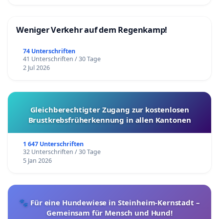
Weniger Verkehr auf dem Regenkamp!
74 Unterschriften
41 Unterschriften / 30 Tage
2 Jul 2026
Gleichberechtigter Zugang zur kostenlosen
Brustkrebsfrüherkennung in allen Kantonen
1 647 Unterschriften
32 Unterschriften / 30 Tage
5 Jan 2026
🐾 Für eine Hundewiese in Steinheim-Kernstadt –
Gemeinsam für Mensch und Hund!