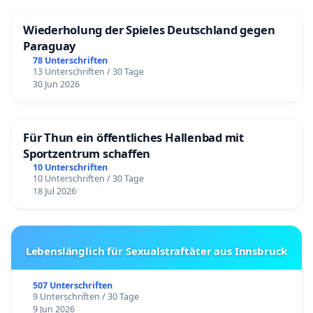
Wiederholung der Spieles Deutschland gegen
Paraguay
78 Unterschriften
13 Unterschriften / 30 Tage
30 Jun 2026
Für Thun ein öffentliches Hallenbad mit
Sportzentrum schaffen
10 Unterschriften
10 Unterschriften / 30 Tage
18 Jul 2026
Lebenslänglich für Sexualstraftäter aus Innsbruck
507 Unterschriften
9 Unterschriften / 30 Tage
9 Jun 2026