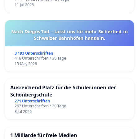
11 Jul 2026
Nach Diegos Tod – Lasst uns für mehr Sicherheit in
Schweizer Bahnhöfen handeln.
3 193 Unterschriften
416 Unterschriften / 30 Tage
13 May 2026
Ausreichend Platz für die Schüler.innen der
Schönbergschule
271 Unterschriften
267 Unterschriften / 30 Tage
8 Jul 2026
1 Milliarde für freie Medien