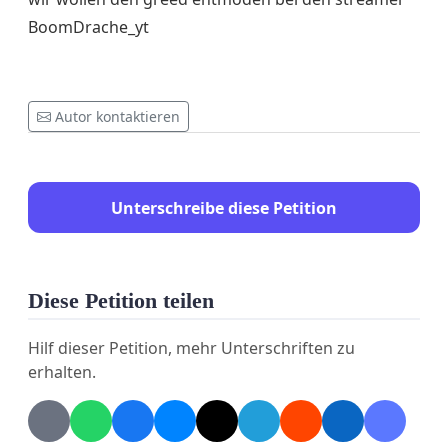
BoomDrache_yt
Autor kontaktieren
Unterschreibe diese Petition
Diese Petition teilen
Hilf dieser Petition, mehr Unterschriften zu
erhalten.