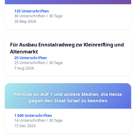
135 Unterschriften
30 Unterschriften / 30 Tage
26 May 2026
Für Ausbau Ennstalradweg zw Kleinreifling und
Altenmarkt
25 Unterschriften
25 Unterschriften / 30 Tage
7 Aug 2026
Petition an AUF 1 und andere Medien, die Hetze
gegen den Staat Israel zu beenden
1 040 Unterschriften
14 Unterschriften / 30 Tage
15 Dec 2023