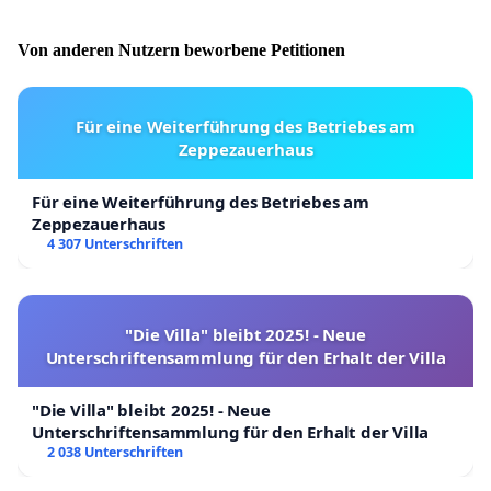
Von anderen Nutzern beworbene Petitionen
Für eine Weiterführung des Betriebes am
Zeppezauerhaus
Für eine Weiterführung des Betriebes am
Zeppezauerhaus
4 307 Unterschriften
"Die Villa" bleibt 2025! - Neue
Unterschriftensammlung für den Erhalt der Villa
"Die Villa" bleibt 2025! - Neue
Unterschriftensammlung für den Erhalt der Villa
2 038 Unterschriften