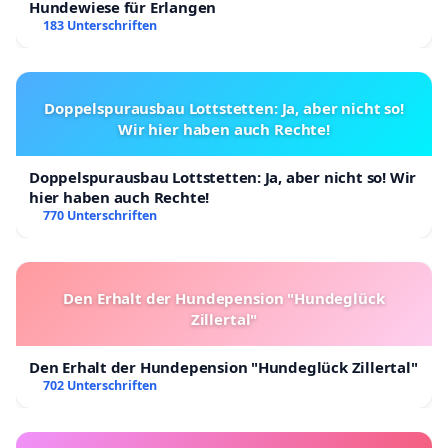
Hundewiese für Erlangen
183 Unterschriften
Doppelspurausbau Lottstetten: Ja, aber nicht so!
Wir hier haben auch Rechte!
Doppelspurausbau Lottstetten: Ja, aber nicht so! Wir
hier haben auch Rechte!
770 Unterschriften
Den Erhalt der Hundepension "Hundeglück
Zillertal"
Den Erhalt der Hundepension "Hundeglück Zillertal"
702 Unterschriften