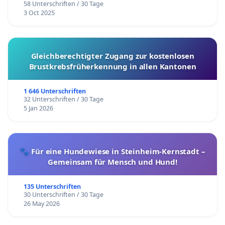
58 Unterschriften / 30 Tage
3 Oct 2025
Gleichberechtigter Zugang zur kostenlosen
Brustkrebsfrüherkennung in allen Kantonen
1 646 Unterschriften
32 Unterschriften / 30 Tage
5 Jan 2026
🐾 Für eine Hundewiese in Steinheim-Kernstadt –
Gemeinsam für Mensch und Hund!
135 Unterschriften
30 Unterschriften / 30 Tage
26 May 2026