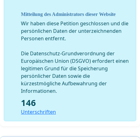
Mitteilung des Administrators dieser Website
Wir haben diese Petition geschlossen und die
persönlichen Daten der unterzeichnenden
Personen entfernt.
Die Datenschutz-Grundverordnung der
Europäischen Union (DSGVO) erfordert einen
legitimen Grund für die Speicherung
persönlicher Daten sowie die
kürzestmögliche Aufbewahrung der
Informationen.
146
Unterschriften