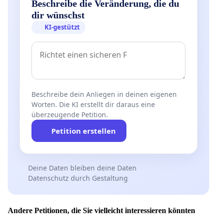
Beschreibe die Veränderung, die du
dir wünschst
KI-gestützt
Beschreibe dein Anliegen in deinen eigenen
Worten. Die KI erstellt dir daraus eine
überzeugende Petition.
Petition erstellen
Deine Daten bleiben deine Daten
Datenschutz durch Gestaltung
Andere Petitionen, die Sie vielleicht interessieren könnten