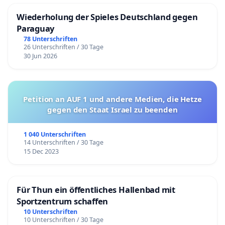
Wiederholung der Spieles Deutschland gegen
Paraguay
78 Unterschriften
26 Unterschriften / 30 Tage
30 Jun 2026
Petition an AUF 1 und andere Medien, die Hetze
gegen den Staat Israel zu beenden
1 040 Unterschriften
14 Unterschriften / 30 Tage
15 Dec 2023
Für Thun ein öffentliches Hallenbad mit
Sportzentrum schaffen
10 Unterschriften
10 Unterschriften / 30 Tage