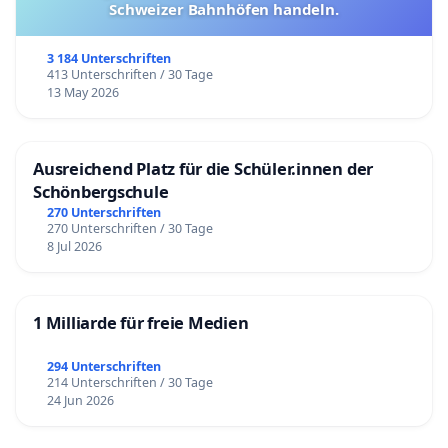
Schweizer Bahnhöfen handeln.
3 184 Unterschriften
413 Unterschriften / 30 Tage
13 May 2026
Ausreichend Platz für die Schüler.innen der
Schönbergschule
270 Unterschriften
270 Unterschriften / 30 Tage
8 Jul 2026
1 Milliarde für freie Medien
294 Unterschriften
214 Unterschriften / 30 Tage
24 Jun 2026