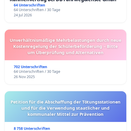
64 Unterschriften
64 Unterschriften / 30 Tage
24 Jul 2026
Unverhältnismäßige Mehrbelastungen durch neue
Kostenregelung der Schülerbeförderung – Bitte
um Überprüfung und Alternativen
702 Unterschriften
64 Unterschriften / 30 Tage
26 Nov 2025
Petition für die Abschaffung der Tötungsstationen
und für die Verwendung staatlicher und
kommunaler Mittel zur Prävention
8 758 Unterschriften