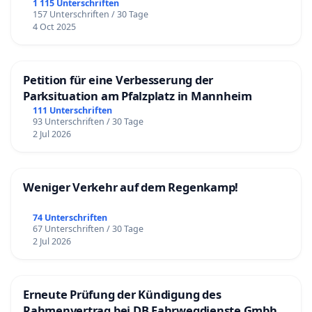
1 115 Unterschriften
157 Unterschriften / 30 Tage
4 Oct 2025
Petition für eine Verbesserung der
Parksituation am Pfalzplatz in Mannheim
111 Unterschriften
93 Unterschriften / 30 Tage
2 Jul 2026
Weniger Verkehr auf dem Regenkamp!
74 Unterschriften
67 Unterschriften / 30 Tage
2 Jul 2026
Erneute Prüfung der Kündigung des
Rahmenvertrag bei DB Fahrwegdienste Gmbh