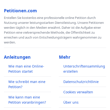
Petitionen.com
Erstellen Sie kostenlos eine professionelle online Petition durch
Nutzung unserer leistungsstarken Dienstleistung. Unsere Petitionen
werden täglich in den Medien erwähnt. Daher ist die Aufgabe einer
Petition eine vielversprechende Methode, die Öffentlichkeit zu
erreichen und auch von Entscheidungsträgern wahrgenommen zu
werden.
Anleitungen
Mehr
Wie man eine Online-
Unterschriftensammlung
Petition startet
erstellen
Wie schreibt man eine
Datenschutzrichtlinie
Petition?
Cookies verwalten
Wie kann man eine
Petition voranbringen?
Über uns