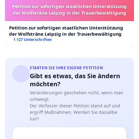
Petition zur sofortigen staatlichen Unterstützung
der Wolfsträne Leipzig in der Trauerbewältigung
Petition zur sofortigen staatlichen Unterstützung
der Wolfsträne Leipzig in der Trauerbewältigung
1 127 Unterschriften
STARTEN SIE IHRE EIGENE PETITION
Gibt es etwas, das Sie ändern
möchten?
Veränderungen geschehen nicht, wenn man
schweigt.
Der Verfasser dieser Petition stand auf und
ergriff Maßnahmen. Werden Sie dasselbe
tun?