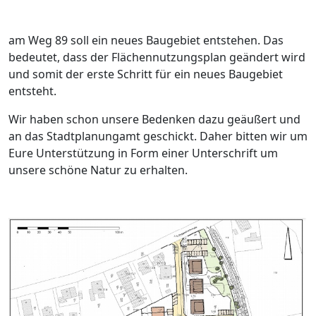
am Weg 89 soll ein neues Baugebiet entstehen. Das
bedeutet, dass der Flächennutzungsplan geändert wird
und somit der erste Schritt für ein neues Baugebiet
entsteht.
Wir haben schon unsere Bedenken dazu geäußert und
an das Stadtplanungamt geschickt. Daher bitten wir um
Eure Unterstützung in Form einer Unterschrift um
unsere schöne Natur zu erhalten.