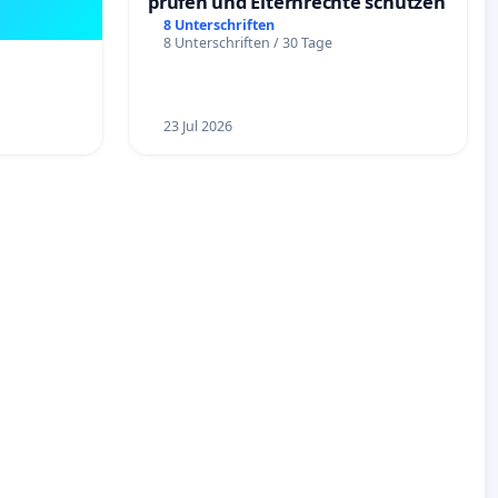
prüfen und Elternrechte schützen
8 Unterschriften
8 Unterschriften / 30 Tage
23 Jul 2026