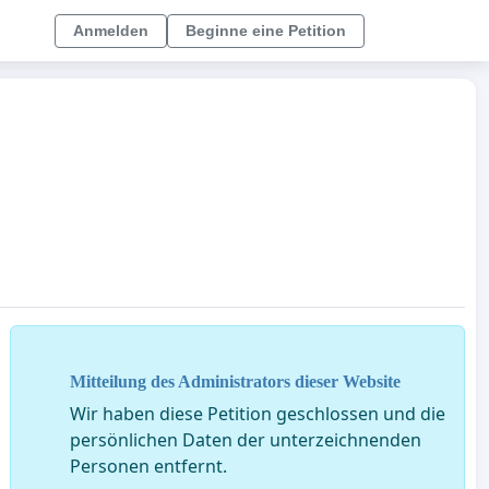
Anmelden
Beginne eine Petition
Mitteilung des Administrators dieser Website
Wir haben diese Petition geschlossen und die
persönlichen Daten der unterzeichnenden
Personen entfernt.