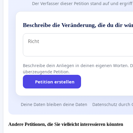
Der Verfasser dieser Petition stand auf und ergr
Beschreibe die Veränderung, die du dir wü
Beschreibe dein Anliegen in deinen eigenen Worten. Die
überzeugende Petition.
Petition erstellen
Deine Daten bleiben deine Daten
Datenschutz durch 
Andere Petitionen, die Sie vielleicht interessieren könnten