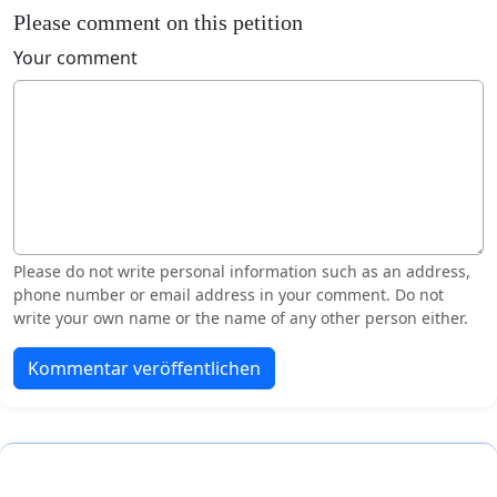
Please comment on this petition
Your comment
Please do not write personal information such as an address,
phone number or email address in your comment. Do not
write your own name or the name of any other person either.
Kommentar veröffentlichen