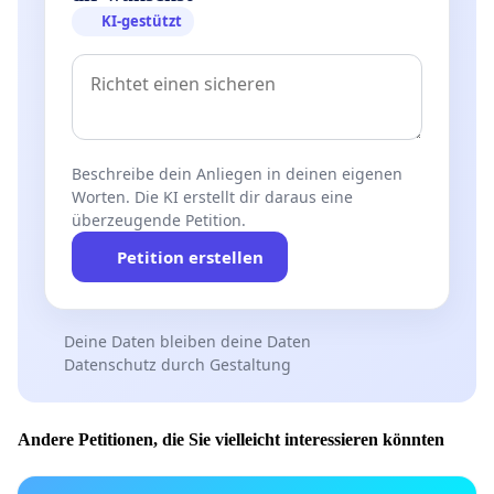
KI-gestützt
Beschreibe dein Anliegen in deinen eigenen
Worten. Die KI erstellt dir daraus eine
überzeugende Petition.
Petition erstellen
Deine Daten bleiben deine Daten
Datenschutz durch Gestaltung
Andere Petitionen, die Sie vielleicht interessieren könnten