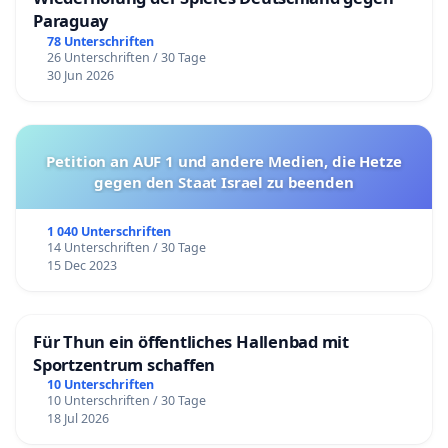
Paraguay
78 Unterschriften
26 Unterschriften / 30 Tage
30 Jun 2026
Petition an AUF 1 und andere Medien, die Hetze
gegen den Staat Israel zu beenden
1 040 Unterschriften
14 Unterschriften / 30 Tage
15 Dec 2023
Für Thun ein öffentliches Hallenbad mit
Sportzentrum schaffen
10 Unterschriften
10 Unterschriften / 30 Tage
18 Jul 2026