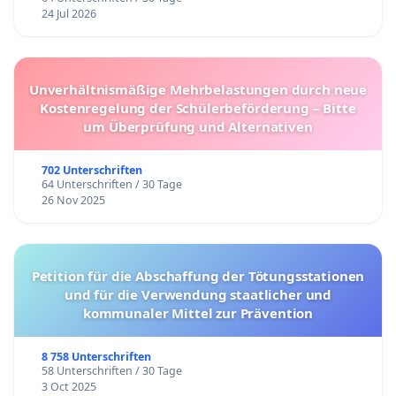
24 Jul 2026
Unverhältnismäßige Mehrbelastungen durch neue
Kostenregelung der Schülerbeförderung – Bitte
um Überprüfung und Alternativen
702 Unterschriften
64 Unterschriften / 30 Tage
26 Nov 2025
Petition für die Abschaffung der Tötungsstationen
und für die Verwendung staatlicher und
kommunaler Mittel zur Prävention
8 758 Unterschriften
58 Unterschriften / 30 Tage
3 Oct 2025