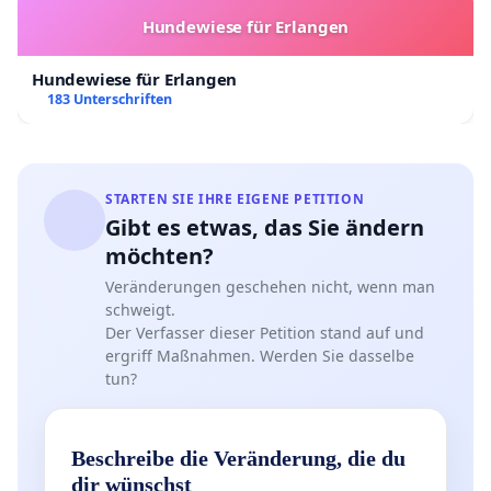
Hundewiese für Erlangen
Hundewiese für Erlangen
183 Unterschriften
STARTEN SIE IHRE EIGENE PETITION
Gibt es etwas, das Sie ändern
möchten?
Veränderungen geschehen nicht, wenn man
schweigt.
Der Verfasser dieser Petition stand auf und
ergriff Maßnahmen. Werden Sie dasselbe
tun?
Beschreibe die Veränderung, die du
dir wünschst