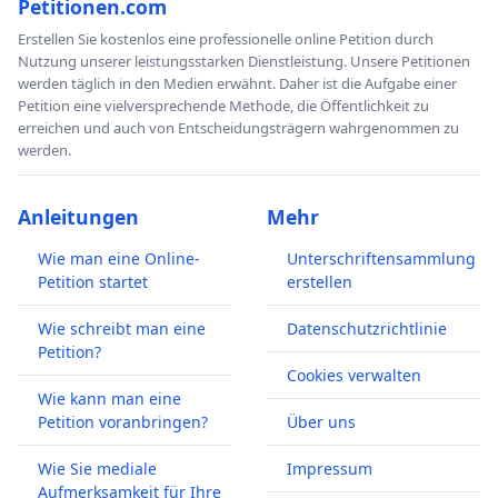
Petitionen.com
Erstellen Sie kostenlos eine professionelle online Petition durch
Nutzung unserer leistungsstarken Dienstleistung. Unsere Petitionen
werden täglich in den Medien erwähnt. Daher ist die Aufgabe einer
Petition eine vielversprechende Methode, die Öffentlichkeit zu
erreichen und auch von Entscheidungsträgern wahrgenommen zu
werden.
Anleitungen
Mehr
Wie man eine Online-
Unterschriftensammlung
Petition startet
erstellen
Wie schreibt man eine
Datenschutzrichtlinie
Petition?
Cookies verwalten
Wie kann man eine
Petition voranbringen?
Über uns
Wie Sie mediale
Impressum
Aufmerksamkeit für Ihre