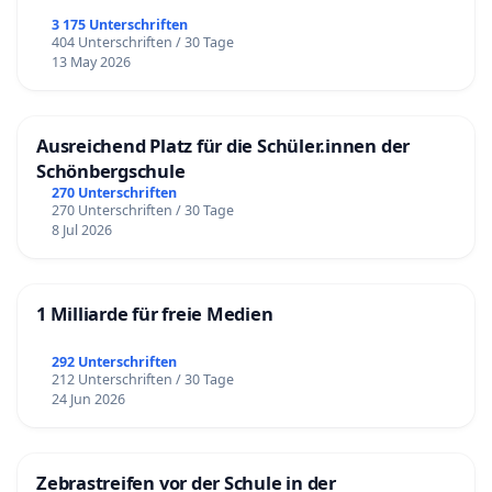
3 175 Unterschriften
404 Unterschriften / 30 Tage
13 May 2026
Ausreichend Platz für die Schüler.innen der
Schönbergschule
270 Unterschriften
270 Unterschriften / 30 Tage
8 Jul 2026
1 Milliarde für freie Medien
292 Unterschriften
212 Unterschriften / 30 Tage
24 Jun 2026
Zebrastreifen vor der Schule in der