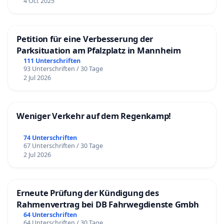
4 Oct 2025
Petition für eine Verbesserung der
Parksituation am Pfalzplatz in Mannheim
111 Unterschriften
93 Unterschriften / 30 Tage
2 Jul 2026
Weniger Verkehr auf dem Regenkamp!
74 Unterschriften
67 Unterschriften / 30 Tage
2 Jul 2026
Erneute Prüfung der Kündigung des
Rahmenvertrag bei DB Fahrwegdienste Gmbh
64 Unterschriften
64 Unterschriften / 30 Tage