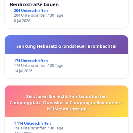
Berduxstraße bauen
204 Unterschriften
204 Unterschriften / 30 Tage
8 Jul 2026
Senkung Hebesatz Grundsteuer Brombachtal
174 Unterschriften
174 Unterschriften / 30 Tage
14 Jul 2026
Zerstören Sie nicht Finnlands besten
Campingplatz, Ounaskoski Camping in Rovaniemi –
NEIN zum Umzug!
1 114 Unterschriften
156 Unterschriften / 30 Tage