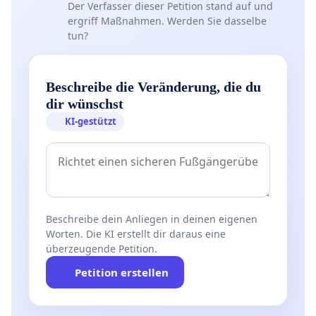
Der Verfasser dieser Petition stand auf und
ergriff Maßnahmen. Werden Sie dasselbe
tun?
Beschreibe die Veränderung, die du
dir wünschst
KI-gestützt
Beschreibe dein Anliegen in deinen eigenen
Worten. Die KI erstellt dir daraus eine
überzeugende Petition.
Petition erstellen