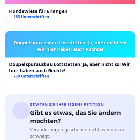
Hundewiese für Erlangen
183 Unterschriften
Doppelspurausbau Lottstetten: Ja, aber nicht so!
Wir hier haben auch Rechte!
Doppelspurausbau Lottstetten: Ja, aber nicht so! Wir
hier haben auch Rechte!
770 Unterschriften
STARTEN SIE IHRE EIGENE PETITION
Gibt es etwas, das Sie ändern
möchten?
Veränderungen geschehen nicht, wenn man
schweigt.