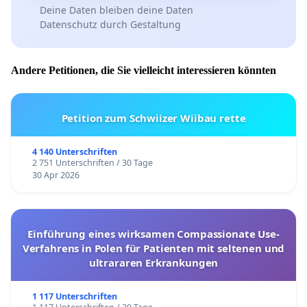
Deine Daten bleiben deine Daten
Datenschutz durch Gestaltung
Andere Petitionen, die Sie vielleicht interessieren könnten
Petition zum Schwiizer Wiibau rette
4 140 Unterschriften
2 751 Unterschriften / 30 Tage
30 Apr 2026
Einführung eines wirksamen Compassionate Use-
Verfahrens in Polen für Patienten mit seltenen und
ultrararen Erkrankungen
1 117 Unterschriften