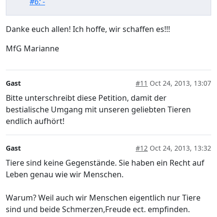
#6: -
Danke euch allen! Ich hoffe, wir schaffen es!!!
MfG Marianne
Gast
#11
Oct 24, 2013, 13:07
Bitte unterschreibt diese Petition, damit der
bestialische Umgang mit unseren geliebten Tieren
endlich aufhört!
Gast
#12
Oct 24, 2013, 13:32
Tiere sind keine Gegenstände. Sie haben ein Recht auf
Leben genau wie wir Menschen.
Warum? Weil auch wir Menschen eigentlich nur Tiere
sind und beide Schmerzen,Freude ect. empfinden.