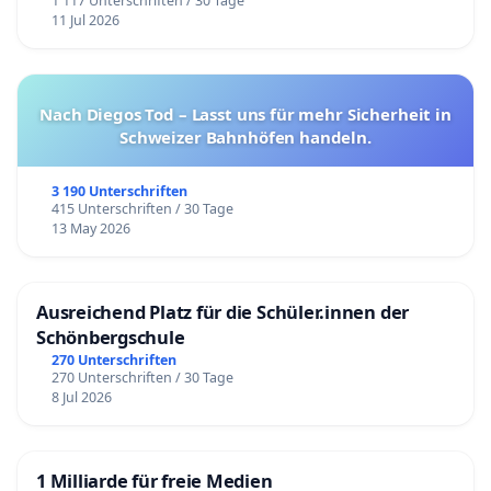
1 117 Unterschriften / 30 Tage
11 Jul 2026
Nach Diegos Tod – Lasst uns für mehr Sicherheit in
Schweizer Bahnhöfen handeln.
3 190 Unterschriften
415 Unterschriften / 30 Tage
13 May 2026
Ausreichend Platz für die Schüler.innen der
Schönbergschule
270 Unterschriften
270 Unterschriften / 30 Tage
8 Jul 2026
1 Milliarde für freie Medien