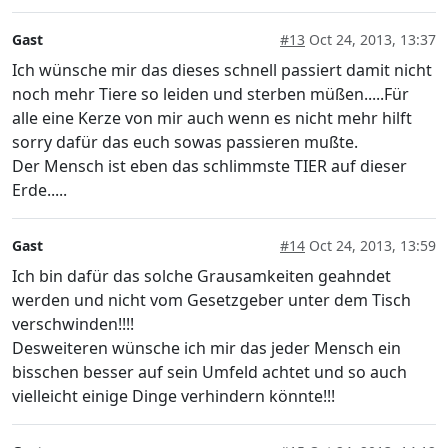
Gast
#13
Oct 24, 2013, 13:37
Ich wünsche mir das dieses schnell passiert damit nicht
noch mehr Tiere so leiden und sterben müßen.....Für
alle eine Kerze von mir auch wenn es nicht mehr hilft
sorry dafür das euch sowas passieren mußte.
Der Mensch ist eben das schlimmste TIER auf dieser
Erde.....
Gast
#14
Oct 24, 2013, 13:59
Ich bin dafür das solche Grausamkeiten geahndet
werden und nicht vom Gesetzgeber unter dem Tisch
verschwinden!!!!
Desweiteren wünsche ich mir das jeder Mensch ein
bisschen besser auf sein Umfeld achtet und so auch
vielleicht einige Dinge verhindern könnte!!!