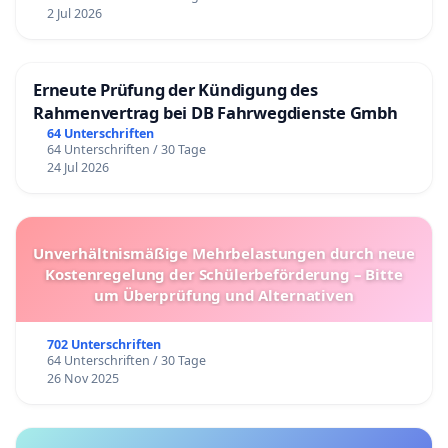
2 Jul 2026
Erneute Prüfung der Kündigung des
Rahmenvertrag bei DB Fahrwegdienste Gmbh
64 Unterschriften
64 Unterschriften / 30 Tage
24 Jul 2026
Unverhältnismäßige Mehrbelastungen durch neue
Kostenregelung der Schülerbeförderung – Bitte
um Überprüfung und Alternativen
702 Unterschriften
64 Unterschriften / 30 Tage
26 Nov 2025