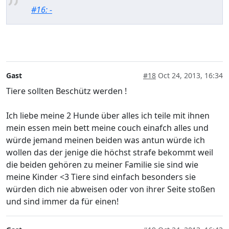
#16: -
Gast
#18
Oct 24, 2013, 16:34
Tiere sollten Beschütz werden !
Ich liebe meine 2 Hunde über alles ich teile mit ihnen
mein essen mein bett meine couch einafch alles und
würde jemand meinen beiden was antun würde ich
wollen das der jenige die höchst strafe bekommt weil
die beiden gehören zu meiner Familie sie sind wie
meine Kinder <3 Tiere sind einfach besonders sie
würden dich nie abweisen oder von ihrer Seite stoßen
und sind immer da für einen!