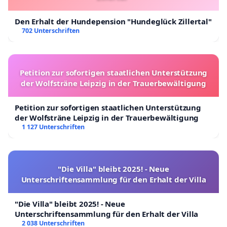
Den Erhalt der Hundepension "Hundeglück Zillertal"
702 Unterschriften
Petition zur sofortigen staatlichen Unterstützung
der Wolfsträne Leipzig in der Trauerbewältigung
Petition zur sofortigen staatlichen Unterstützung
der Wolfsträne Leipzig in der Trauerbewältigung
1 127 Unterschriften
"Die Villa" bleibt 2025! - Neue
Unterschriftensammlung für den Erhalt der Villa
"Die Villa" bleibt 2025! - Neue
Unterschriftensammlung für den Erhalt der Villa
2 038 Unterschriften