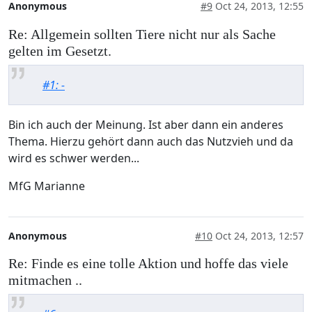
Anonymous
#9
Oct 24, 2013, 12:55
Re: Allgemein sollten Tiere nicht nur als Sache
gelten im Gesetzt.
#1: -
Bin ich auch der Meinung. Ist aber dann ein anderes
Thema. Hierzu gehört dann auch das Nutzvieh und da
wird es schwer werden...
MfG Marianne
Anonymous
#10
Oct 24, 2013, 12:57
Re: Finde es eine tolle Aktion und hoffe das viele
mitmachen ..