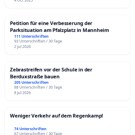
4 Oct 2025
Petition für eine Verbesserung der
Parksituation am Pfalzplatz in Mannheim
111 Unterschriften
93 Unterschriften / 30 Tage
2 Jul 2026
Zebrastreifen vor der Schule in der
Berduxstraße bauen
205 Unterschriften
88 Unterschriften / 30 Tage
8 Jul 2026
Weniger Verkehr auf dem Regenkamp!
74 Unterschriften
67 Unterschriften / 30 Tage