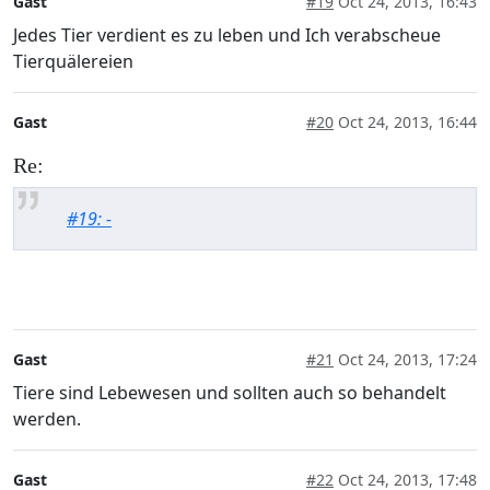
Gast
#19
Oct 24, 2013, 16:43
Jedes Tier verdient es zu leben und Ich verabscheue
Tierquälereien
Gast
#20
Oct 24, 2013, 16:44
Re:
#19: -
Gast
#21
Oct 24, 2013, 17:24
Tiere sind Lebewesen und sollten auch so behandelt
werden.
Gast
#22
Oct 24, 2013, 17:48