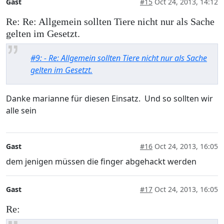
Gast
#15
Oct 24, 2013, 14:12
Re: Re: Allgemein sollten Tiere nicht nur als Sache
gelten im Gesetzt.
#9: - Re: Allgemein sollten Tiere nicht nur als Sache
gelten im Gesetzt.
Danke marianne für diesen Einsatz. Und so sollten wir
alle sein
Gast
#16
Oct 24, 2013, 16:05
dem jenigen müssen die finger abgehackt werden
Gast
#17
Oct 24, 2013, 16:05
Re: