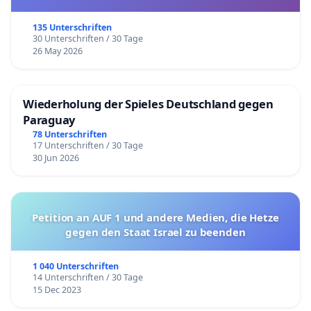
135 Unterschriften
30 Unterschriften / 30 Tage
26 May 2026
Wiederholung der Spieles Deutschland gegen
Paraguay
78 Unterschriften
17 Unterschriften / 30 Tage
30 Jun 2026
Petition an AUF 1 und andere Medien, die Hetze
gegen den Staat Israel zu beenden
1 040 Unterschriften
14 Unterschriften / 30 Tage
15 Dec 2023