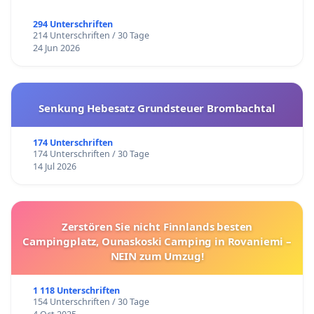
294 Unterschriften
214 Unterschriften / 30 Tage
24 Jun 2026
Senkung Hebesatz Grundsteuer Brombachtal
174 Unterschriften
174 Unterschriften / 30 Tage
14 Jul 2026
Zerstören Sie nicht Finnlands besten
Campingplatz, Ounaskoski Camping in Rovaniemi –
NEIN zum Umzug!
1 118 Unterschriften
154 Unterschriften / 30 Tage