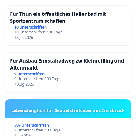
Für Thun ein öffentliches Hallenbad mit
Sportzentrum schaffen
10 Unterschriften
10 Unterschriften / 30 Tage
18 Jul 2026
Für Ausbau Ennstalradweg zw Kleinreifling und
Altenmarkt
9 Unterschriften
9 Unterschriften / 30 Tage
7 Aug 2026
Lebenslänglich für Sexualstraftäter aus Innsbruck
507 Unterschriften
9 Unterschriften / 30 Tage
9 Jun 2026