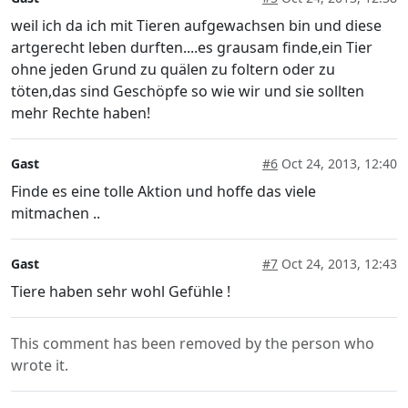
weil ich da ich mit Tieren aufgewachsen bin und diese
artgerecht leben durften....es grausam finde,ein Tier
ohne jeden Grund zu quälen zu foltern oder zu
töten,das sind Geschöpfe so wie wir und sie sollten
mehr Rechte haben!
Gast
#6
Oct 24, 2013, 12:40
Finde es eine tolle Aktion und hoffe das viele
mitmachen ..
Gast
#7
Oct 24, 2013, 12:43
Tiere haben sehr wohl Gefühle !
This comment has been removed by the person who
wrote it.