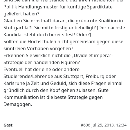
Politik Handlungsmuster für künftige Spardiktate
geliefert haben?
Glauben Sie ernsthaft daran, die grün-rote Koalition in
Stuttgart läßt Sie mittelfristig unbehelligt? (Der nächste
Kandidat steht doch bereits fest! Oder?)
Sollten die Hochschulen nicht gemeinsam gegen diese
sinnfreien Vorhaben vorgehen?
Erkennen Sie wirklich nicht die „Divide et impera“-
Strategie der handelnden Figuren?
Eventuell hat der eine oder andere
Studierende/Lehrende aus Stuttgart, Freiburg oder
Karlsruhe ja Zeit und Geduld, sich diese Fragen einmal
gründlich durch den Kopf gehen zulassen. Gute
Kommunikation ist die beste Strategie gegen
Demagogen.
Gast
#606
Jul 25, 2013, 12:34