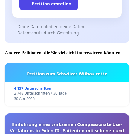
Petition erstellen
Deine Daten bleiben deine Daten
Datenschutz durch Gestaltung
Andere Petitionen, die Sie vielleicht interessieren könnten
Petition zum Schwiizer Wiibau rette
4 137 Unterschriften
2 748 Unterschriften / 30 Tage
30 Apr 2026
Einführung eines wirksamen Compassionate Use-
Verfahrens in Polen für Patienten mit seltenen und