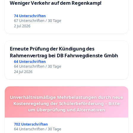
Weniger Verkehr auf dem Regenkamp!
74 Unterschriften
67 Unterschriften / 30 Tage
2 Jul 2026
Erneute Prüfung der Kündigung des
Rahmenvertrag bei DB Fahrwegdienste Gmbh
64 Unterschriften
64 Unterschriften / 30 Tage
24 Jul 2026
Unverhältnismäßige Mehrbelastungen durch neue
Kostenregelung der Schülerbeförderung – Bitte
um Überprüfung und Alternativen
702 Unterschriften
64 Unterschriften / 30 Tage