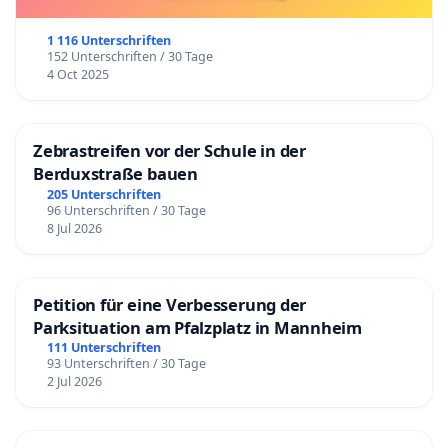
1 116 Unterschriften
152 Unterschriften / 30 Tage
4 Oct 2025
Zebrastreifen vor der Schule in der
Berduxstraße bauen
205 Unterschriften
96 Unterschriften / 30 Tage
8 Jul 2026
Petition für eine Verbesserung der
Parksituation am Pfalzplatz in Mannheim
111 Unterschriften
93 Unterschriften / 30 Tage
2 Jul 2026