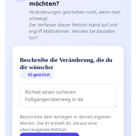
möchten?
Veränderungen geschehen nicht, wenn man
schweigt.
Der Verfasser dieser Petition stand auf und
ergriff Maßnahmen. Werden Sie dasselbe
tun?
Beschreibe die Veränderung, die du
dir wünschst
KI-gestützt
Beschreibe dein Anliegen in deinen eigenen
Worten. Die KI erstellt dir daraus eine
überzeugende Petition.