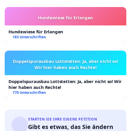
Hundewiese für Erlangen
Hundewiese für Erlangen
183 Unterschriften
Doppelspurausbau Lottstetten: Ja, aber nicht so!
Wir hier haben auch Rechte!
Doppelspurausbau Lottstetten: Ja, aber nicht so! Wir
hier haben auch Rechte!
770 Unterschriften
STARTEN SIE IHRE EIGENE PETITION
Gibt es etwas, das Sie ändern