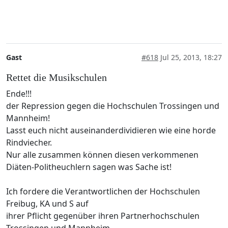
Gast
#618
Jul 25, 2013, 18:27
Rettet die Musikschulen
Ende!!!
der Repression gegen die Hochschulen Trossingen und
Mannheim!
Lasst euch nicht auseinanderdividieren wie eine horde
Rindviecher.
Nur alle zusammen können diesen verkommenen
Diäten-Politheuchlern sagen was Sache ist!
Ich fordere die Verantwortlichen der Hochschulen
Freibug, KA und S auf
ihrer Pflicht gegenüber ihren Partnerhochschulen