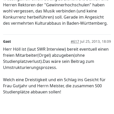
Herren Rektoren der "Gewinnerhochschulen" haben
wohl vergessen, das Musik verbinden (und keine
Konkurrenz herbeiführen) soll. Gerade im Angesicht
des vermehrten Kulturabbaus in Baden-Württemberg.
Gast
#617
Jul 25, 2013, 18:09
Herr Höll ist (laut SWR Interview) bereit eventuell einen
freien Mitarbeiter(Orgel) abzugeben(ohne
Studienplatzverlust).Das wäre sein Beitrag zum
Umstrukturierungsprozess.
Welch eine Dreistigkeit und ein Schlag ins Gesicht für
Frau Gutjahr und Herrn Meister, die zusammen 500
Studienplätze abbauen sollen!