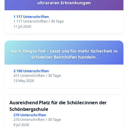
ultrararen Erkrankungen
1 117 Unterschriften
1 117 Unterschriften / 30 Tage
11 Jul 2026
Nach Diegos Tod – Lasst uns für mehr Sicherheit in
Schweizer Bahnhöfen handeln.
3 190 Unterschriften
415 Unterschriften / 30 Tage
13 May 2026
Ausreichend Platz für die Schüler.innen der
Schönbergschule
270 Unterschriften
270 Unterschriften / 30 Tage
8 Jul 2026