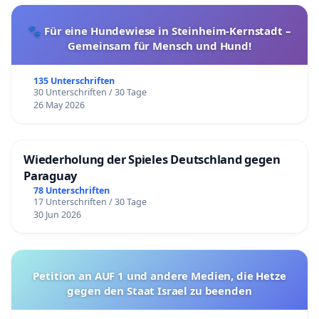
🐾 Für eine Hundewiese in Steinheim-Kernstadt –
Gemeinsam für Mensch und Hund!
135 Unterschriften
30 Unterschriften / 30 Tage
26 May 2026
Wiederholung der Spieles Deutschland gegen
Paraguay
78 Unterschriften
17 Unterschriften / 30 Tage
30 Jun 2026
Petition an AUF 1 und andere Medien, die Hetze
gegen den Staat Israel zu beenden