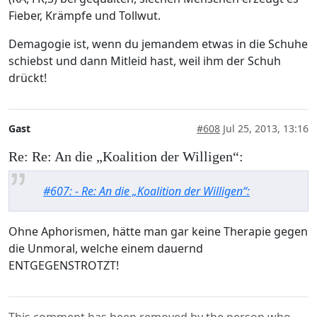
Fieber, Krämpfe und Tollwut.
Demagogie ist, wenn du jemandem etwas in die Schuhe
schiebst und dann Mitleid hast, weil ihm der Schuh
drückt!
Gast
#608
Jul 25, 2013, 13:16
Re: Re: An die „Koalition der Willigen“:
#607: - Re: An die „Koalition der Willigen“:
Ohne Aphorismen, hätte man gar keine Therapie gegen
die Unmoral, welche einem dauernd
ENTGEGENSTROTZT!