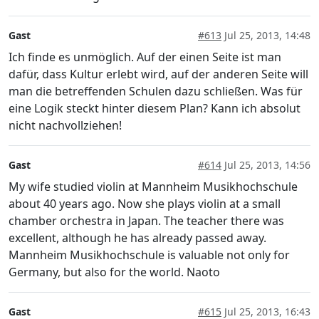
Gast
#613
Jul 25, 2013, 14:48
Ich finde es unmöglich. Auf der einen Seite ist man
dafür, dass Kultur erlebt wird, auf der anderen Seite will
man die betreffenden Schulen dazu schließen. Was für
eine Logik steckt hinter diesem Plan? Kann ich absolut
nicht nachvollziehen!
Gast
#614
Jul 25, 2013, 14:56
My wife studied violin at Mannheim Musikhochschule
about 40 years ago. Now she plays violin at a small
chamber orchestra in Japan. The teacher there was
excellent, although he has already passed away.
Mannheim Musikhochschule is valuable not only for
Germany, but also for the world. Naoto
Gast
#615
Jul 25, 2013, 16:43