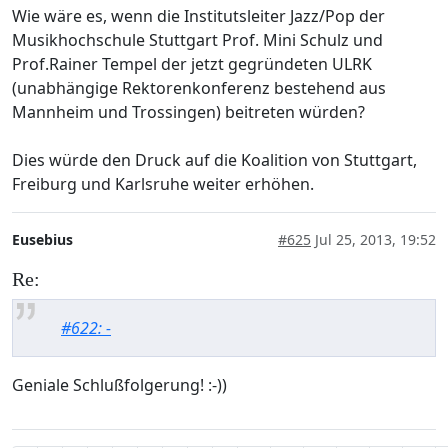
Wie wäre es, wenn die Institutsleiter Jazz/Pop der
Musikhochschule Stuttgart Prof. Mini Schulz und
Prof.Rainer Tempel der jetzt gegründeten ULRK
(unabhängige Rektorenkonferenz bestehend aus
Mannheim und Trossingen) beitreten würden?
Dies würde den Druck auf die Koalition von Stuttgart,
Freiburg und Karlsruhe weiter erhöhen.
Eusebius
#625
Jul 25, 2013, 19:52
Re:
#622: -
Geniale Schlußfolgerung! :-))