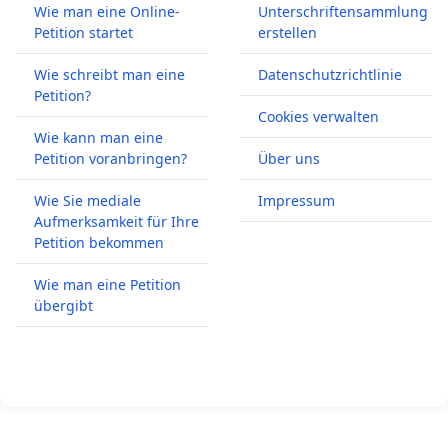
Wie man eine Online-
Unterschriftensammlung
Petition startet
erstellen
Wie schreibt man eine
Datenschutzrichtlinie
Petition?
Cookies verwalten
Wie kann man eine
Petition voranbringen?
Über uns
Wie Sie mediale
Impressum
Aufmerksamkeit für Ihre
Petition bekommen
Wie man eine Petition
übergibt