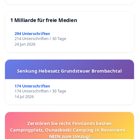
1 Milliarde für freie Medien
294 Unterschriften
214 Unterschriften / 30 Tage
24 Jun 2026
Senkung Hebesatz Grundsteuer Brombachtal
174 Unterschriften
174 Unterschriften / 30 Tage
14 Jul 2026
Zerstören Sie nicht Finnlands besten
Campingplatz, Ounaskoski Camping in Rovaniemi –
NEIN zum Umzug!