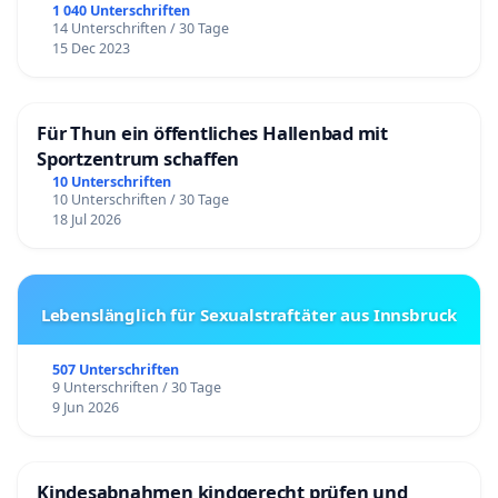
1 040 Unterschriften
14 Unterschriften / 30 Tage
15 Dec 2023
Für Thun ein öffentliches Hallenbad mit
Sportzentrum schaffen
10 Unterschriften
10 Unterschriften / 30 Tage
18 Jul 2026
Lebenslänglich für Sexualstraftäter aus Innsbruck
507 Unterschriften
9 Unterschriften / 30 Tage
9 Jun 2026
Kindesabnahmen kindgerecht prüfen und