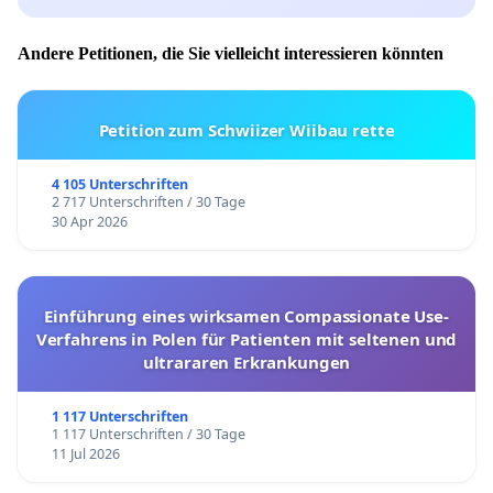
Andere Petitionen, die Sie vielleicht interessieren könnten
Petition zum Schwiizer Wiibau rette
4 105 Unterschriften
2 717 Unterschriften / 30 Tage
30 Apr 2026
Einführung eines wirksamen Compassionate Use-
Verfahrens in Polen für Patienten mit seltenen und
ultrararen Erkrankungen
1 117 Unterschriften
1 117 Unterschriften / 30 Tage
11 Jul 2026