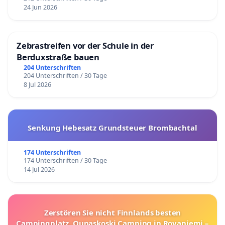
24 Jun 2026
Zebrastreifen vor der Schule in der
Berduxstraße bauen
204 Unterschriften
204 Unterschriften / 30 Tage
8 Jul 2026
Senkung Hebesatz Grundsteuer Brombachtal
174 Unterschriften
174 Unterschriften / 30 Tage
14 Jul 2026
Zerstören Sie nicht Finnlands besten
Campingplatz, Ounaskoski Camping in Rovaniemi –