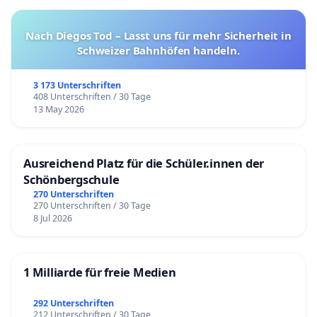
Nach Diegos Tod – Lasst uns für mehr Sicherheit in
Schweizer Bahnhöfen handeln.
3 173 Unterschriften
408 Unterschriften / 30 Tage
13 May 2026
Ausreichend Platz für die Schüler.innen der
Schönbergschule
270 Unterschriften
270 Unterschriften / 30 Tage
8 Jul 2026
1 Milliarde für freie Medien
292 Unterschriften
212 Unterschriften / 30 Tage