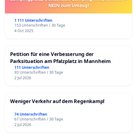
NEIN zum Umzug!
1 111 Unterschriften
153 Unterschriften / 30 Tage
4 Oct 2025
Petition für eine Verbesserung der
Parksituation am Pfalzplatz in Mannheim
111 Unterschriften
93 Unterschriften / 30 Tage
2 Jul 2026
Weniger Verkehr auf dem Regenkamp!
74 Unterschriften
67 Unterschriften / 30 Tage
2 Jul 2026