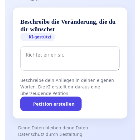
Beschreibe die Veränderung, die du
dir wünschst
KI-gestützt
Beschreibe dein Anliegen in deinen eigenen
Worten. Die KI erstellt dir daraus eine
überzeugende Petition.
Petition erstellen
Deine Daten bleiben deine Daten
Datenschutz durch Gestaltung