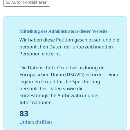
Autor kontaktieren
Mitteilung des Administrators dieser Website
Wir haben diese Petition geschlossen und die
persönlichen Daten der unterzeichnenden
Personen entfernt.
Die Datenschutz-Grundverordnung der
Europäischen Union (DSGVO) erfordert einen
legitimen Grund für die Speicherung
persönlicher Daten sowie die
kürzestmögliche Aufbewahrung der
Informationen.
83
Unterschriften