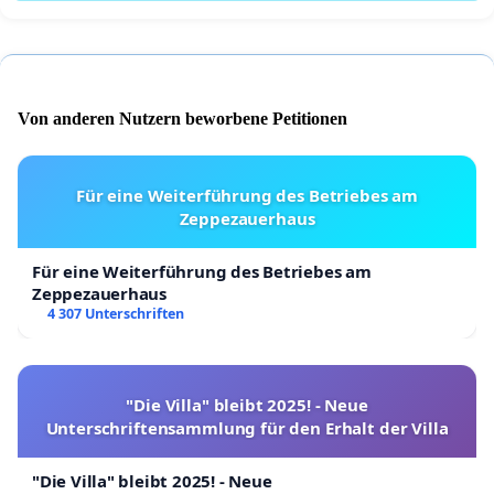
Von anderen Nutzern beworbene Petitionen
Für eine Weiterführung des Betriebes am
Zeppezauerhaus
Für eine Weiterführung des Betriebes am
Zeppezauerhaus
4 307 Unterschriften
"Die Villa" bleibt 2025! - Neue
Unterschriftensammlung für den Erhalt der Villa
"Die Villa" bleibt 2025! - Neue