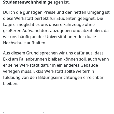
Studentenwohnheim
gelegen ist.
Durch die günstigen Preise und den netten Umgang ist
diese Werkstatt perfekt für Studenten geeignet. Die
Lage ermöglicht es uns unsere Fahrzeuge ohne
größeren Aufwand dort abzugeben und abzuholen, da
wir uns häufig an der Universität oder der duale
Hochschule aufhalten.
Aus diesem Grund sprechen wir uns dafür aus, dass
Ekki am Fallenbrunnen bleiben können soll, auch wenn
er seine Werkstadt dafür in ein anderes Gebäude
verlegen muss. Ekkis Werkstatt sollte weiterhin
fußläufig von den Bildungseinrichtungen erreichbar
bleiben.