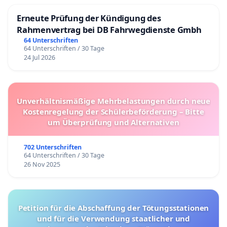
Erneute Prüfung der Kündigung des
Rahmenvertrag bei DB Fahrwegdienste Gmbh
64 Unterschriften
64 Unterschriften / 30 Tage
24 Jul 2026
Unverhältnismäßige Mehrbelastungen durch neue
Kostenregelung der Schülerbeförderung – Bitte
um Überprüfung und Alternativen
702 Unterschriften
64 Unterschriften / 30 Tage
26 Nov 2025
Petition für die Abschaffung der Tötungsstationen
und für die Verwendung staatlicher und