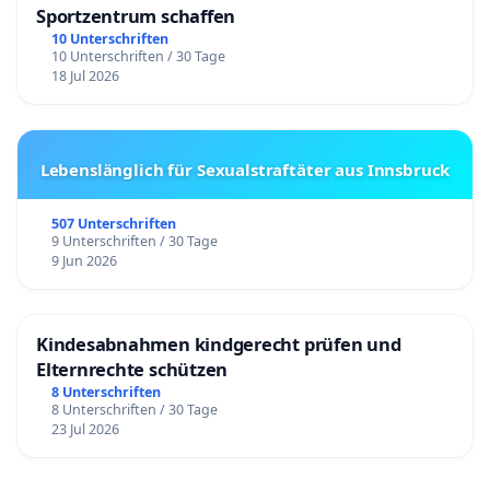
Sportzentrum schaffen
10 Unterschriften
10 Unterschriften / 30 Tage
18 Jul 2026
Lebenslänglich für Sexualstraftäter aus Innsbruck
507 Unterschriften
9 Unterschriften / 30 Tage
9 Jun 2026
Kindesabnahmen kindgerecht prüfen und
Elternrechte schützen
8 Unterschriften
8 Unterschriften / 30 Tage
23 Jul 2026