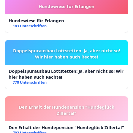
Hundewiese für Erlangen
Hundewiese für Erlangen
183 Unterschriften
Doppelspurausbau Lottstetten: Ja, aber nicht so!
Wir hier haben auch Rechte!
Doppelspurausbau Lottstetten: Ja, aber nicht so! Wir
hier haben auch Rechte!
770 Unterschriften
Den Erhalt der Hundepension "Hundeglück
Zillertal"
Den Erhalt der Hundepension "Hundeglück Zillertal"
702 Unterschriften