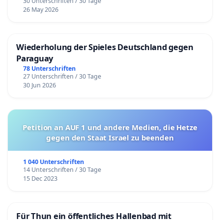
30 Unterschriften / 30 Tage
26 May 2026
Wiederholung der Spieles Deutschland gegen
Paraguay
78 Unterschriften
27 Unterschriften / 30 Tage
30 Jun 2026
Petition an AUF 1 und andere Medien, die Hetze
gegen den Staat Israel zu beenden
1 040 Unterschriften
14 Unterschriften / 30 Tage
15 Dec 2023
Für Thun ein öffentliches Hallenbad mit