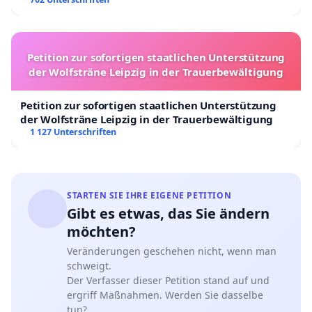
Petition zur sofortigen staatlichen Unterstützung
der Wolfsträne Leipzig in der Trauerbewältigung
Petition zur sofortigen staatlichen Unterstützung
der Wolfsträne Leipzig in der Trauerbewältigung
1 127 Unterschriften
STARTEN SIE IHRE EIGENE PETITION
Gibt es etwas, das Sie ändern
möchten?
Veränderungen geschehen nicht, wenn man
schweigt.
Der Verfasser dieser Petition stand auf und
ergriff Maßnahmen. Werden Sie dasselbe
tun?