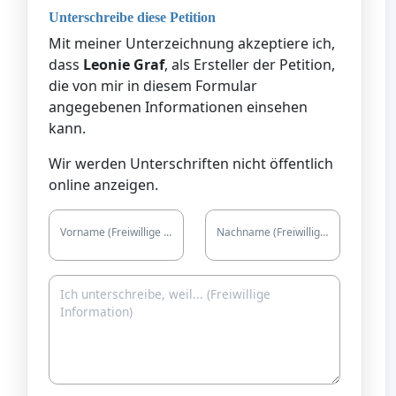
Unterschreibe diese Petition
Mit meiner Unterzeichnung akzeptiere ich,
dass
Leonie Graf
, als Ersteller der Petition,
die von mir in diesem Formular
angegebenen Informationen einsehen
kann.
Wir werden Unterschriften nicht öffentlich
online anzeigen.
Vorname (Freiwillige Information)
Nachname (Freiwillige Information)