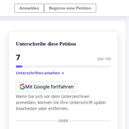
Anmelden
Beginne eine Petition
Unterschreibe diese Petition
7
Ziel: 100
Unterschriften ansehen →
Mit Google fortfahren
Wenn Sie sich vor dem Unterzeichnen
anmelden, können Sie Ihre Unterschrift später
bearbeiten oder entfernen.
ODER