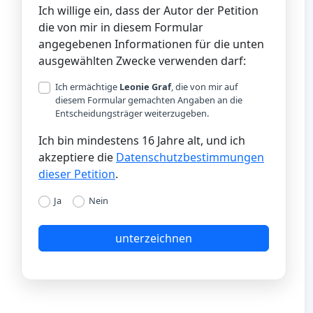
Ich willige ein, dass der Autor der Petition
die von mir in diesem Formular
angegebenen Informationen für die unten
ausgewählten Zwecke verwenden darf:
Ich ermächtige
Leonie Graf
, die von mir auf
diesem Formular gemachten Angaben an die
Entscheidungsträger weiterzugeben.
Ich bin mindestens 16 Jahre alt, und ich
akzeptiere die
Datenschutzbestimmungen
dieser Petition
.
Ja
Nein
unterzeichnen