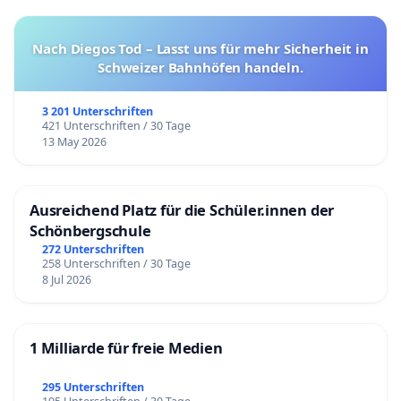
Nach Diegos Tod – Lasst uns für mehr Sicherheit in
Schweizer Bahnhöfen handeln.
3 201 Unterschriften
421 Unterschriften / 30 Tage
13 May 2026
Ausreichend Platz für die Schüler.innen der
Schönbergschule
272 Unterschriften
258 Unterschriften / 30 Tage
8 Jul 2026
1 Milliarde für freie Medien
295 Unterschriften