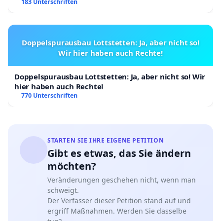
183 Unterschriften
Doppelspurausbau Lottstetten: Ja, aber nicht so!
Wir hier haben auch Rechte!
Doppelspurausbau Lottstetten: Ja, aber nicht so! Wir
hier haben auch Rechte!
770 Unterschriften
STARTEN SIE IHRE EIGENE PETITION
Gibt es etwas, das Sie ändern
möchten?
Veränderungen geschehen nicht, wenn man
schweigt.
Der Verfasser dieser Petition stand auf und
ergriff Maßnahmen. Werden Sie dasselbe