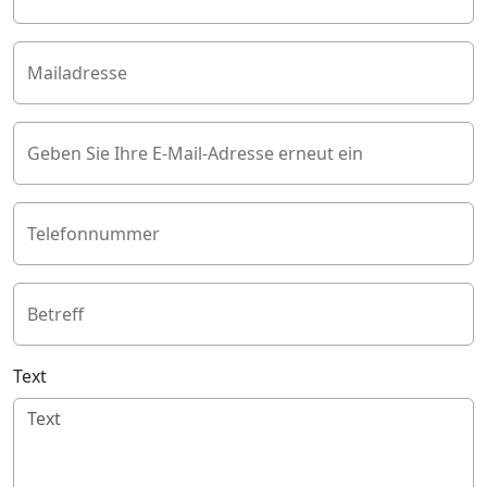
Mailadresse
Geben Sie Ihre E-Mail-Adresse erneut ein
Telefonnummer
Betreff
Text