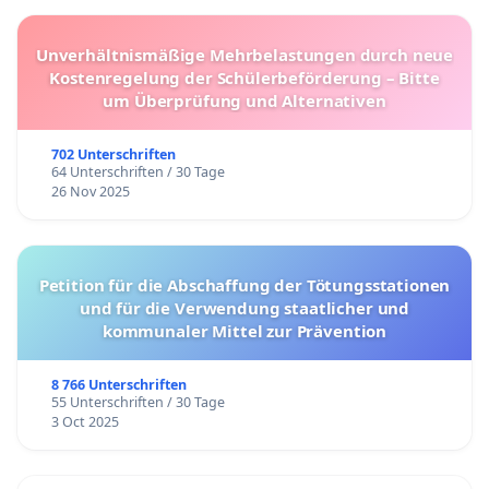
Unverhältnismäßige Mehrbelastungen durch neue
Kostenregelung der Schülerbeförderung – Bitte
um Überprüfung und Alternativen
702 Unterschriften
64 Unterschriften / 30 Tage
26 Nov 2025
Petition für die Abschaffung der Tötungsstationen
und für die Verwendung staatlicher und
kommunaler Mittel zur Prävention
8 766 Unterschriften
55 Unterschriften / 30 Tage
3 Oct 2025