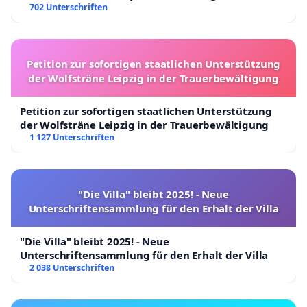
702 Unterschriften
Petition zur sofortigen staatlichen Unterstützung
der Wolfsträne Leipzig in der Trauerbewältigung
Petition zur sofortigen staatlichen Unterstützung
der Wolfsträne Leipzig in der Trauerbewältigung
1 127 Unterschriften
"Die Villa" bleibt 2025! - Neue
Unterschriftensammlung für den Erhalt der Villa
"Die Villa" bleibt 2025! - Neue
Unterschriftensammlung für den Erhalt der Villa
2 038 Unterschriften