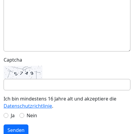
Captcha
Ich bin mindestens 16 Jahre alt und akzeptiere die
Datenschutzrichtlinie
.
Ja
Nein
Senden