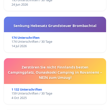
195 Unterschriften / 30 Tage
24 Jun 2026
Senkung Hebesatz Grundsteuer Brombachtal
174 Unterschriften
174 Unterschriften / 30 Tage
14 Jul 2026
Zerstören Sie nicht Finnlands besten
Campingplatz, Ounaskoski Camping in Rovaniemi –
NEIN zum Umzug!
1 132 Unterschriften
159 Unterschriften / 30 Tage
4 Oct 2025