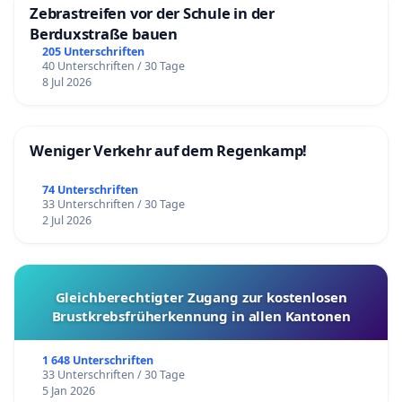
Zebrastreifen vor der Schule in der
Berduxstraße bauen
205 Unterschriften
40 Unterschriften / 30 Tage
8 Jul 2026
Weniger Verkehr auf dem Regenkamp!
74 Unterschriften
33 Unterschriften / 30 Tage
2 Jul 2026
Gleichberechtigter Zugang zur kostenlosen
Brustkrebsfrüherkennung in allen Kantonen
1 648 Unterschriften
33 Unterschriften / 30 Tage
5 Jan 2026