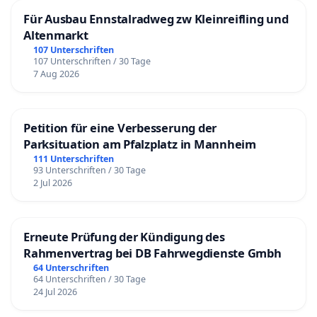
Für Ausbau Ennstalradweg zw Kleinreifling und
Altenmarkt
107 Unterschriften
107 Unterschriften / 30 Tage
7 Aug 2026
Petition für eine Verbesserung der
Parksituation am Pfalzplatz in Mannheim
111 Unterschriften
93 Unterschriften / 30 Tage
2 Jul 2026
Erneute Prüfung der Kündigung des
Rahmenvertrag bei DB Fahrwegdienste Gmbh
64 Unterschriften
64 Unterschriften / 30 Tage
24 Jul 2026