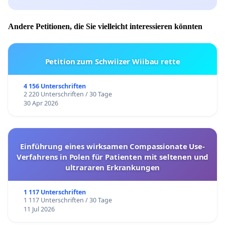
Andere Petitionen, die Sie vielleicht interessieren könnten
Petition zum Schwiizer Wiibau rette
4 156 Unterschriften
2 220 Unterschriften / 30 Tage
30 Apr 2026
Einführung eines wirksamen Compassionate Use-
Verfahrens in Polen für Patienten mit seltenen und
ultrararen Erkrankungen
1 117 Unterschriften
1 117 Unterschriften / 30 Tage
11 Jul 2026