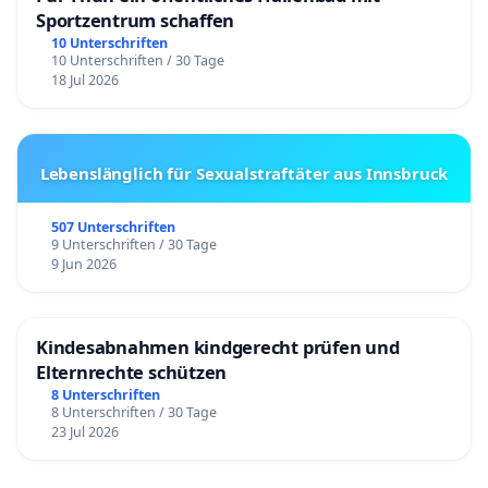
Sportzentrum schaffen
10 Unterschriften
10 Unterschriften / 30 Tage
18 Jul 2026
Lebenslänglich für Sexualstraftäter aus Innsbruck
507 Unterschriften
9 Unterschriften / 30 Tage
9 Jun 2026
Kindesabnahmen kindgerecht prüfen und
Elternrechte schützen
8 Unterschriften
8 Unterschriften / 30 Tage
23 Jul 2026