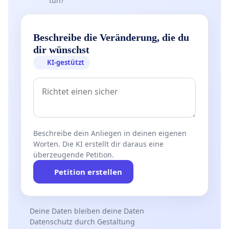
tun?
Beschreibe die Veränderung, die du
dir wünschst
KI-gestützt
Beschreibe dein Anliegen in deinen eigenen
Worten. Die KI erstellt dir daraus eine
überzeugende Petition.
Petition erstellen
Deine Daten bleiben deine Daten
Datenschutz durch Gestaltung