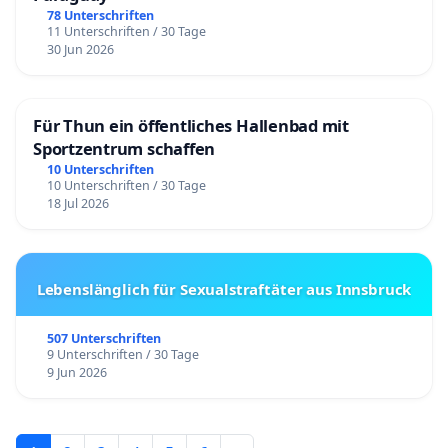
78 Unterschriften
11 Unterschriften / 30 Tage
30 Jun 2026
Für Thun ein öffentliches Hallenbad mit
Sportzentrum schaffen
10 Unterschriften
10 Unterschriften / 30 Tage
18 Jul 2026
Lebenslänglich für Sexualstraftäter aus Innsbruck
507 Unterschriften
9 Unterschriften / 30 Tage
9 Jun 2026