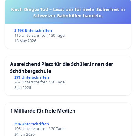
Nach Diegos Tod – Lasst uns für mehr Sicherheit in
Schweizer Bahnhöfen handeln.
3 193 Unterschriften
416 Unterschriften / 30 Tage
13 May 2026
Ausreichend Platz für die Schüler.innen der
Schönbergschule
271 Unterschriften
267 Unterschriften / 30 Tage
8 Jul 2026
1 Milliarde für freie Medien
294 Unterschriften
196 Unterschriften / 30 Tage
24 Jun 2026