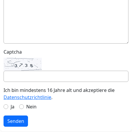
Captcha
Ich bin mindestens 16 Jahre alt und akzeptiere die
Datenschutzrichtlinie
.
Ja
Nein
Senden