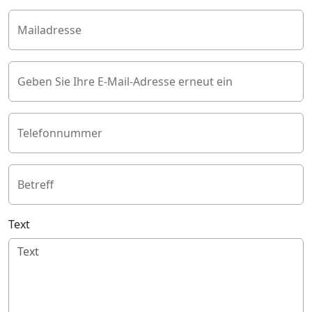
Mailadresse
Geben Sie Ihre E-Mail-Adresse erneut ein
Telefonnummer
Betreff
Text