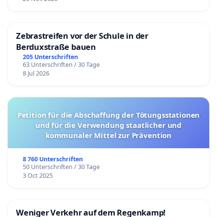
Zebrastreifen vor der Schule in der
Berduxstraße bauen
205 Unterschriften
63 Unterschriften / 30 Tage
8 Jul 2026
Petition für die Abschaffung der Tötungsstationen
und für die Verwendung staatlicher und
kommunaler Mittel zur Prävention
8 760 Unterschriften
50 Unterschriften / 30 Tage
3 Oct 2025
Weniger Verkehr auf dem Regenkamp!