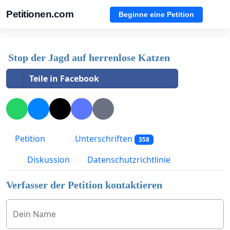
Petitionen.com
Beginne eine Petition
Stop der Jagd auf herrenlose Katzen
Teile in Facebook
Petition
Unterschriften
358
Diskussion
Datenschutzrichtlinie
Verfasser der Petition kontaktieren
Dein Name