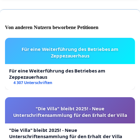
Von anderen Nutzern beworbene Petitionen
Für eine Weiterführung des Betriebes am
Zeppezauerhaus
Für eine Weiterführung des Betriebes am
Zeppezauerhaus
4 307 Unterschriften
"Die Villa" bleibt 2025! - Neue
Unterschriftensammlung für den Erhalt der Villa
"Die Villa" bleibt 2025! - Neue
Unterschriftensammlung für den Erhalt der Villa