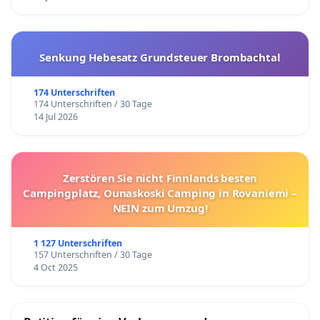
Senkung Hebesatz Grundsteuer Brombachtal
174 Unterschriften
174 Unterschriften / 30 Tage
14 Jul 2026
Zerstören Sie nicht Finnlands besten
Campingplatz, Ounaskoski Camping in Rovaniemi –
NEIN zum Umzug!
1 127 Unterschriften
157 Unterschriften / 30 Tage
4 Oct 2025