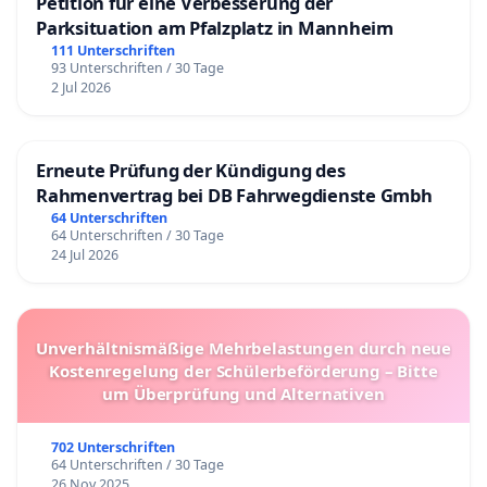
Petition für eine Verbesserung der
Parksituation am Pfalzplatz in Mannheim
111 Unterschriften
93 Unterschriften / 30 Tage
2 Jul 2026
Erneute Prüfung der Kündigung des
Rahmenvertrag bei DB Fahrwegdienste Gmbh
64 Unterschriften
64 Unterschriften / 30 Tage
24 Jul 2026
Unverhältnismäßige Mehrbelastungen durch neue
Kostenregelung der Schülerbeförderung – Bitte
um Überprüfung und Alternativen
702 Unterschriften
64 Unterschriften / 30 Tage
26 Nov 2025