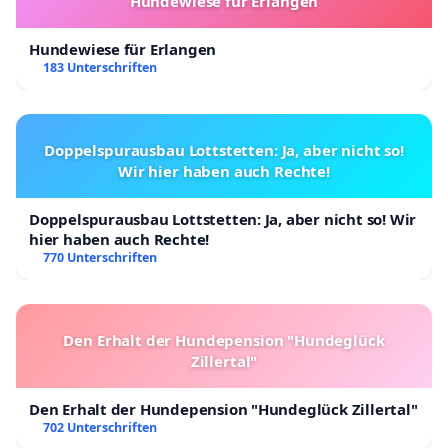
Hundewiese für Erlangen
Hundewiese für Erlangen
183 Unterschriften
Doppelspurausbau Lottstetten: Ja, aber nicht so!
Wir hier haben auch Rechte!
Doppelspurausbau Lottstetten: Ja, aber nicht so! Wir
hier haben auch Rechte!
770 Unterschriften
Den Erhalt der Hundepension "Hundeglück
Zillertal"
Den Erhalt der Hundepension "Hundeglück Zillertal"
702 Unterschriften