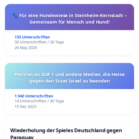
🐾 Für eine Hundewiese in Steinheim-Kernstadt –
Gemeinsam für Mensch und Hund!
135 Unterschriften
30 Unterschriften / 30 Tage
26 May 2026
Petition an AUF 1 und andere Medien, die Hetze
gegen den Staat Israel zu beenden
1 040 Unterschriften
14 Unterschriften / 30 Tage
15 Dec 2023
Wiederholung der Spieles Deutschland gegen
Paraguay