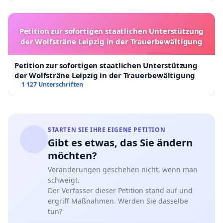
Petition zur sofortigen staatlichen Unterstützung
der Wolfsträne Leipzig in der Trauerbewältigung
Petition zur sofortigen staatlichen Unterstützung
der Wolfsträne Leipzig in der Trauerbewältigung
1 127 Unterschriften
STARTEN SIE IHRE EIGENE PETITION
Gibt es etwas, das Sie ändern
möchten?
Veränderungen geschehen nicht, wenn man
schweigt.
Der Verfasser dieser Petition stand auf und
ergriff Maßnahmen. Werden Sie dasselbe
tun?