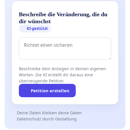
Beschreibe die Veränderung, die du
dir wünschst
KI-gestützt
Beschreibe dein Anliegen in deinen eigenen
Worten. Die KI erstellt dir daraus eine
überzeugende Petition.
Petition erstellen
Deine Daten bleiben deine Daten
Datenschutz durch Gestaltung