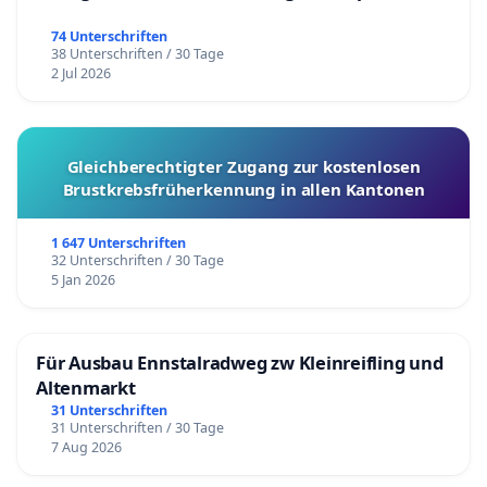
74 Unterschriften
38 Unterschriften / 30 Tage
2 Jul 2026
Gleichberechtigter Zugang zur kostenlosen
Brustkrebsfrüherkennung in allen Kantonen
1 647 Unterschriften
32 Unterschriften / 30 Tage
5 Jan 2026
Für Ausbau Ennstalradweg zw Kleinreifling und
Altenmarkt
31 Unterschriften
31 Unterschriften / 30 Tage
7 Aug 2026