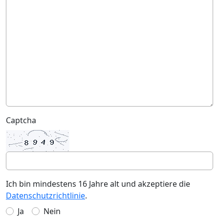
Captcha
Ich bin mindestens 16 Jahre alt und akzeptiere die
Datenschutzrichtlinie
.
Ja
Nein