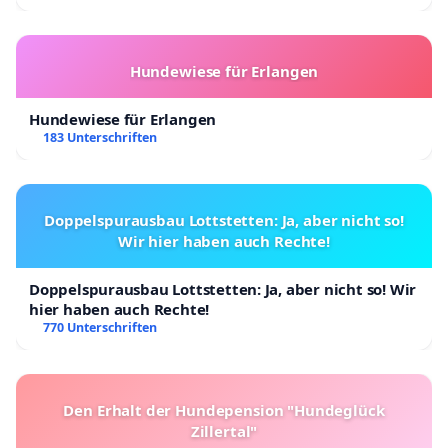
Hundewiese für Erlangen
Hundewiese für Erlangen
183 Unterschriften
Doppelspurausbau Lottstetten: Ja, aber nicht so!
Wir hier haben auch Rechte!
Doppelspurausbau Lottstetten: Ja, aber nicht so! Wir
hier haben auch Rechte!
770 Unterschriften
Den Erhalt der Hundepension "Hundeglück
Zillertal"