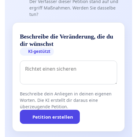
Der Verfasser dieser Petition stand auf und
ergriff Maßnahmen. Werden Sie dasselbe
tun?
Beschreibe die Veränderung, die du
dir wünschst
KI-gestützt
Beschreibe dein Anliegen in deinen eigenen
Worten. Die KI erstellt dir daraus eine
überzeugende Petition.
Petition erstellen