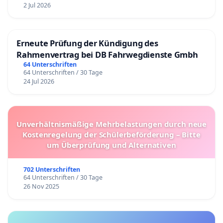
2 Jul 2026
Erneute Prüfung der Kündigung des
Rahmenvertrag bei DB Fahrwegdienste Gmbh
64 Unterschriften
64 Unterschriften / 30 Tage
24 Jul 2026
Unverhältnismäßige Mehrbelastungen durch neue
Kostenregelung der Schülerbeförderung – Bitte
um Überprüfung und Alternativen
702 Unterschriften
64 Unterschriften / 30 Tage
26 Nov 2025