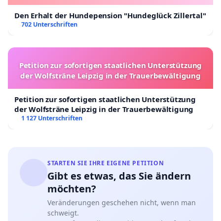
Den Erhalt der Hundepension "Hundeglück Zillertal"
702 Unterschriften
Petition zur sofortigen staatlichen Unterstützung
der Wolfsträne Leipzig in der Trauerbewältigung
Petition zur sofortigen staatlichen Unterstützung
der Wolfsträne Leipzig in der Trauerbewältigung
1 127 Unterschriften
STARTEN SIE IHRE EIGENE PETITION
Gibt es etwas, das Sie ändern
möchten?
Veränderungen geschehen nicht, wenn man
schweigt.