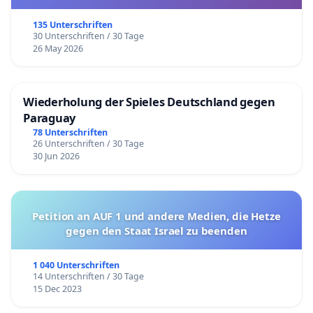
135 Unterschriften
30 Unterschriften / 30 Tage
26 May 2026
Wiederholung der Spieles Deutschland gegen
Paraguay
78 Unterschriften
26 Unterschriften / 30 Tage
30 Jun 2026
Petition an AUF 1 und andere Medien, die Hetze
gegen den Staat Israel zu beenden
1 040 Unterschriften
14 Unterschriften / 30 Tage
15 Dec 2023