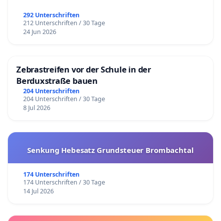
292 Unterschriften
212 Unterschriften / 30 Tage
24 Jun 2026
Zebrastreifen vor der Schule in der
Berduxstraße bauen
204 Unterschriften
204 Unterschriften / 30 Tage
8 Jul 2026
Senkung Hebesatz Grundsteuer Brombachtal
174 Unterschriften
174 Unterschriften / 30 Tage
14 Jul 2026