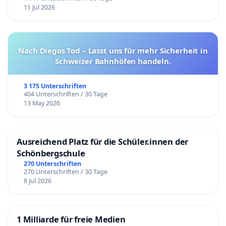
11 Jul 2026
Nach Diegos Tod – Lasst uns für mehr Sicherheit in
Schweizer Bahnhöfen handeln.
3 175 Unterschriften
404 Unterschriften / 30 Tage
13 May 2026
Ausreichend Platz für die Schüler.innen der
Schönbergschule
270 Unterschriften
270 Unterschriften / 30 Tage
8 Jul 2026
1 Milliarde für freie Medien