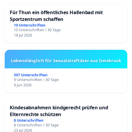
Für Thun ein öffentliches Hallenbad mit
Sportzentrum schaffen
10 Unterschriften
10 Unterschriften / 30 Tage
18 Jul 2026
Lebenslänglich für Sexualstraftäter aus Innsbruck
507 Unterschriften
9 Unterschriften / 30 Tage
9 Jun 2026
Kindesabnahmen kindgerecht prüfen und
Elternrechte schützen
8 Unterschriften
8 Unterschriften / 30 Tage
23 Jul 2026