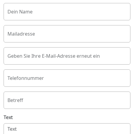
Dein Name
Mailadresse
Geben Sie Ihre E-Mail-Adresse erneut ein
Telefonnummer
Betreff
Text