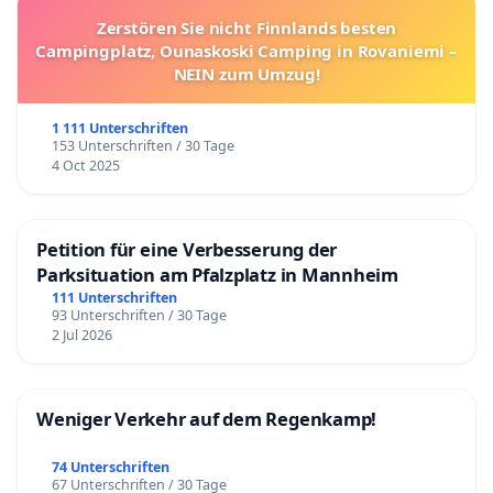
Zerstören Sie nicht Finnlands besten
Campingplatz, Ounaskoski Camping in Rovaniemi –
NEIN zum Umzug!
1 111 Unterschriften
153 Unterschriften / 30 Tage
4 Oct 2025
Petition für eine Verbesserung der
Parksituation am Pfalzplatz in Mannheim
111 Unterschriften
93 Unterschriften / 30 Tage
2 Jul 2026
Weniger Verkehr auf dem Regenkamp!
74 Unterschriften
67 Unterschriften / 30 Tage