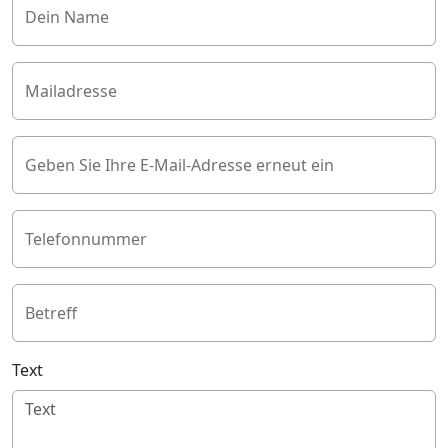
Dein Name
Mailadresse
Geben Sie Ihre E-Mail-Adresse erneut ein
Telefonnummer
Betreff
Text