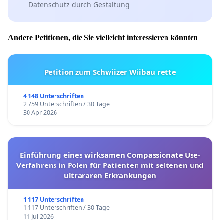
Datenschutz durch Gestaltung
Andere Petitionen, die Sie vielleicht interessieren könnten
Petition zum Schwiizer Wiibau rette
4 148 Unterschriften
2 759 Unterschriften / 30 Tage
30 Apr 2026
Einführung eines wirksamen Compassionate Use-
Verfahrens in Polen für Patienten mit seltenen und
ultrararen Erkrankungen
1 117 Unterschriften
1 117 Unterschriften / 30 Tage
11 Jul 2026