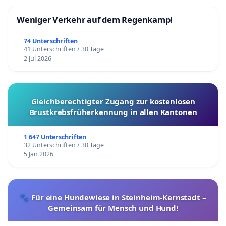
Weniger Verkehr auf dem Regenkamp!
74 Unterschriften
41 Unterschriften / 30 Tage
2 Jul 2026
Gleichberechtigter Zugang zur kostenlosen
Brustkrebsfrüherkennung in allen Kantonen
1 647 Unterschriften
32 Unterschriften / 30 Tage
5 Jan 2026
🐾 Für eine Hundewiese in Steinheim-Kernstadt –
Gemeinsam für Mensch und Hund!