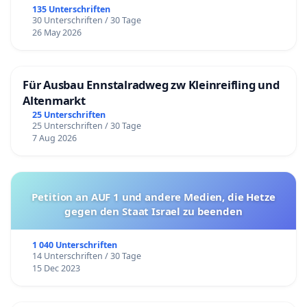
135 Unterschriften
30 Unterschriften / 30 Tage
26 May 2026
Für Ausbau Ennstalradweg zw Kleinreifling und
Altenmarkt
25 Unterschriften
25 Unterschriften / 30 Tage
7 Aug 2026
Petition an AUF 1 und andere Medien, die Hetze
gegen den Staat Israel zu beenden
1 040 Unterschriften
14 Unterschriften / 30 Tage
15 Dec 2023