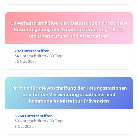
Unverhältnismäßige Mehrbelastungen durch neue
Kostenregelung der Schülerbeförderung – Bitte
um Überprüfung und Alternativen
702 Unterschriften
64 Unterschriften / 30 Tage
26 Nov 2025
Petition für die Abschaffung der Tötungsstationen
und für die Verwendung staatlicher und
kommunaler Mittel zur Prävention
8 760 Unterschriften
50 Unterschriften / 30 Tage
3 Oct 2025