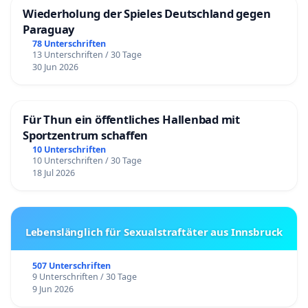
Wiederholung der Spieles Deutschland gegen
Paraguay
78 Unterschriften
13 Unterschriften / 30 Tage
30 Jun 2026
Für Thun ein öffentliches Hallenbad mit
Sportzentrum schaffen
10 Unterschriften
10 Unterschriften / 30 Tage
18 Jul 2026
Lebenslänglich für Sexualstraftäter aus Innsbruck
507 Unterschriften
9 Unterschriften / 30 Tage
9 Jun 2026