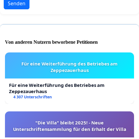
Senden
Von anderen Nutzern beworbene Petitionen
Für eine Weiterführung des Betriebes am
Zeppezauerhaus
Für eine Weiterführung des Betriebes am
Zeppezauerhaus
4 307 Unterschriften
"Die Villa" bleibt 2025! - Neue
Unterschriftensammlung für den Erhalt der Villa