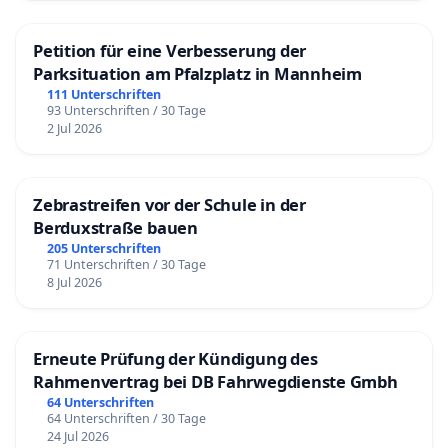
Petition für eine Verbesserung der
Parksituation am Pfalzplatz in Mannheim
111 Unterschriften
93 Unterschriften / 30 Tage
2 Jul 2026
Zebrastreifen vor der Schule in der
Berduxstraße bauen
205 Unterschriften
71 Unterschriften / 30 Tage
8 Jul 2026
Erneute Prüfung der Kündigung des
Rahmenvertrag bei DB Fahrwegdienste Gmbh
64 Unterschriften
64 Unterschriften / 30 Tage
24 Jul 2026