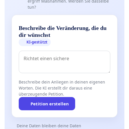
ergriff Maßnahmen. Werden Sie dasselbe
tun?
Beschreibe die Veränderung, die du
dir wünschst
KI-gestützt
Beschreibe dein Anliegen in deinen eigenen
Worten. Die KI erstellt dir daraus eine
überzeugende Petition.
Petition erstellen
Deine Daten bleiben deine Daten