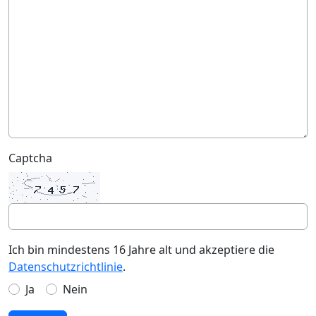
Captcha
Ich bin mindestens 16 Jahre alt und akzeptiere die
Datenschutzrichtlinie
.
Ja
Nein