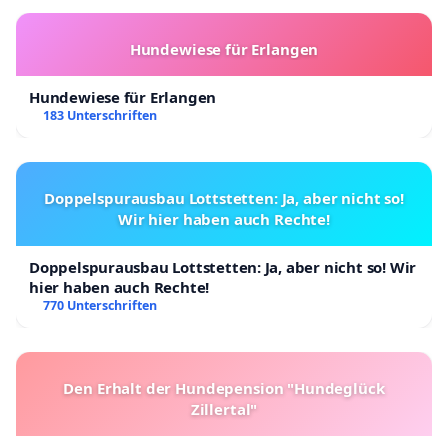
Hundewiese für Erlangen
Hundewiese für Erlangen
183 Unterschriften
Doppelspurausbau Lottstetten: Ja, aber nicht so!
Wir hier haben auch Rechte!
Doppelspurausbau Lottstetten: Ja, aber nicht so! Wir
hier haben auch Rechte!
770 Unterschriften
Den Erhalt der Hundepension "Hundeglück
Zillertal"