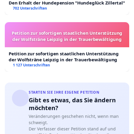
Den Erhalt der Hundepension "Hundeglück Zillertal"
702 Unterschriften
Petition zur sofortigen staatlichen Unterstützung
der Wolfsträne Leipzig in der Trauerbewältigung
Petition zur sofortigen staatlichen Unterstützung
der Wolfsträne Leipzig in der Trauerbewältigung
1 127 Unterschriften
STARTEN SIE IHRE EIGENE PETITION
Gibt es etwas, das Sie ändern
möchten?
Veränderungen geschehen nicht, wenn man
schweigt.
Der Verfasser dieser Petition stand auf und