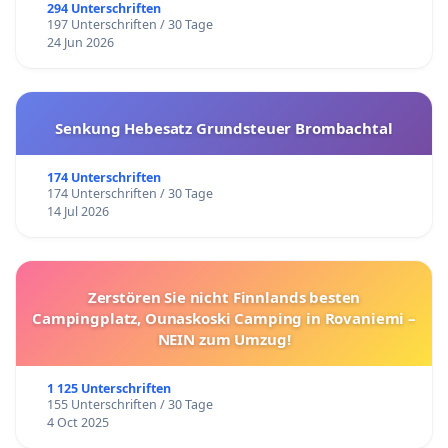
294 Unterschriften
197 Unterschriften / 30 Tage
24 Jun 2026
Senkung Hebesatz Grundsteuer Brombachtal
174 Unterschriften
174 Unterschriften / 30 Tage
14 Jul 2026
Zerstören Sie nicht Finnlands besten
Campingplatz, Ounaskoski Camping in Rovaniemi –
NEIN zum Umzug!
1 125 Unterschriften
155 Unterschriften / 30 Tage
4 Oct 2025