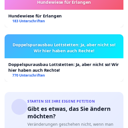
Hundewiese für Erlangen
Hundewiese für Erlangen
183 Unterschriften
Doppelspurausbau Lottstetten: Ja, aber nicht so!
Wir hier haben auch Rechte!
Doppelspurausbau Lottstetten: Ja, aber nicht so! Wir
hier haben auch Rechte!
770 Unterschriften
STARTEN SIE IHRE EIGENE PETITION
Gibt es etwas, das Sie ändern
möchten?
Veränderungen geschehen nicht, wenn man