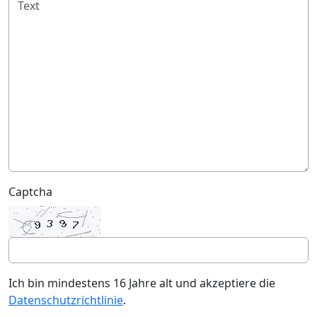
Captcha
Ich bin mindestens 16 Jahre alt und akzeptiere die
Datenschutzrichtlinie
.