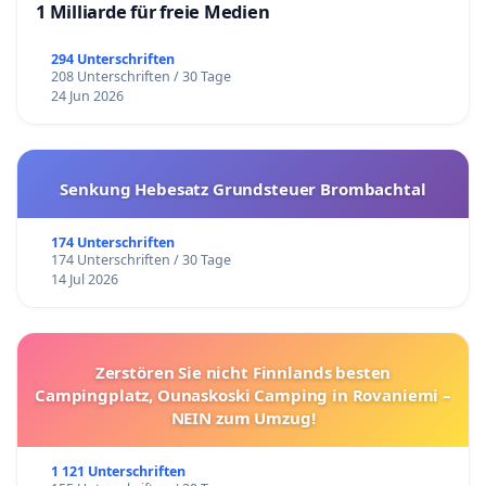
1 Milliarde für freie Medien
294 Unterschriften
208 Unterschriften / 30 Tage
24 Jun 2026
Senkung Hebesatz Grundsteuer Brombachtal
174 Unterschriften
174 Unterschriften / 30 Tage
14 Jul 2026
Zerstören Sie nicht Finnlands besten
Campingplatz, Ounaskoski Camping in Rovaniemi –
NEIN zum Umzug!
1 121 Unterschriften