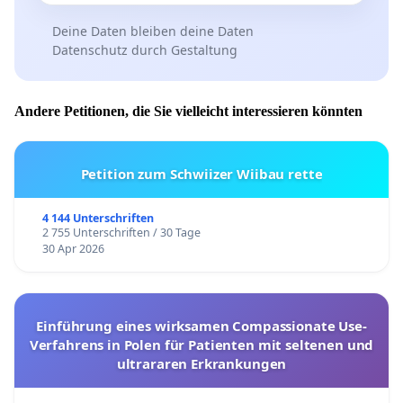
Deine Daten bleiben deine Daten
Datenschutz durch Gestaltung
Andere Petitionen, die Sie vielleicht interessieren könnten
Petition zum Schwiizer Wiibau rette
4 144 Unterschriften
2 755 Unterschriften / 30 Tage
30 Apr 2026
Einführung eines wirksamen Compassionate Use-
Verfahrens in Polen für Patienten mit seltenen und
ultrararen Erkrankungen