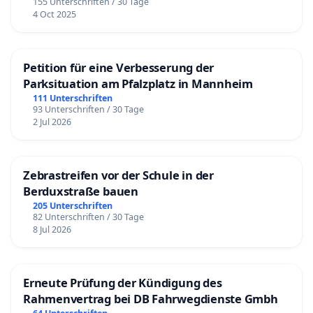
155 Unterschriften / 30 Tage
4 Oct 2025
Petition für eine Verbesserung der
Parksituation am Pfalzplatz in Mannheim
111 Unterschriften
93 Unterschriften / 30 Tage
2 Jul 2026
Zebrastreifen vor der Schule in der
Berduxstraße bauen
205 Unterschriften
82 Unterschriften / 30 Tage
8 Jul 2026
Erneute Prüfung der Kündigung des
Rahmenvertrag bei DB Fahrwegdienste Gmbh