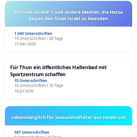
Petition an AUF 1 und andere Medien, die Hetze
gegen den Staat Israel zu beenden
1 040 Unterschriften
14 Unterschriften / 30 Tage
15 Dec 2023
Für Thun ein öffentliches Hallenbad mit
Sportzentrum schaffen
10 Unterschriften
10 Unterschriften / 30 Tage
18 Jul 2026
Lebenslänglich für Sexualstraftäter aus Innsbruck
507 Unterschriften