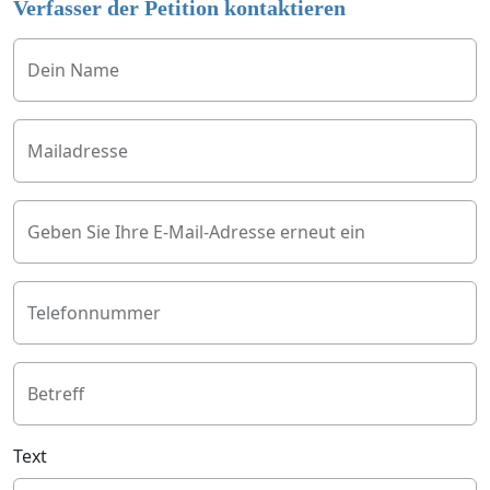
Verfasser der Petition kontaktieren
Dein Name
Mailadresse
Geben Sie Ihre E-Mail-Adresse erneut ein
Telefonnummer
Betreff
Text