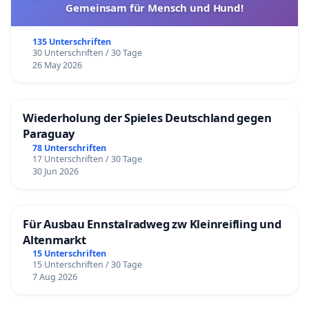
Gemeinsam für Mensch und Hund!
135 Unterschriften
30 Unterschriften / 30 Tage
26 May 2026
Wiederholung der Spieles Deutschland gegen
Paraguay
78 Unterschriften
17 Unterschriften / 30 Tage
30 Jun 2026
Für Ausbau Ennstalradweg zw Kleinreifling und
Altenmarkt
15 Unterschriften
15 Unterschriften / 30 Tage
7 Aug 2026