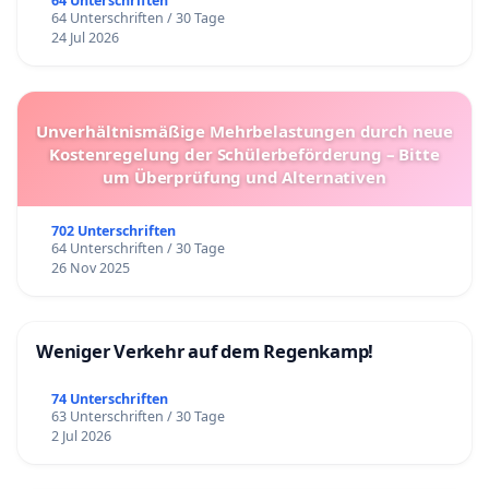
64 Unterschriften
64 Unterschriften / 30 Tage
24 Jul 2026
Unverhältnismäßige Mehrbelastungen durch neue
Kostenregelung der Schülerbeförderung – Bitte
um Überprüfung und Alternativen
702 Unterschriften
64 Unterschriften / 30 Tage
26 Nov 2025
Weniger Verkehr auf dem Regenkamp!
74 Unterschriften
63 Unterschriften / 30 Tage
2 Jul 2026