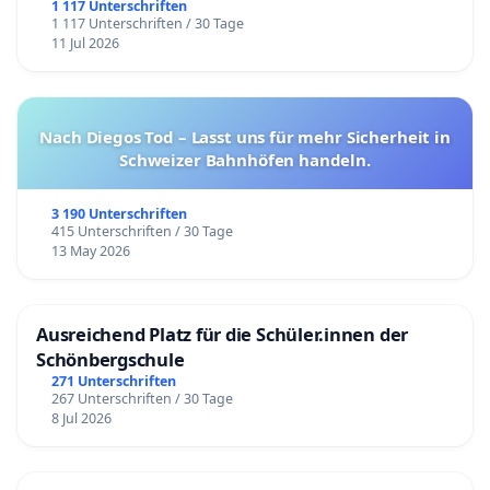
1 117 Unterschriften
1 117 Unterschriften / 30 Tage
11 Jul 2026
Nach Diegos Tod – Lasst uns für mehr Sicherheit in
Schweizer Bahnhöfen handeln.
3 190 Unterschriften
415 Unterschriften / 30 Tage
13 May 2026
Ausreichend Platz für die Schüler.innen der
Schönbergschule
271 Unterschriften
267 Unterschriften / 30 Tage
8 Jul 2026