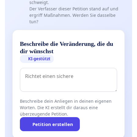
schweigt.
Der Verfasser dieser Petition stand auf und
ergriff Maßnahmen. Werden Sie dasselbe
tun?
Beschreibe die Veränderung, die du
dir wünschst
KI-gestützt
Beschreibe dein Anliegen in deinen eigenen
Worten. Die KI erstellt dir daraus eine
überzeugende Petition.
Petition erstellen