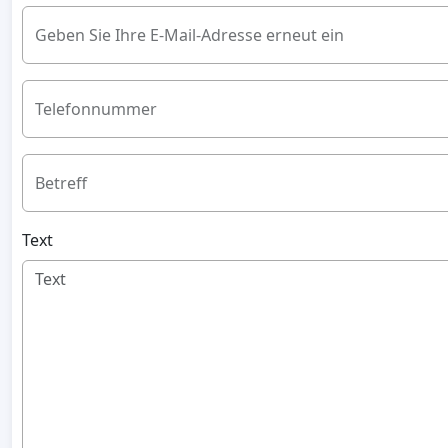
Geben Sie Ihre E-Mail-Adresse erneut ein
Telefonnummer
Betreff
Text