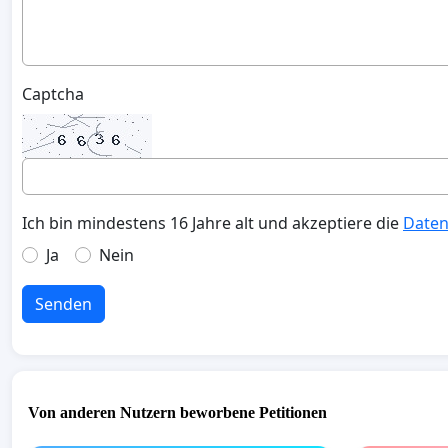
Captcha
Ich bin mindestens 16 Jahre alt und akzeptiere die
Daten
Ja
Nein
Senden
Von anderen Nutzern beworbene Petitionen