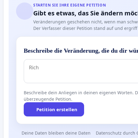
STARTEN SIE IHRE EIGENE PETITION
Gibt es etwas, das Sie ändern mö
Veränderungen geschehen nicht, wenn man schwe
Der Verfasser dieser Petition stand auf und ergr
Beschreibe die Veränderung, die du dir wü
Beschreibe dein Anliegen in deinen eigenen Worten. Die
überzeugende Petition.
Petition erstellen
Deine Daten bleiben deine Daten
Datenschutz durch 