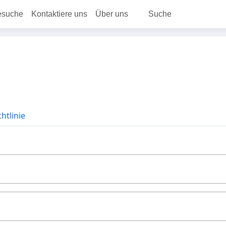
esuche
Kontaktiere uns
Über uns
Suche
htlinie