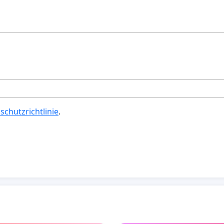
schutzrichtlinie
.