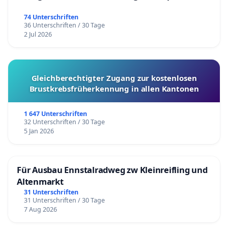
74 Unterschriften
36 Unterschriften / 30 Tage
2 Jul 2026
Gleichberechtigter Zugang zur kostenlosen
Brustkrebsfrüherkennung in allen Kantonen
1 647 Unterschriften
32 Unterschriften / 30 Tage
5 Jan 2026
Für Ausbau Ennstalradweg zw Kleinreifling und
Altenmarkt
31 Unterschriften
31 Unterschriften / 30 Tage
7 Aug 2026