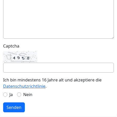
Captcha
Ich bin mindestens 16 Jahre alt und akzeptiere die
Datenschutzrichtlinie
.
Ja
Nein
Senden