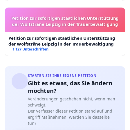
Petition zur sofortigen staatlichen Unterstützung
der Wolfsträne Leipzig in der Trauerbewältigung
Petition zur sofortigen staatlichen Unterstützung
der Wolfsträne Leipzig in der Trauerbewältigung
1 127 Unterschriften
STARTEN SIE IHRE EIGENE PETITION
Gibt es etwas, das Sie ändern
möchten?
Veränderungen geschehen nicht, wenn man
schweigt.
Der Verfasser dieser Petition stand auf und
ergriff Maßnahmen. Werden Sie dasselbe
tun?