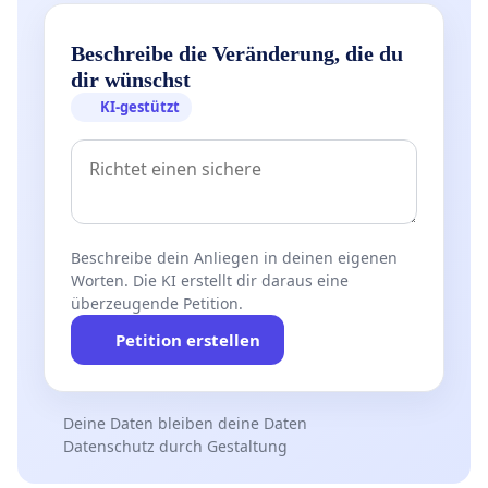
Beschreibe die Veränderung, die du
dir wünschst
KI-gestützt
Beschreibe dein Anliegen in deinen eigenen
Worten. Die KI erstellt dir daraus eine
überzeugende Petition.
Petition erstellen
Deine Daten bleiben deine Daten
Datenschutz durch Gestaltung