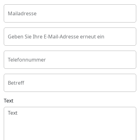
Mailadresse
Geben Sie Ihre E-Mail-Adresse erneut ein
Telefonnummer
Betreff
Text