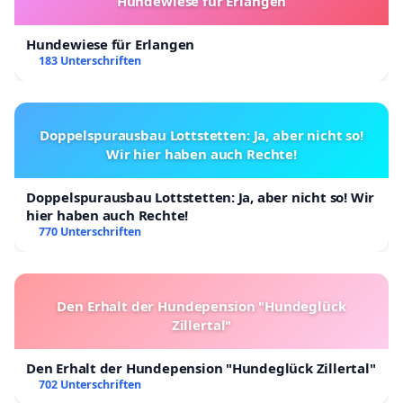
Hundewiese für Erlangen
Hundewiese für Erlangen
183 Unterschriften
Doppelspurausbau Lottstetten: Ja, aber nicht so!
Wir hier haben auch Rechte!
Doppelspurausbau Lottstetten: Ja, aber nicht so! Wir
hier haben auch Rechte!
770 Unterschriften
Den Erhalt der Hundepension "Hundeglück
Zillertal"
Den Erhalt der Hundepension "Hundeglück Zillertal"
702 Unterschriften