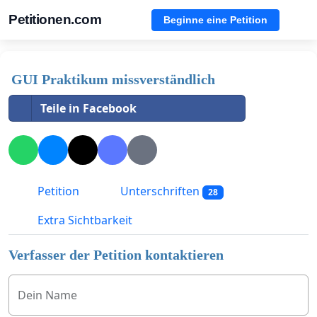
Petitionen.com
Beginne eine Petition
GUI Praktikum missverständlich
Teile in Facebook
Petition
Unterschriften
28
Extra Sichtbarkeit
Verfasser der Petition kontaktieren
Dein Name