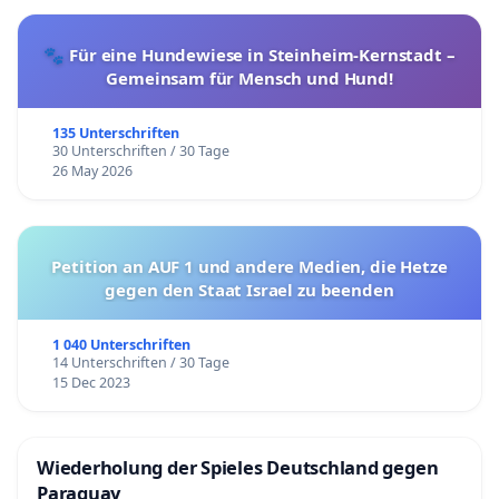
🐾 Für eine Hundewiese in Steinheim-Kernstadt –
Gemeinsam für Mensch und Hund!
135 Unterschriften
30 Unterschriften / 30 Tage
26 May 2026
Petition an AUF 1 und andere Medien, die Hetze
gegen den Staat Israel zu beenden
1 040 Unterschriften
14 Unterschriften / 30 Tage
15 Dec 2023
Wiederholung der Spieles Deutschland gegen
Paraguay