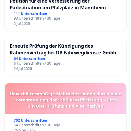
Petition für eine Verbesserung der
Parksituation am Pfalzplatz in Mannheim
111 Unterschriften
93 Unterschriften / 30 Tage
2 Jul 2026
Erneute Prüfung der Kündigung des
Rahmenvertrag bei DB Fahrwegdienste Gmbh
64 Unterschriften
64 Unterschriften / 30 Tage
24 Jul 2026
Unverhältnismäßige Mehrbelastungen durch neue
Kostenregelung der Schülerbeförderung – Bitte
um Überprüfung und Alternativen
702 Unterschriften
64 Unterschriften / 30 Tage
26 Nov 2025