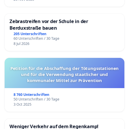
Zebrastreifen vor der Schule in der
Berduxstraße bauen
205 Unterschriften
60 Unterschriften / 30 Tage
8 Jul 2026
Petition für die Abschaffung der Tötungsstationen
und für die Verwendung staatlicher und
kommunaler Mittel zur Prävention
8 760 Unterschriften
50 Unterschriften / 30 Tage
3 Oct 2025
Weniger Verkehr auf dem Regenkamp!