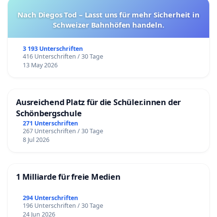
Nach Diegos Tod – Lasst uns für mehr Sicherheit in
Schweizer Bahnhöfen handeln.
3 193 Unterschriften
416 Unterschriften / 30 Tage
13 May 2026
Ausreichend Platz für die Schüler.innen der
Schönbergschule
271 Unterschriften
267 Unterschriften / 30 Tage
8 Jul 2026
1 Milliarde für freie Medien
294 Unterschriften
196 Unterschriften / 30 Tage
24 Jun 2026