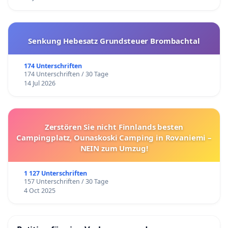
Senkung Hebesatz Grundsteuer Brombachtal
174 Unterschriften
174 Unterschriften / 30 Tage
14 Jul 2026
Zerstören Sie nicht Finnlands besten
Campingplatz, Ounaskoski Camping in Rovaniemi –
NEIN zum Umzug!
1 127 Unterschriften
157 Unterschriften / 30 Tage
4 Oct 2025