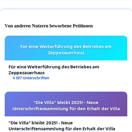
Von anderen Nutzern beworbene Petitionen
Für eine Weiterführung des Betriebes am
Zeppezauerhaus
Für eine Weiterführung des Betriebes am
Zeppezauerhaus
4 307 Unterschriften
"Die Villa" bleibt 2025! - Neue
Unterschriftensammlung für den Erhalt der Villa
"Die Villa" bleibt 2025! - Neue
Unterschriftensammlung für den Erhalt der Villa