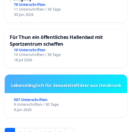
78 Unterschriften
11 Unterschriften / 30 Tage
30 Jun 2026
Für Thun ein öffentliches Hallenbad mit
Sportzentrum schaffen
10 Unterschriften
10 Unterschriften / 30 Tage
18 Jul 2026
Lebenslänglich für Sexualstraftäter aus Innsbruck
507 Unterschriften
9 Unterschriften / 30 Tage
9 Jun 2026