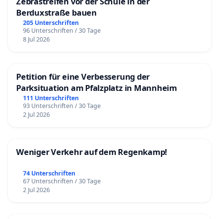
Zebrastreifen vor der Schule in der
Berduxstraße bauen
205 Unterschriften
96 Unterschriften / 30 Tage
8 Jul 2026
Petition für eine Verbesserung der
Parksituation am Pfalzplatz in Mannheim
111 Unterschriften
93 Unterschriften / 30 Tage
2 Jul 2026
Weniger Verkehr auf dem Regenkamp!
74 Unterschriften
67 Unterschriften / 30 Tage
2 Jul 2026