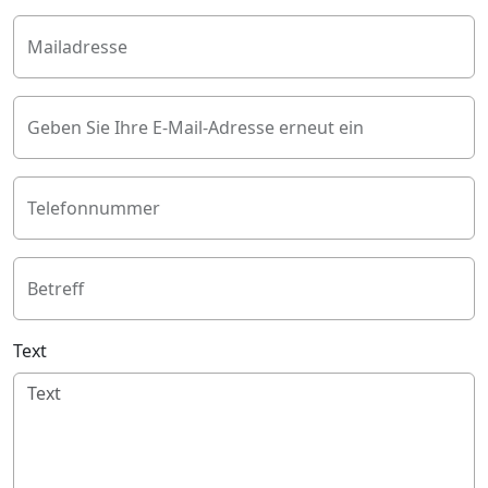
Mailadresse
Geben Sie Ihre E-Mail-Adresse erneut ein
Telefonnummer
Betreff
Text