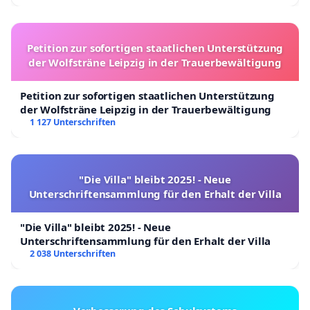
Petition zur sofortigen staatlichen Unterstützung
der Wolfsträne Leipzig in der Trauerbewältigung
Petition zur sofortigen staatlichen Unterstützung
der Wolfsträne Leipzig in der Trauerbewältigung
1 127 Unterschriften
"Die Villa" bleibt 2025! - Neue
Unterschriftensammlung für den Erhalt der Villa
"Die Villa" bleibt 2025! - Neue
Unterschriftensammlung für den Erhalt der Villa
2 038 Unterschriften