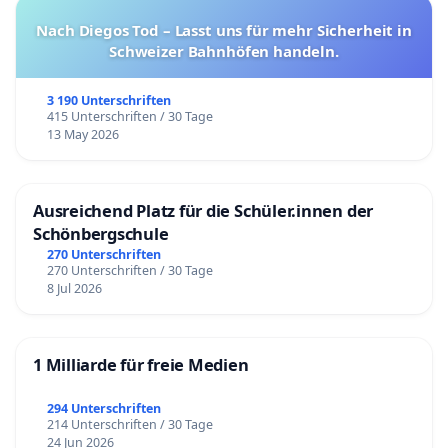
Nach Diegos Tod – Lasst uns für mehr Sicherheit in
Schweizer Bahnhöfen handeln.
3 190 Unterschriften
415 Unterschriften / 30 Tage
13 May 2026
Ausreichend Platz für die Schüler.innen der
Schönbergschule
270 Unterschriften
270 Unterschriften / 30 Tage
8 Jul 2026
1 Milliarde für freie Medien
294 Unterschriften
214 Unterschriften / 30 Tage
24 Jun 2026