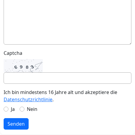
Captcha
Ich bin mindestens 16 Jahre alt und akzeptiere die
Datenschutzrichtlinie
.
Ja
Nein
Senden