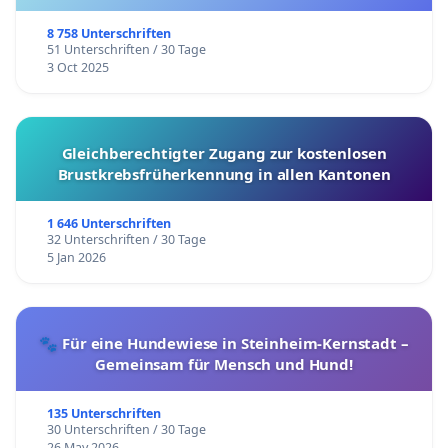
8 758 Unterschriften
51 Unterschriften / 30 Tage
3 Oct 2025
Gleichberechtigter Zugang zur kostenlosen
Brustkrebsfrüherkennung in allen Kantonen
1 646 Unterschriften
32 Unterschriften / 30 Tage
5 Jan 2026
🐾 Für eine Hundewiese in Steinheim-Kernstadt –
Gemeinsam für Mensch und Hund!
135 Unterschriften
30 Unterschriften / 30 Tage
26 May 2026