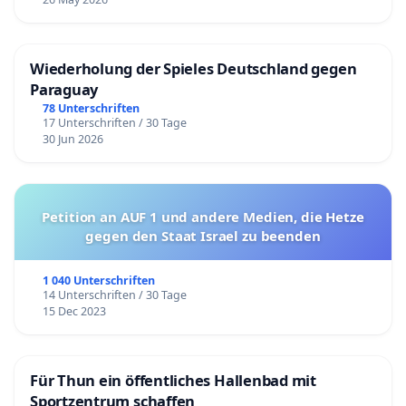
Wiederholung der Spieles Deutschland gegen
Paraguay
78 Unterschriften
17 Unterschriften / 30 Tage
30 Jun 2026
Petition an AUF 1 und andere Medien, die Hetze
gegen den Staat Israel zu beenden
1 040 Unterschriften
14 Unterschriften / 30 Tage
15 Dec 2023
Für Thun ein öffentliches Hallenbad mit
Sportzentrum schaffen