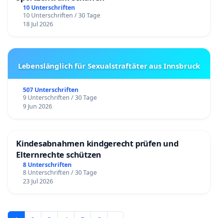
10 Unterschriften
10 Unterschriften / 30 Tage
18 Jul 2026
Lebenslänglich für Sexualstraftäter aus Innsbruck
507 Unterschriften
9 Unterschriften / 30 Tage
9 Jun 2026
Kindesabnahmen kindgerecht prüfen und
Elternrechte schützen
8 Unterschriften
8 Unterschriften / 30 Tage
23 Jul 2026