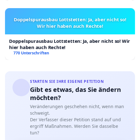
Doppelspurausbau Lottstetten: Ja, aber nicht so!
Wir hier haben auch Rechte!
Doppelspurausbau Lottstetten: Ja, aber nicht so! Wir
hier haben auch Rechte!
770 Unterschriften
STARTEN SIE IHRE EIGENE PETITION
Gibt es etwas, das Sie ändern
möchten?
Veränderungen geschehen nicht, wenn man
schweigt.
Der Verfasser dieser Petition stand auf und
ergriff Maßnahmen. Werden Sie dasselbe
tun?