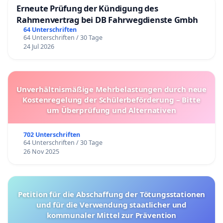
Erneute Prüfung der Kündigung des
Rahmenvertrag bei DB Fahrwegdienste Gmbh
64 Unterschriften
64 Unterschriften / 30 Tage
24 Jul 2026
Unverhältnismäßige Mehrbelastungen durch neue
Kostenregelung der Schülerbeförderung – Bitte
um Überprüfung und Alternativen
702 Unterschriften
64 Unterschriften / 30 Tage
26 Nov 2025
Petition für die Abschaffung der Tötungsstationen
und für die Verwendung staatlicher und
kommunaler Mittel zur Prävention