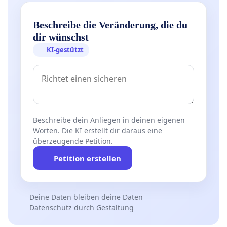
Beschreibe die Veränderung, die du
dir wünschst
KI-gestützt
Beschreibe dein Anliegen in deinen eigenen
Worten. Die KI erstellt dir daraus eine
überzeugende Petition.
Petition erstellen
Deine Daten bleiben deine Daten
Datenschutz durch Gestaltung