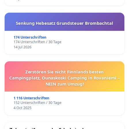
Senkung Hebesatz Grundsteuer Brombachtal
174 Unterschriften
174 Unterschriften / 30 Tage
14 Jul 2026
Zerstören Sie nicht Finnlands besten
Campingplatz, Ounaskoski Camping in Rovaniemi –
NEIN zum Umzug!
1 116 Unterschriften
152 Unterschriften / 30 Tage
4 Oct 2025