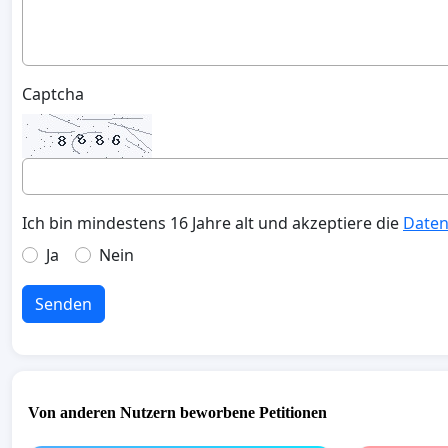
Captcha
Ich bin mindestens 16 Jahre alt und akzeptiere die
Daten
Ja
Nein
Senden
Von anderen Nutzern beworbene Petitionen