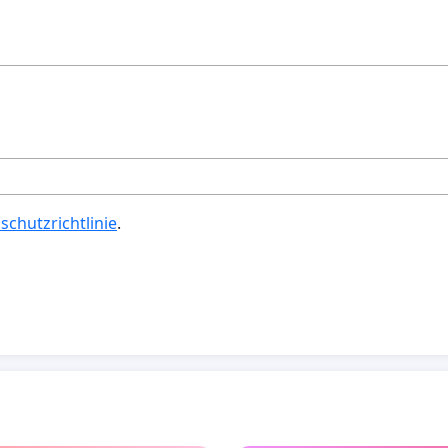
schutzrichtlinie
.