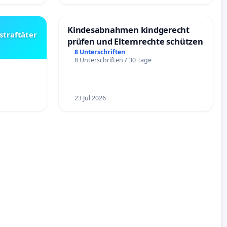
Kindesabnahmen kindgerecht
straftäter
prüfen und Elternrechte schützen
8 Unterschriften
8 Unterschriften / 30 Tage
23 Jul 2026