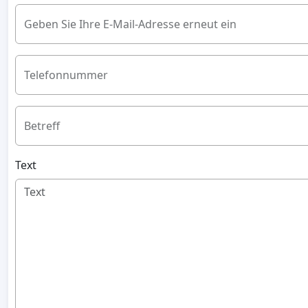
Geben Sie Ihre E-Mail-Adresse erneut ein
Telefonnummer
Betreff
Text