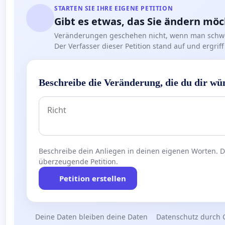
STARTEN SIE IHRE EIGENE PETITION
Gibt es etwas, das Sie ändern mö
Veränderungen geschehen nicht, wenn man schwe
Der Verfasser dieser Petition stand auf und ergr
Beschreibe die Veränderung, die du dir wü
Beschreibe dein Anliegen in deinen eigenen Worten. Die
überzeugende Petition.
Petition erstellen
Deine Daten bleiben deine Daten
Datenschutz durch 