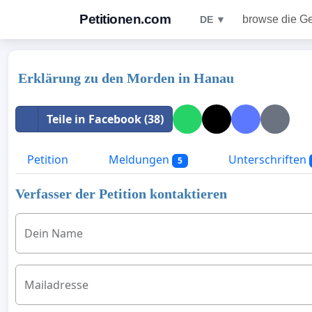
Petitionen.com
browse die G
DE ▼
Erklärung zu den Morden in Hanau
Teile in Facebook (38)
Petition
Meldungen
Unterschriften
5
Verfasser der Petition kontaktieren
Dein Name
Mailadresse