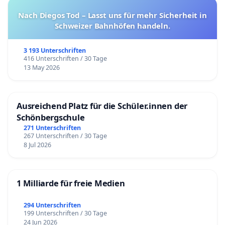
Nach Diegos Tod – Lasst uns für mehr Sicherheit in
Schweizer Bahnhöfen handeln.
3 193 Unterschriften
416 Unterschriften / 30 Tage
13 May 2026
Ausreichend Platz für die Schüler.innen der
Schönbergschule
271 Unterschriften
267 Unterschriften / 30 Tage
8 Jul 2026
1 Milliarde für freie Medien
294 Unterschriften
199 Unterschriften / 30 Tage
24 Jun 2026