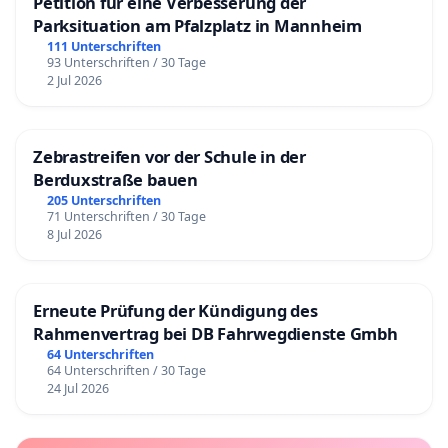
Petition für eine Verbesserung der
Parksituation am Pfalzplatz in Mannheim
111 Unterschriften
93 Unterschriften / 30 Tage
2 Jul 2026
Zebrastreifen vor der Schule in der
Berduxstraße bauen
205 Unterschriften
71 Unterschriften / 30 Tage
8 Jul 2026
Erneute Prüfung der Kündigung des
Rahmenvertrag bei DB Fahrwegdienste Gmbh
64 Unterschriften
64 Unterschriften / 30 Tage
24 Jul 2026