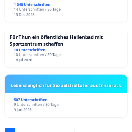
1 040 Unterschriften
14 Unterschriften / 30 Tage
15 Dec 2023
Für Thun ein öffentliches Hallenbad mit
Sportzentrum schaffen
10 Unterschriften
10 Unterschriften / 30 Tage
18 Jul 2026
Lebenslänglich für Sexualstraftäter aus Innsbruck
507 Unterschriften
9 Unterschriften / 30 Tage
9 Jun 2026