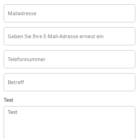
Mailadresse
Geben Sie Ihre E-Mail-Adresse erneut ein
Telefonnummer
Betreff
Text