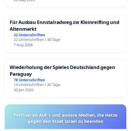
Für Ausbau Ennstalradweg zw Kleinreifling und
Altenmarkt
22 Unterschriften
22 Unterschriften / 30 Tage
7 Aug 2026
Wiederholung der Spieles Deutschland gegen
Paraguay
78 Unterschriften
14 Unterschriften / 30 Tage
30 Jun 2026
Petition an AUF 1 und andere Medien, die Hetze
gegen den Staat Israel zu beenden