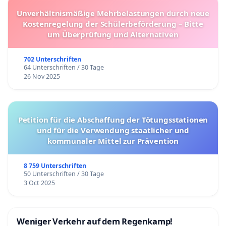
Unverhältnismäßige Mehrbelastungen durch neue
Kostenregelung der Schülerbeförderung – Bitte
um Überprüfung und Alternativen
702 Unterschriften
64 Unterschriften / 30 Tage
26 Nov 2025
Petition für die Abschaffung der Tötungsstationen
und für die Verwendung staatlicher und
kommunaler Mittel zur Prävention
8 759 Unterschriften
50 Unterschriften / 30 Tage
3 Oct 2025
Weniger Verkehr auf dem Regenkamp!