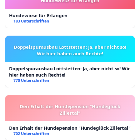
Hundewiese für Erlangen
Hundewiese für Erlangen
183 Unterschriften
Doppelspurausbau Lottstetten: Ja, aber nicht so!
Wir hier haben auch Rechte!
Doppelspurausbau Lottstetten: Ja, aber nicht so! Wir
hier haben auch Rechte!
770 Unterschriften
Den Erhalt der Hundepension "Hundeglück
Zillertal"
Den Erhalt der Hundepension "Hundeglück Zillertal"
702 Unterschriften