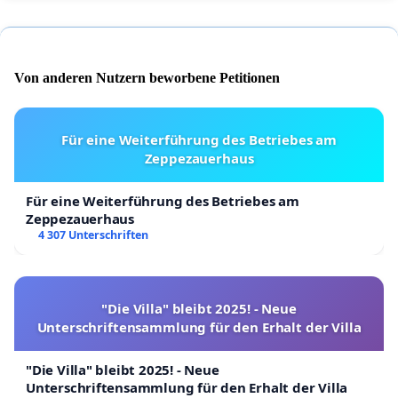
Von anderen Nutzern beworbene Petitionen
Für eine Weiterführung des Betriebes am
Zeppezauerhaus
Für eine Weiterführung des Betriebes am
Zeppezauerhaus
4 307 Unterschriften
"Die Villa" bleibt 2025! - Neue
Unterschriftensammlung für den Erhalt der Villa
"Die Villa" bleibt 2025! - Neue
Unterschriftensammlung für den Erhalt der Villa