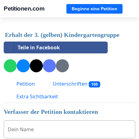
Petitionen.com
Beginne eine Petition
Erhalt der 3. (gelben) Kindergartengruppe
Teile in Facebook
Petition
Unterschriften
100
Extra Sichtbarkeit
Verfasser der Petition kontaktieren
Dein Name