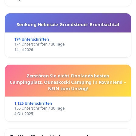
Senkung Hebesatz Grundsteuer Brombachtal
174 Unterschriften
174 Unterschriften / 30 Tage
14 Jul 2026
Zerstören Sie nicht Finnlands besten
Campingplatz, Ounaskoski Camping in Rovaniemi –
NEIN zum Umzug!
1 125 Unterschriften
155 Unterschriften / 30 Tage
4 Oct 2025