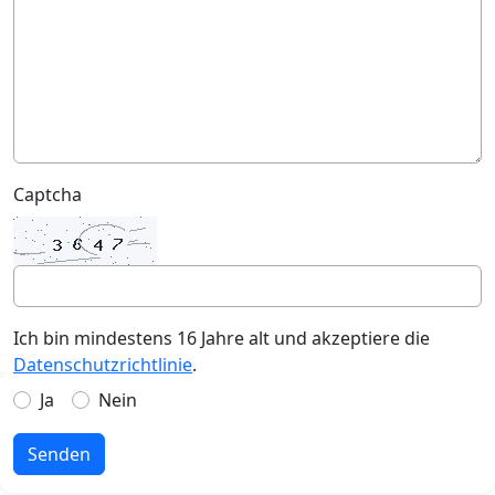
Captcha
Ich bin mindestens 16 Jahre alt und akzeptiere die
Datenschutzrichtlinie
.
Ja
Nein
Senden