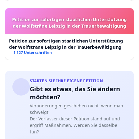
Petition zur sofortigen staatlichen Unterstützung
der Wolfsträne Leipzig in der Trauerbewältigung
Petition zur sofortigen staatlichen Unterstützung
der Wolfsträne Leipzig in der Trauerbewältigung
1 127 Unterschriften
STARTEN SIE IHRE EIGENE PETITION
Gibt es etwas, das Sie ändern
möchten?
Veränderungen geschehen nicht, wenn man
schweigt.
Der Verfasser dieser Petition stand auf und
ergriff Maßnahmen. Werden Sie dasselbe
tun?