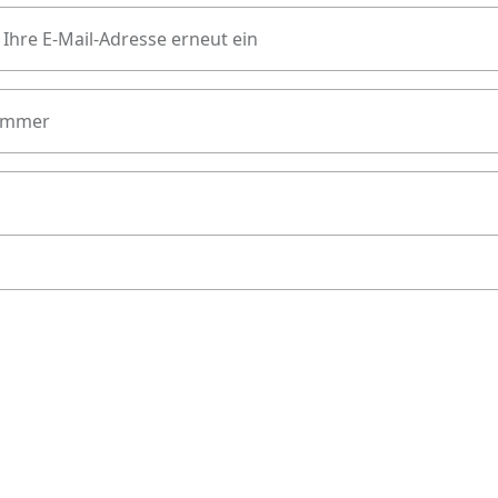
 Ihre E-Mail-Adresse erneut ein
ummer