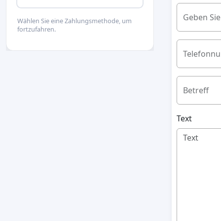
Geben Sie
Wählen Sie eine Zahlungsmethode, um
fortzufahren.
Telefonn
Betreff
Text