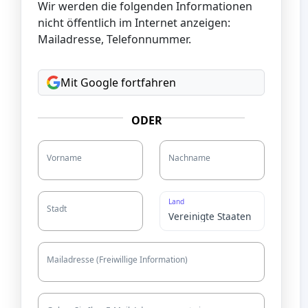
Wir werden die folgenden Informationen
nicht öffentlich im Internet anzeigen:
Mailadresse, Telefonnummer.
Mit Google fortfahren
ODER
Vorname
Nachname
Land
Stadt
Mailadresse (Freiwillige Information)