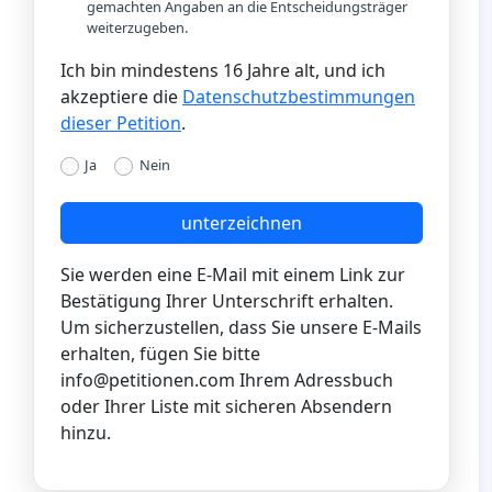
gemachten Angaben an die Entscheidungsträger
weiterzugeben.
Ich bin mindestens 16 Jahre alt, und ich
akzeptiere die
Datenschutzbestimmungen
dieser Petition
.
Ja
Nein
unterzeichnen
Sie werden eine E-Mail mit einem Link zur
Bestätigung Ihrer Unterschrift erhalten.
Um sicherzustellen, dass Sie unsere E-Mails
erhalten, fügen Sie bitte
info@petitionen.com
Ihrem Adressbuch
oder Ihrer Liste mit sicheren Absendern
hinzu.