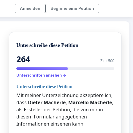
Anmelden
Beginne eine Petition
Unterschreibe diese Petition
264
Ziel: 500
Unterschriften ansehen →
Unterschreibe diese Petition
Mit meiner Unterzeichnung akzeptiere ich,
dass
Dieter Mächerle, Marcello Mächerle
,
als Ersteller der Petition, die von mir in
diesem Formular angegebenen
Informationen einsehen kann.