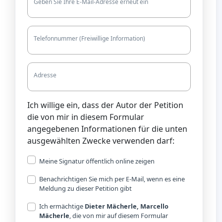
Geben Sie Ihre E-Mail-Adresse erneut ein
Telefonnummer (Freiwillige Information)
Adresse
Ich willige ein, dass der Autor der Petition
die von mir in diesem Formular
angegebenen Informationen für die unten
ausgewählten Zwecke verwenden darf:
Meine Signatur öffentlich online zeigen
Benachrichtigen Sie mich per E-Mail, wenn es eine
Meldung zu dieser Petition gibt
Ich ermächtige
Dieter Mächerle, Marcello
Mächerle
, die von mir auf diesem Formular