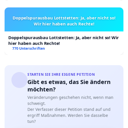
Doppelspurausbau Lottstetten: Ja, aber nicht so!
Wir hier haben auch Rechte!
Doppelspurausbau Lottstetten: Ja, aber nicht so! Wir
hier haben auch Rechte!
770 Unterschriften
STARTEN SIE IHRE EIGENE PETITION
Gibt es etwas, das Sie ändern
möchten?
Veränderungen geschehen nicht, wenn man
schweigt.
Der Verfasser dieser Petition stand auf und
ergriff Maßnahmen. Werden Sie dasselbe
tun?