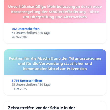
Unverhältnismäßige Mehrbelastungen durch neue
Kostenregelung der Schülerbeförderung – Bitte
um Überprüfung und Alternativen
702 Unterschriften
64 Unterschriften / 30 Tage
26 Nov 2025
Petition für die Abschaffung der Tötungsstationen
und für die Verwendung staatlicher und
kommunaler Mittel zur Prävention
8 766 Unterschriften
55 Unterschriften / 30 Tage
3 Oct 2025
Zebrastreifen vor der Schule in der