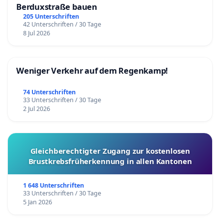
Berduxstraße bauen
205 Unterschriften
42 Unterschriften / 30 Tage
8 Jul 2026
Weniger Verkehr auf dem Regenkamp!
74 Unterschriften
33 Unterschriften / 30 Tage
2 Jul 2026
Gleichberechtigter Zugang zur kostenlosen
Brustkrebsfrüherkennung in allen Kantonen
1 648 Unterschriften
33 Unterschriften / 30 Tage
5 Jan 2026