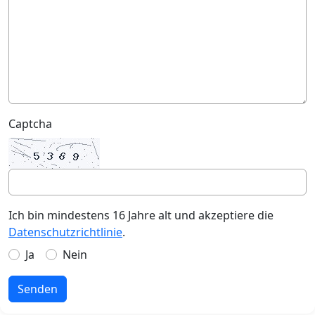
Captcha
Ich bin mindestens 16 Jahre alt und akzeptiere die
Datenschutzrichtlinie
.
Ja
Nein
Senden