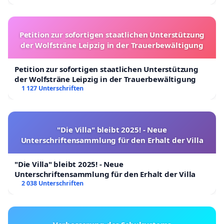
Petition zur sofortigen staatlichen Unterstützung
der Wolfsträne Leipzig in der Trauerbewältigung
Petition zur sofortigen staatlichen Unterstützung
der Wolfsträne Leipzig in der Trauerbewältigung
1 127 Unterschriften
"Die Villa" bleibt 2025! - Neue
Unterschriftensammlung für den Erhalt der Villa
"Die Villa" bleibt 2025! - Neue
Unterschriftensammlung für den Erhalt der Villa
2 038 Unterschriften