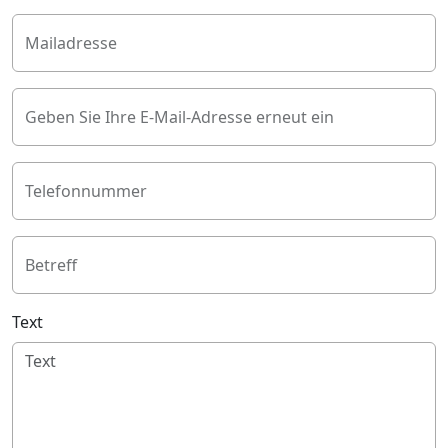
Mailadresse
Geben Sie Ihre E-Mail-Adresse erneut ein
Telefonnummer
Betreff
Text