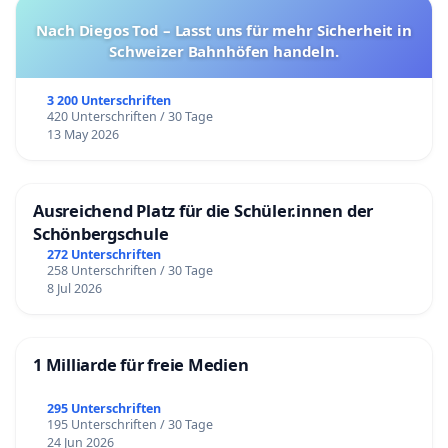
Nach Diegos Tod – Lasst uns für mehr Sicherheit in
Schweizer Bahnhöfen handeln.
3 200 Unterschriften
420 Unterschriften / 30 Tage
13 May 2026
Ausreichend Platz für die Schüler.innen der
Schönbergschule
272 Unterschriften
258 Unterschriften / 30 Tage
8 Jul 2026
1 Milliarde für freie Medien
295 Unterschriften
195 Unterschriften / 30 Tage
24 Jun 2026