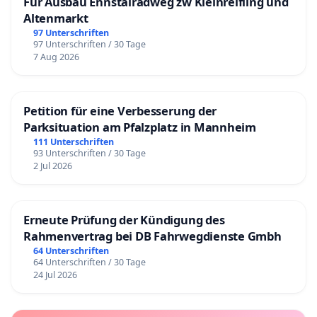
Für Ausbau Ennstalradweg zw Kleinreifling und
Altenmarkt
97 Unterschriften
97 Unterschriften / 30 Tage
7 Aug 2026
Petition für eine Verbesserung der
Parksituation am Pfalzplatz in Mannheim
111 Unterschriften
93 Unterschriften / 30 Tage
2 Jul 2026
Erneute Prüfung der Kündigung des
Rahmenvertrag bei DB Fahrwegdienste Gmbh
64 Unterschriften
64 Unterschriften / 30 Tage
24 Jul 2026