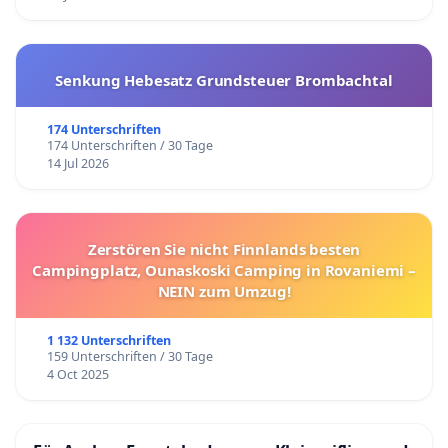
Senkung Hebesatz Grundsteuer Brombachtal
174 Unterschriften
174 Unterschriften / 30 Tage
14 Jul 2026
Zerstören Sie nicht Finnlands besten
Campingplatz, Ounaskoski Camping in Rovaniemi –
NEIN zum Umzug!
1 132 Unterschriften
159 Unterschriften / 30 Tage
4 Oct 2025