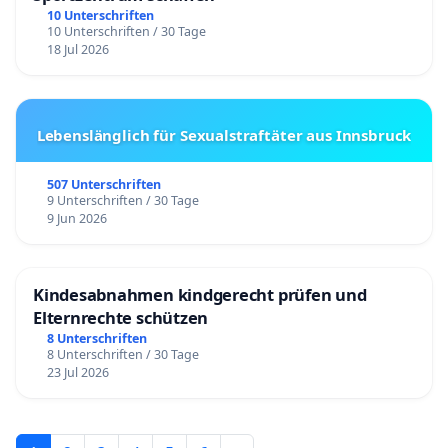
10 Unterschriften
10 Unterschriften / 30 Tage
18 Jul 2026
Lebenslänglich für Sexualstraftäter aus Innsbruck
507 Unterschriften
9 Unterschriften / 30 Tage
9 Jun 2026
Kindesabnahmen kindgerecht prüfen und
Elternrechte schützen
8 Unterschriften
8 Unterschriften / 30 Tage
23 Jul 2026