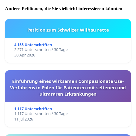
Andere Petitionen, die Sie vielleicht interessieren könnten
Petition zum Schwiizer Wiibau rette
4 155 Unterschriften
2 271 Unterschriften / 30 Tage
30 Apr 2026
Einführung eines wirksamen Compassionate Use-
Verfahrens in Polen für Patienten mit seltenen und
ultrararen Erkrankungen
1 117 Unterschriften
1 117 Unterschriften / 30 Tage
11 Jul 2026