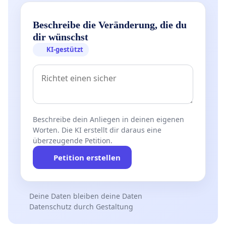
Beschreibe die Veränderung, die du
dir wünschst
KI-gestützt
Beschreibe dein Anliegen in deinen eigenen
Worten. Die KI erstellt dir daraus eine
überzeugende Petition.
Petition erstellen
Deine Daten bleiben deine Daten
Datenschutz durch Gestaltung