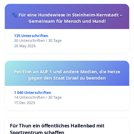
🐾 Für eine Hundewiese in Steinheim-Kernstadt –
Gemeinsam für Mensch und Hund!
135 Unterschriften
30 Unterschriften / 30 Tage
26 May 2026
Petition an AUF 1 und andere Medien, die Hetze
gegen den Staat Israel zu beenden
1 040 Unterschriften
14 Unterschriften / 30 Tage
15 Dec 2023
Für Thun ein öffentliches Hallenbad mit
Sportzentrum schaffen