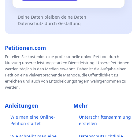
Deine Daten bleiben deine Daten
Datenschutz durch Gestaltung
Petitionen.com
Erstellen Sie kostenlos eine professionelle online Petition durch
Nutzung unserer leistungsstarken Dienstleistung. Unsere Petitionen
werden täglich in den Medien erwähnt. Daher ist die Aufgabe einer
Petition eine vielversprechende Methode, die Öffentlichkeit zu
erreichen und auch von Entscheidungsträgern wahrgenommen zu
werden.
Anleitungen
Mehr
Wie man eine Online-
Unterschriftensammlung
Petition startet
erstellen
Wie schreibt man eine
Datenschutzrichtlinie