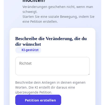
möchten?
Veränderungen geschehen nicht, wenn man
schweigt.
Starten Sie eine soziale Bewegung, indem Sie
eine Petition erstellen.
Beschreibe die Veränderung, die du
dir wünschst
KI-gestützt
Beschreibe dein Anliegen in deinen eigenen
Worten. Die KI erstellt dir daraus eine
überzeugende Petition.
Petition erstellen