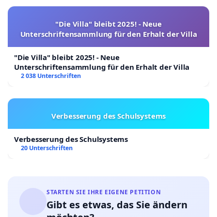
"Die Villa" bleibt 2025! - Neue
Unterschriftensammlung für den Erhalt der Villa
"Die Villa" bleibt 2025! - Neue
Unterschriftensammlung für den Erhalt der Villa
2 038 Unterschriften
Verbesserung des Schulsystems
Verbesserung des Schulsystems
20 Unterschriften
STARTEN SIE IHRE EIGENE PETITION
Gibt es etwas, das Sie ändern