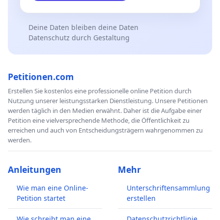
Deine Daten bleiben deine Daten
Datenschutz durch Gestaltung
Petitionen.com
Erstellen Sie kostenlos eine professionelle online Petition durch
Nutzung unserer leistungsstarken Dienstleistung. Unsere Petitionen
werden täglich in den Medien erwähnt. Daher ist die Aufgabe einer
Petition eine vielversprechende Methode, die Öffentlichkeit zu
erreichen und auch von Entscheidungsträgern wahrgenommen zu
werden.
Anleitungen
Mehr
Wie man eine Online-
Unterschriftensammlung
Petition startet
erstellen
Wie schreibt man eine
Datenschutzrichtlinie