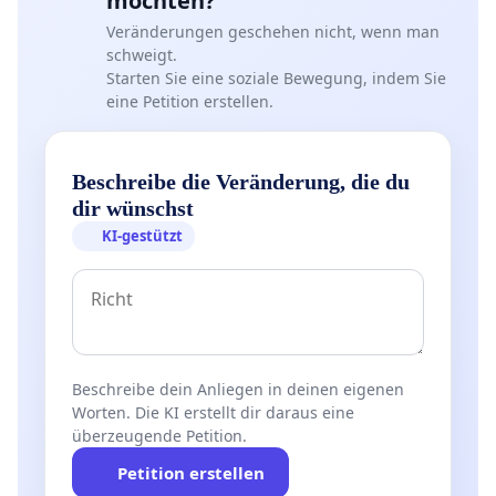
möchten?
Veränderungen geschehen nicht, wenn man
schweigt.
Starten Sie eine soziale Bewegung, indem Sie
eine Petition erstellen.
Beschreibe die Veränderung, die du
dir wünschst
KI-gestützt
Beschreibe dein Anliegen in deinen eigenen
Worten. Die KI erstellt dir daraus eine
überzeugende Petition.
Petition erstellen