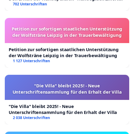
702 Unterschriften
Petition zur sofortigen staatlichen Unterstützung
der Wolfsträne Leipzig in der Trauerbewältigung
Petition zur sofortigen staatlichen Unterstützung
der Wolfsträne Leipzig in der Trauerbewältigung
1 127 Unterschriften
"Die Villa" bleibt 2025! - Neue
Unterschriftensammlung für den Erhalt der Villa
"Die Villa" bleibt 2025! - Neue
Unterschriftensammlung für den Erhalt der Villa
2 038 Unterschriften