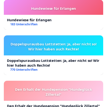
Hundewiese für Erlangen
Hundewiese für Erlangen
183 Unterschriften
Doppelspurausbau Lottstetten: Ja, aber nicht so!
Wir hier haben auch Rechte!
Doppelspurausbau Lottstetten: Ja, aber nicht so! Wir
hier haben auch Rechte!
770 Unterschriften
Den Erhalt der Hundepension "Hundeglück
Zillertal"
Den Erhalt der Hundepension "Hundeglück Zillertal"