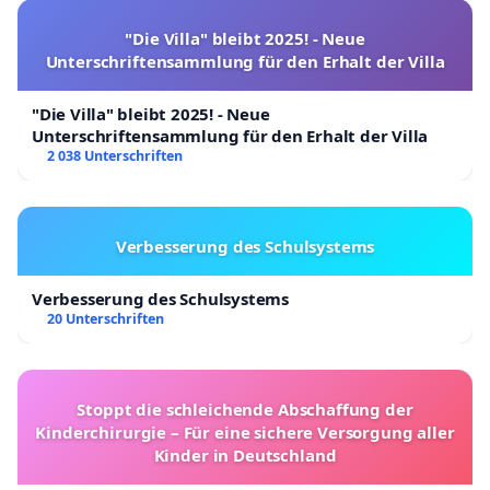
"Die Villa" bleibt 2025! - Neue
Unterschriftensammlung für den Erhalt der Villa
"Die Villa" bleibt 2025! - Neue
Unterschriftensammlung für den Erhalt der Villa
2 038 Unterschriften
Verbesserung des Schulsystems
Verbesserung des Schulsystems
20 Unterschriften
Stoppt die schleichende Abschaffung der
Kinderchirurgie – Für eine sichere Versorgung aller
Kinder in Deutschland