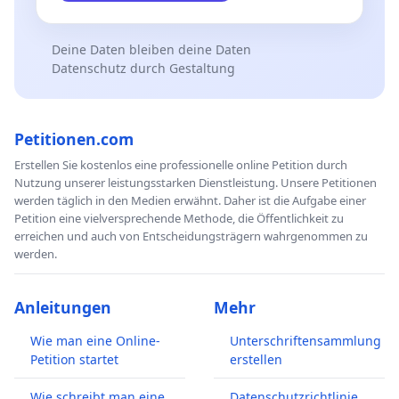
Deine Daten bleiben deine Daten
Datenschutz durch Gestaltung
Petitionen.com
Erstellen Sie kostenlos eine professionelle online Petition durch
Nutzung unserer leistungsstarken Dienstleistung. Unsere Petitionen
werden täglich in den Medien erwähnt. Daher ist die Aufgabe einer
Petition eine vielversprechende Methode, die Öffentlichkeit zu
erreichen und auch von Entscheidungsträgern wahrgenommen zu
werden.
Anleitungen
Mehr
Wie man eine Online-
Unterschriftensammlung
Petition startet
erstellen
Wie schreibt man eine
Datenschutzrichtlinie