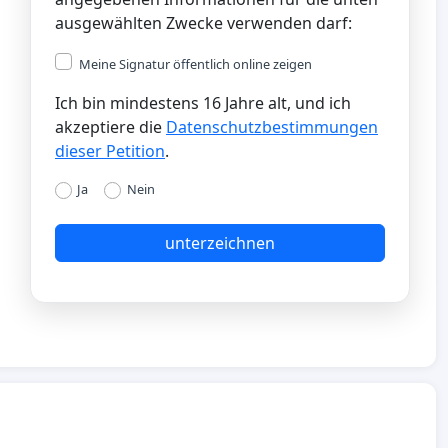
ausgewählten Zwecke verwenden darf:
Meine Signatur öffentlich online zeigen
Ich bin mindestens 16 Jahre alt, und ich
akzeptiere die
Datenschutzbestimmungen
dieser Petition
.
Ja
Nein
unterzeichnen