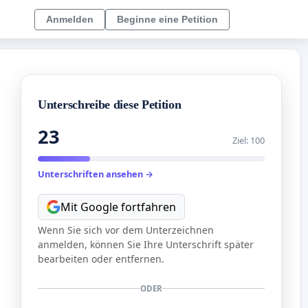
Anmelden
Beginne eine Petition
Unterschreibe diese Petition
23
Ziel: 100
Unterschriften ansehen →
Mit Google fortfahren
Wenn Sie sich vor dem Unterzeichnen
anmelden, können Sie Ihre Unterschrift später
bearbeiten oder entfernen.
ODER