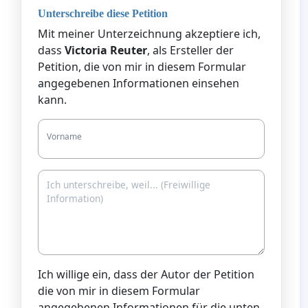
Unterschreibe diese Petition
Mit meiner Unterzeichnung akzeptiere ich,
dass
Victoria Reuter
, als Ersteller der
Petition, die von mir in diesem Formular
angegebenen Informationen einsehen
kann.
Vorname
Ich willige ein, dass der Autor der Petition
die von mir in diesem Formular
angegebenen Informationen für die unten