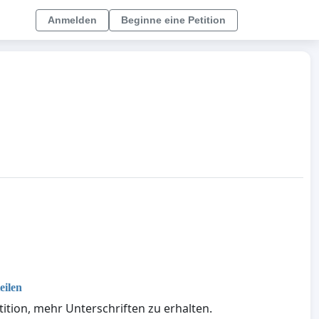
Anmelden
Beginne eine Petition
eilen
etition, mehr Unterschriften zu erhalten.