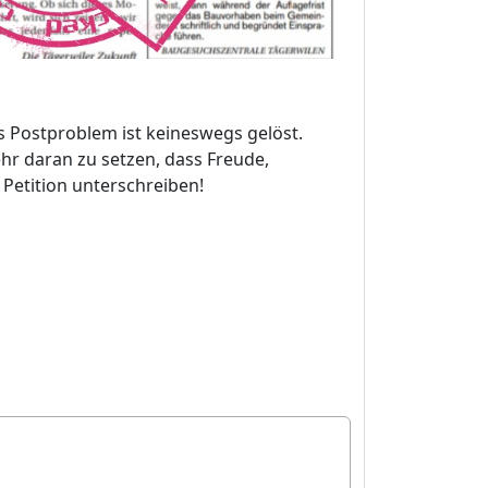
s Postproblem ist keineswegs gelöst.
ehr daran zu setzen, dass Freude,
Petition unterschreiben!