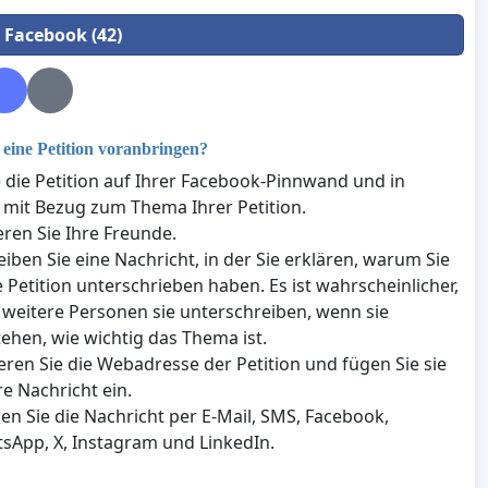
n Facebook (42)
eine Petition voranbringen?
e die Petition auf Ihrer Facebook-Pinnwand und in
mit Bezug zum Thema Ihrer Petition.
eren Sie Ihre Freunde.
eiben Sie eine Nachricht, in der Sie erklären, warum Sie
e Petition unterschrieben haben. Es ist wahrscheinlicher,
 weitere Personen sie unterschreiben, wenn sie
tehen, wie wichtig das Thema ist.
eren Sie die Webadresse der Petition und fügen Sie sie
re Nachricht ein.
en Sie die Nachricht per E-Mail, SMS, Facebook,
sApp, X, Instagram und LinkedIn.