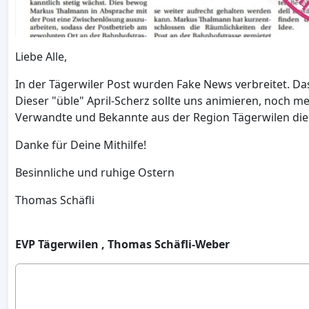
Liebe Alle,
In der Tägerwiler Post wurden Fake News verbreitet. Da
Dieser "üble" April-Scherz sollte uns animieren, noch m
Verwandte und Bekannte aus der Region Tägerwilen die 
Danke für Deine Mithilfe!
Besinnliche und ruhige Ostern
Thomas Schäfli
EVP Tägerwilen , Thomas Schäfli-Weber