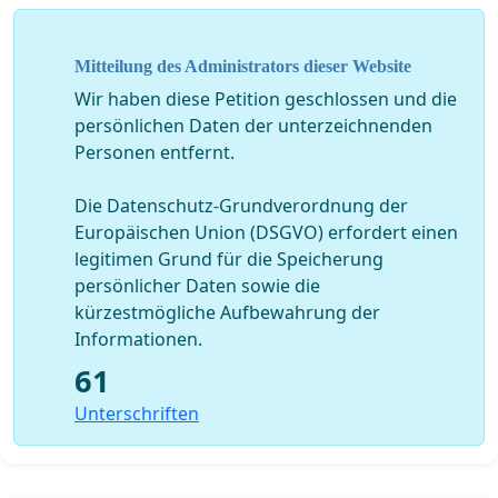
Mitteilung des Administrators dieser Website
Wir haben diese Petition geschlossen und die
persönlichen Daten der unterzeichnenden
Personen entfernt.
Die Datenschutz-Grundverordnung der
Europäischen Union (DSGVO) erfordert einen
legitimen Grund für die Speicherung
persönlicher Daten sowie die
kürzestmögliche Aufbewahrung der
Informationen.
61
Unterschriften