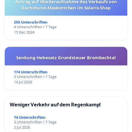
Antrag auf Wiederaufnahme des Verkaufs von
Dachshund-Maskottchen im Solaris-Shop
250 Unterschriften
4 Unterschriften / 7 Tage
15 Dec 2024
Senkung Hebesatz Grundsteuer Brombachtal
174 Unterschriften
3 Unterschriften / 7 Tage
14 Jul 2026
Weniger Verkehr auf dem Regenkamp!
74 Unterschriften
3 Unterschriften / 7 Tage
2 Jul 2026