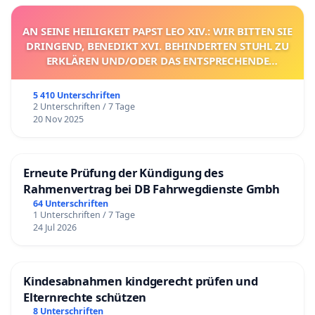
AN SEINE HEILIGKEIT PAPST LEO XIV.: WIR BITTEN SIE
DRINGEND, BENEDIKT XVI. BEHINDERTEN STUHL ZU
ERKLÄREN UND/ODER DAS ENTSPRECHENDE
VERFAHREN EINZULEITEN.
5 410 Unterschriften
2 Unterschriften / 7 Tage
20 Nov 2025
Erneute Prüfung der Kündigung des
Rahmenvertrag bei DB Fahrwegdienste Gmbh
64 Unterschriften
1 Unterschriften / 7 Tage
24 Jul 2026
Kindesabnahmen kindgerecht prüfen und
Elternrechte schützen
8 Unterschriften