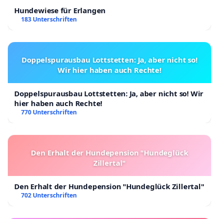
Hundewiese für Erlangen
183 Unterschriften
Doppelspurausbau Lottstetten: Ja, aber nicht so!
Wir hier haben auch Rechte!
Doppelspurausbau Lottstetten: Ja, aber nicht so! Wir
hier haben auch Rechte!
770 Unterschriften
Den Erhalt der Hundepension "Hundeglück
Zillertal"
Den Erhalt der Hundepension "Hundeglück Zillertal"
702 Unterschriften