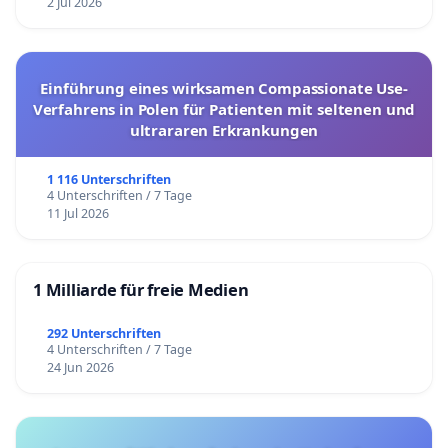
2 Jul 2026
Einführung eines wirksamen Compassionate Use-
Verfahrens in Polen für Patienten mit seltenen und
ultrararen Erkrankungen
1 116 Unterschriften
4 Unterschriften / 7 Tage
11 Jul 2026
1 Milliarde für freie Medien
292 Unterschriften
4 Unterschriften / 7 Tage
24 Jun 2026