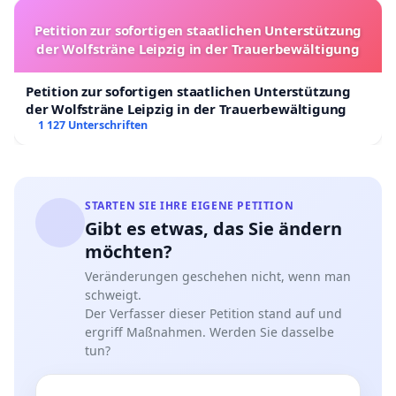
Petition zur sofortigen staatlichen Unterstützung
der Wolfsträne Leipzig in der Trauerbewältigung
Petition zur sofortigen staatlichen Unterstützung
der Wolfsträne Leipzig in der Trauerbewältigung
1 127 Unterschriften
STARTEN SIE IHRE EIGENE PETITION
Gibt es etwas, das Sie ändern
möchten?
Veränderungen geschehen nicht, wenn man
schweigt.
Der Verfasser dieser Petition stand auf und
ergriff Maßnahmen. Werden Sie dasselbe
tun?