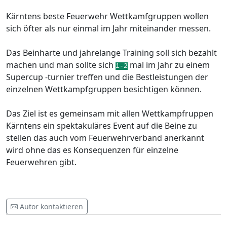
Kärntens beste Feuerwehr
Wettkamfgruppen
wollen
sich öfter als nur einmal im Jahr miteinander messen.
Das Beinharte und jahrelange Training soll sich bezahlt
machen und man sollte sich
mal im Jahr zu einem
1-2
Supercup -turnier treffen und die Bestleistungen der
einzelnen Wettkampfgruppen besichtigen können.
Das Ziel ist es gemeinsam mit allen
Wettkampfruppen
Kärntens ein spektakuläres Event auf die Beine zu
stellen das auch vom Feuerwehrverband anerkannt
wird ohne das es Konsequenzen für einzelne
Feuerwehren gibt.
Autor kontaktieren