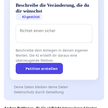
Beschreibe die Veränderung, die du
dir wünschst
KI-gestützt
Beschreibe dein Anliegen in deinen eigenen
Worten. Die KI erstellt dir daraus eine
überzeugende Petition.
Petition erstellen
Deine Daten bleiben deine Daten
Datenschutz durch Gestaltung