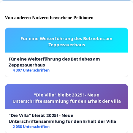
Von anderen Nutzern beworbene Petitionen
Für eine Weiterführung des Betriebes am
Zeppezauerhaus
Für eine Weiterführung des Betriebes am
Zeppezauerhaus
4 307 Unterschriften
"Die Villa" bleibt 2025! - Neue
Unterschriftensammlung für den Erhalt der Villa
"Die Villa" bleibt 2025! - Neue
Unterschriftensammlung für den Erhalt der Villa
2 038 Unterschriften