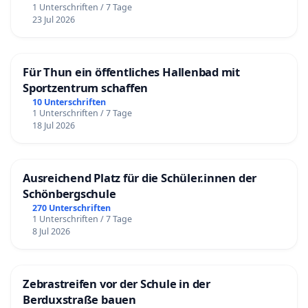
1 Unterschriften / 7 Tage
23 Jul 2026
Für Thun ein öffentliches Hallenbad mit
Sportzentrum schaffen
10 Unterschriften
1 Unterschriften / 7 Tage
18 Jul 2026
Ausreichend Platz für die Schüler.innen der
Schönbergschule
270 Unterschriften
1 Unterschriften / 7 Tage
8 Jul 2026
Zebrastreifen vor der Schule in der
Berduxstraße bauen