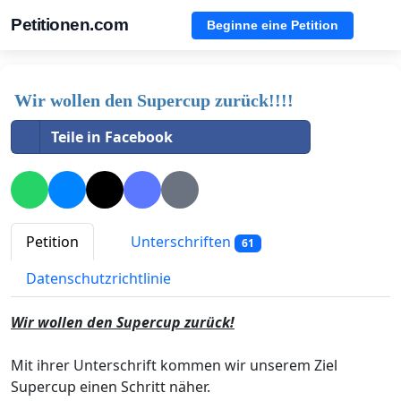
Petitionen.com
Beginne eine Petition
Wir wollen den Supercup zurück!!!!
Teile in Facebook
Petition
Unterschriften
61
Datenschutzrichtlinie
Wir wollen den Supercup zurück!
Mit ihrer Unterschrift kommen wir unserem Ziel
Supercup einen Schritt näher.