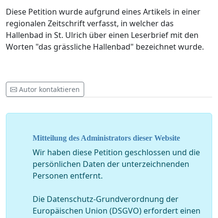
Diese Petition wurde aufgrund eines Artikels in einer
regionalen Zeitschrift verfasst, in welcher das
Hallenbad in St. Ulrich über einen Leserbrief mit den
Worten "das grässliche Hallenbad" bezeichnet wurde.
Autor kontaktieren
Mitteilung des Administrators dieser Website
Wir haben diese Petition geschlossen und die
persönlichen Daten der unterzeichnenden
Personen entfernt.
Die Datenschutz-Grundverordnung der
Europäischen Union (DSGVO) erfordert einen