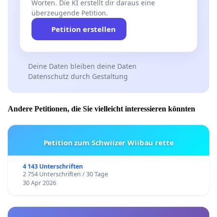
Worten. Die KI erstellt dir daraus eine
überzeugende Petition.
Petition erstellen
Deine Daten bleiben deine Daten
Datenschutz durch Gestaltung
Andere Petitionen, die Sie vielleicht interessieren könnten
Petition zum Schwiizer Wiibau rette
4 143 Unterschriften
2 754 Unterschriften / 30 Tage
30 Apr 2026