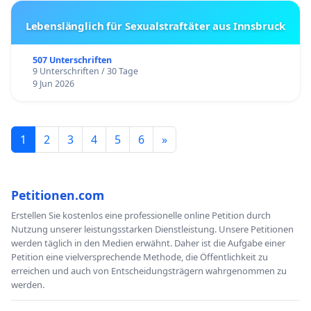
Lebenslänglich für Sexualstraftäter aus Innsbruck
507 Unterschriften
9 Unterschriften / 30 Tage
9 Jun 2026
1
2
3
4
5
6
»
Petitionen.com
Erstellen Sie kostenlos eine professionelle online Petition durch
Nutzung unserer leistungsstarken Dienstleistung. Unsere Petitionen
werden täglich in den Medien erwähnt. Daher ist die Aufgabe einer
Petition eine vielversprechende Methode, die Öffentlichkeit zu
erreichen und auch von Entscheidungsträgern wahrgenommen zu
werden.