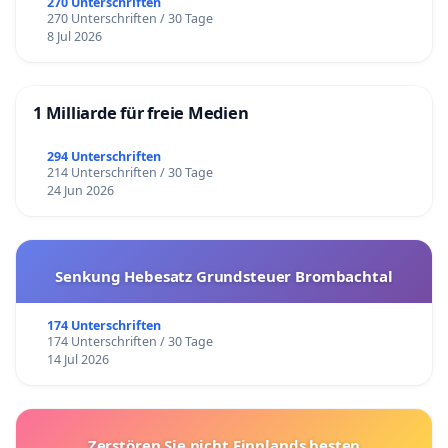
270 Unterschriften
270 Unterschriften / 30 Tage
8 Jul 2026
1 Milliarde für freie Medien
294 Unterschriften
214 Unterschriften / 30 Tage
24 Jun 2026
Senkung Hebesatz Grundsteuer Brombachtal
174 Unterschriften
174 Unterschriften / 30 Tage
14 Jul 2026
Zerstören Sie nicht Finnlands besten