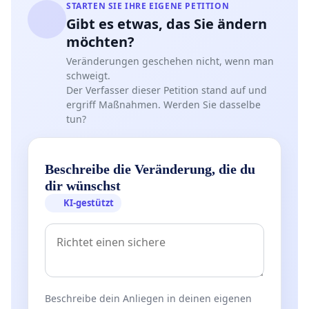
STARTEN SIE IHRE EIGENE PETITION
Gibt es etwas, das Sie ändern
möchten?
Veränderungen geschehen nicht, wenn man
schweigt.
Der Verfasser dieser Petition stand auf und
ergriff Maßnahmen. Werden Sie dasselbe
tun?
Beschreibe die Veränderung, die du
dir wünschst
KI-gestützt
Beschreibe dein Anliegen in deinen eigenen