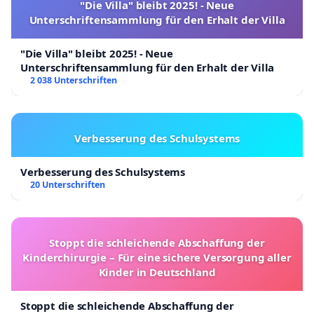
"Die Villa" bleibt 2025! - Neue
Unterschriftensammlung für den Erhalt der Villa
"Die Villa" bleibt 2025! - Neue
Unterschriftensammlung für den Erhalt der Villa
2 038 Unterschriften
Verbesserung des Schulsystems
Verbesserung des Schulsystems
20 Unterschriften
Stoppt die schleichende Abschaffung der
Kinderchirurgie – Für eine sichere Versorgung aller
Kinder in Deutschland
Stoppt die schleichende Abschaffung der