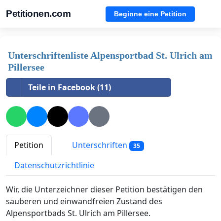
Petitionen.com
Beginne eine Petition
Unterschriftenliste Alpensportbad St. Ulrich am
Pillersee
Teile in Facebook (11)
Petition
Unterschriften
35
Datenschutzrichtlinie
Wir, die Unterzeichner dieser Petition bestätigen den
sauberen und einwandfreien Zustand des
Alpensportbads St. Ulrich am Pillersee.