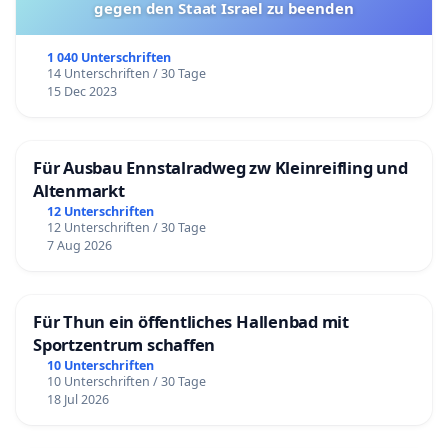
gegen den Staat Israel zu beenden
1 040 Unterschriften
14 Unterschriften / 30 Tage
15 Dec 2023
Für Ausbau Ennstalradweg zw Kleinreifling und
Altenmarkt
12 Unterschriften
12 Unterschriften / 30 Tage
7 Aug 2026
Für Thun ein öffentliches Hallenbad mit
Sportzentrum schaffen
10 Unterschriften
10 Unterschriften / 30 Tage
18 Jul 2026