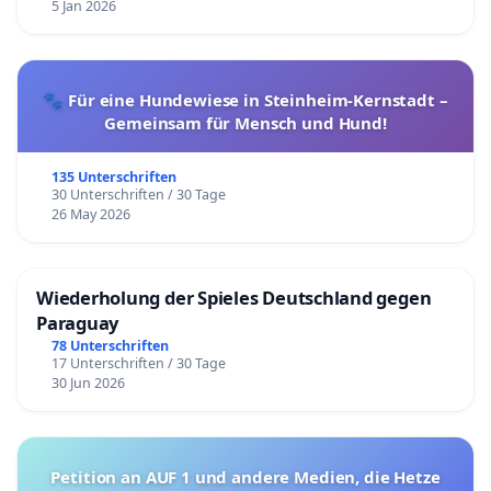
5 Jan 2026
🐾 Für eine Hundewiese in Steinheim-Kernstadt –
Gemeinsam für Mensch und Hund!
135 Unterschriften
30 Unterschriften / 30 Tage
26 May 2026
Wiederholung der Spieles Deutschland gegen
Paraguay
78 Unterschriften
17 Unterschriften / 30 Tage
30 Jun 2026
Petition an AUF 1 und andere Medien, die Hetze