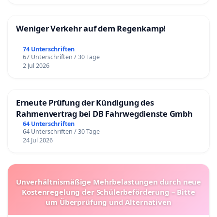
Weniger Verkehr auf dem Regenkamp!
74 Unterschriften
67 Unterschriften / 30 Tage
2 Jul 2026
Erneute Prüfung der Kündigung des
Rahmenvertrag bei DB Fahrwegdienste Gmbh
64 Unterschriften
64 Unterschriften / 30 Tage
24 Jul 2026
Unverhältnismäßige Mehrbelastungen durch neue
Kostenregelung der Schülerbeförderung – Bitte
um Überprüfung und Alternativen