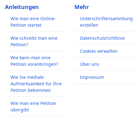
Anleitungen
Mehr
Wie man eine Online-
Unterschriftensammlung
Petition startet
erstellen
Wie schreibt man eine
Datenschutzrichtlinie
Petition?
Cookies verwalten
Wie kann man eine
Petition voranbringen?
Über uns
Wie Sie mediale
Impressum
Aufmerksamkeit für Ihre
Petition bekommen
Wie man eine Petition
übergibt