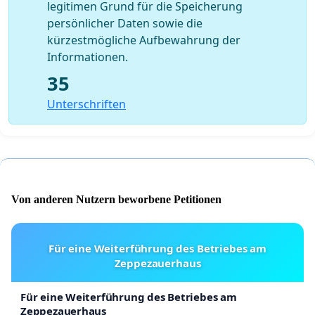
legitimen Grund für die Speicherung
persönlicher Daten sowie die
kürzestmögliche Aufbewahrung der
Informationen.
35
Unterschriften
Von anderen Nutzern beworbene Petitionen
Für eine Weiterführung des Betriebes am
Zeppezauerhaus
Für eine Weiterführung des Betriebes am
Zeppezauerhaus