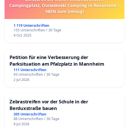
Campingplatz, Ounaskoski Camping in Rovaniemi –
NEIN zum Umzug!
1 119 Unterschriften
155 Unterschriften / 30 Tage
4 Oct 2025
Petition für eine Verbesserung der
Parksituation am Pfalzplatz in Mannheim
111 Unterschriften
93 Unterschriften / 30 Tage
2 Jul 2026
Zebrastreifen vor der Schule in der
Berduxstraße bauen
205 Unterschriften
88 Unterschriften / 30 Tage
8 Jul 2026