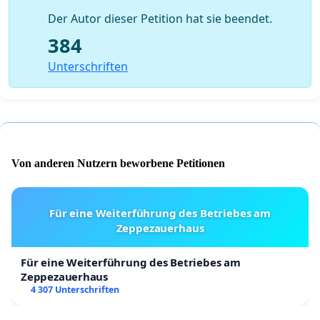
Der Autor dieser Petition hat sie beendet.
384
Unterschriften
Von anderen Nutzern beworbene Petitionen
Für eine Weiterführung des Betriebes am
Zeppezauerhaus
Für eine Weiterführung des Betriebes am
Zeppezauerhaus
4 307 Unterschriften