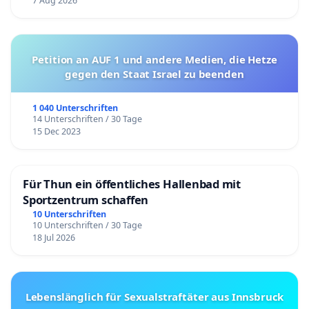
7 Aug 2026
Petition an AUF 1 und andere Medien, die Hetze
gegen den Staat Israel zu beenden
1 040 Unterschriften
14 Unterschriften / 30 Tage
15 Dec 2023
Für Thun ein öffentliches Hallenbad mit
Sportzentrum schaffen
10 Unterschriften
10 Unterschriften / 30 Tage
18 Jul 2026
Lebenslänglich für Sexualstraftäter aus Innsbruck