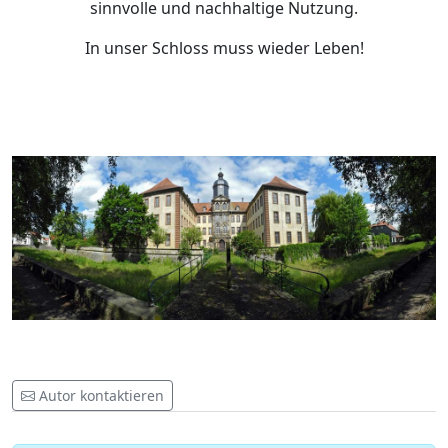
sinnvolle und nachhaltige Nutzung.
In unser Schloss muss wieder Leben!
Autor kontaktieren