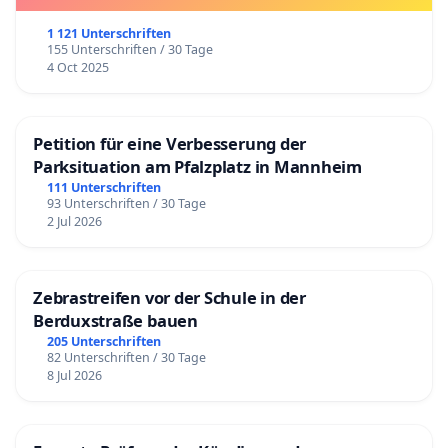
1 121 Unterschriften
155 Unterschriften / 30 Tage
4 Oct 2025
Petition für eine Verbesserung der
Parksituation am Pfalzplatz in Mannheim
111 Unterschriften
93 Unterschriften / 30 Tage
2 Jul 2026
Zebrastreifen vor der Schule in der
Berduxstraße bauen
205 Unterschriften
82 Unterschriften / 30 Tage
8 Jul 2026