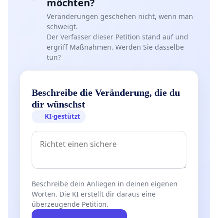
möchten?
Veränderungen geschehen nicht, wenn man
schweigt.
Der Verfasser dieser Petition stand auf und
ergriff Maßnahmen. Werden Sie dasselbe
tun?
Beschreibe die Veränderung, die du
dir wünschst
KI-gestützt
Beschreibe dein Anliegen in deinen eigenen
Worten. Die KI erstellt dir daraus eine
überzeugende Petition.