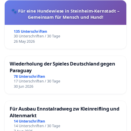
🐾 Für eine Hundewiese in Steinheim-Kernstadt –
Gemeinsam für Mensch und Hund!
135 Unterschriften
30 Unterschriften / 30 Tage
26 May 2026
Wiederholung der Spieles Deutschland gegen
Paraguay
78 Unterschriften
17 Unterschriften / 30 Tage
30 Jun 2026
Für Ausbau Ennstalradweg zw Kleinreifling und
Altenmarkt
14 Unterschriften
14 Unterschriften / 30 Tage