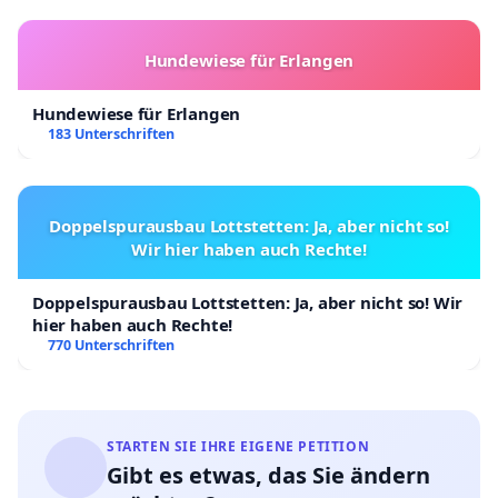
Hundewiese für Erlangen
Hundewiese für Erlangen
183 Unterschriften
Doppelspurausbau Lottstetten: Ja, aber nicht so!
Wir hier haben auch Rechte!
Doppelspurausbau Lottstetten: Ja, aber nicht so! Wir
hier haben auch Rechte!
770 Unterschriften
STARTEN SIE IHRE EIGENE PETITION
Gibt es etwas, das Sie ändern