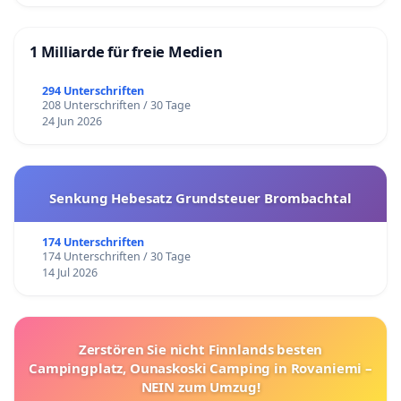
1 Milliarde für freie Medien
294 Unterschriften
208 Unterschriften / 30 Tage
24 Jun 2026
Senkung Hebesatz Grundsteuer Brombachtal
174 Unterschriften
174 Unterschriften / 30 Tage
14 Jul 2026
Zerstören Sie nicht Finnlands besten
Campingplatz, Ounaskoski Camping in Rovaniemi –
NEIN zum Umzug!