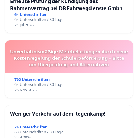
Erneute Prüfung der Kündigung des
Rahmenvertrag bei DB Fahrwegdienste Gmbh
64 Unterschriften
64 Unterschriften / 30 Tage
24 Jul 2026
Unverhältnismäßige Mehrbelastungen durch neue
Kostenregelung der Schülerbeförderung – Bitte
um Überprüfung und Alternativen
702 Unterschriften
64 Unterschriften / 30 Tage
26 Nov 2025
Weniger Verkehr auf dem Regenkamp!
74 Unterschriften
63 Unterschriften / 30 Tage
2 Jul 2026