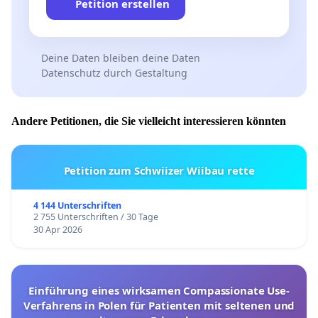
Petition erstellen
Deine Daten bleiben deine Daten
Datenschutz durch Gestaltung
Andere Petitionen, die Sie vielleicht interessieren könnten
Petition zum Schwiizer Wiibau rette
4 144 Unterschriften
2 755 Unterschriften / 30 Tage
30 Apr 2026
Einführung eines wirksamen Compassionate Use-
Verfahrens in Polen für Patienten mit seltenen und