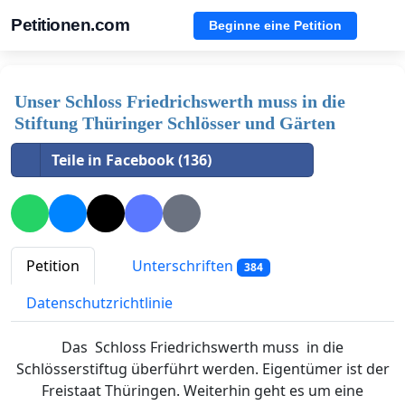
Petitionen.com
Beginne eine Petition
Unser Schloss Friedrichswerth muss in die
Stiftung Thüringer Schlösser und Gärten
Teile in Facebook (136)
Petition
Unterschriften
384
Datenschutzrichtlinie
Das Schloss Friedrichswerth muss in die
Schlösserstiftug überführt werden. Eigentümer ist der
Freistaat Thüringen. Weiterhin geht es um eine