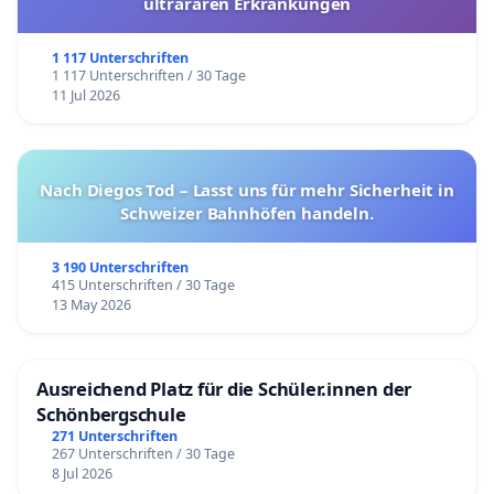
ultrararen Erkrankungen
1 117 Unterschriften
1 117 Unterschriften / 30 Tage
11 Jul 2026
Nach Diegos Tod – Lasst uns für mehr Sicherheit in
Schweizer Bahnhöfen handeln.
3 190 Unterschriften
415 Unterschriften / 30 Tage
13 May 2026
Ausreichend Platz für die Schüler.innen der
Schönbergschule
271 Unterschriften
267 Unterschriften / 30 Tage
8 Jul 2026