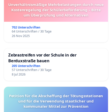
Unverhältnismäßige Mehrbelastungen durch neue
Kostenregelung der Schülerbeförderung – Bitte
um Überprüfung und Alternativen
702 Unterschriften
64 Unterschriften / 30 Tage
26 Nov 2025
Zebrastreifen vor der Schule in der
Berduxstraße bauen
205 Unterschriften
57 Unterschriften / 30 Tage
8 Jul 2026
Petition für die Abschaffung der Tötungsstationen
und für die Verwendung staatlicher und
kommunaler Mittel zur Prävention