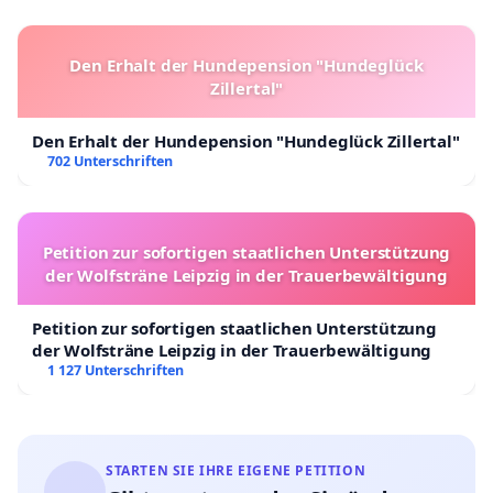
Den Erhalt der Hundepension "Hundeglück
Zillertal"
Den Erhalt der Hundepension "Hundeglück Zillertal"
702 Unterschriften
Petition zur sofortigen staatlichen Unterstützung
der Wolfsträne Leipzig in der Trauerbewältigung
Petition zur sofortigen staatlichen Unterstützung
der Wolfsträne Leipzig in der Trauerbewältigung
1 127 Unterschriften
STARTEN SIE IHRE EIGENE PETITION