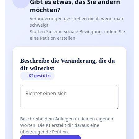
Gibt es etwas, das Sie ändern
möchten?
Veränderungen geschehen nicht, wenn man
schweigt.
Starten Sie eine soziale Bewegung, indem Sie
eine Petition erstellen.
Beschreibe die Veränderung, die du
dir wünschst
KI-gestützt
Beschreibe dein Anliegen in deinen eigenen
Worten. Die KI erstellt dir daraus eine
überzeugende Petition.