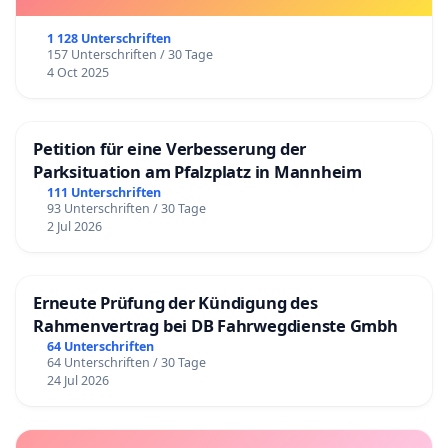
1 128 Unterschriften
157 Unterschriften / 30 Tage
4 Oct 2025
Petition für eine Verbesserung der
Parksituation am Pfalzplatz in Mannheim
111 Unterschriften
93 Unterschriften / 30 Tage
2 Jul 2026
Erneute Prüfung der Kündigung des
Rahmenvertrag bei DB Fahrwegdienste Gmbh
64 Unterschriften
64 Unterschriften / 30 Tage
24 Jul 2026