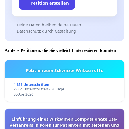
Petition erstellen
Deine Daten bleiben deine Daten
Datenschutz durch Gestaltung
Andere Petitionen, die Sie vielleicht interessieren könnten
Petition zum Schwiizer Wiibau rette
4 151 Unterschriften
2 684 Unterschriften / 30 Tage
30 Apr 2026
Einführung eines wirksamen Compassionate Use-
Verfahrens in Polen für Patienten mit seltenen und