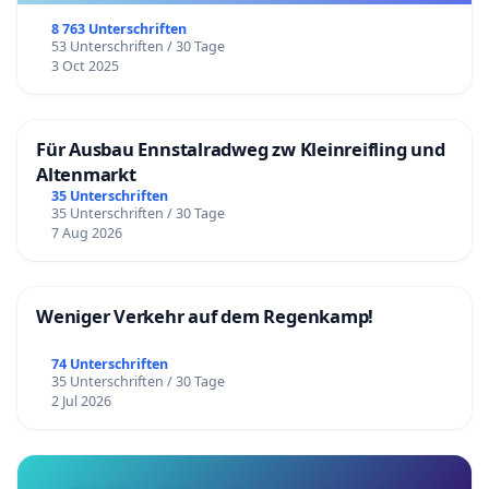
8 763 Unterschriften
53 Unterschriften / 30 Tage
3 Oct 2025
Für Ausbau Ennstalradweg zw Kleinreifling und
Altenmarkt
35 Unterschriften
35 Unterschriften / 30 Tage
7 Aug 2026
Weniger Verkehr auf dem Regenkamp!
74 Unterschriften
35 Unterschriften / 30 Tage
2 Jul 2026