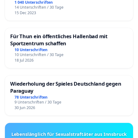
1 040 Unterschriften
14 Unterschriften / 30 Tage
15 Dec 2023
Für Thun ein öffentliches Hallenbad mit
Sportzentrum schaffen
10 Unterschriften
10 Unterschriften / 30 Tage
18 Jul 2026
Wiederholung der Spieles Deutschland gegen
Paraguay
78 Unterschriften
9 Unterschriften / 30 Tage
30 Jun 2026
Lebenslänglich für Sexualstraftäter aus Innsbruck