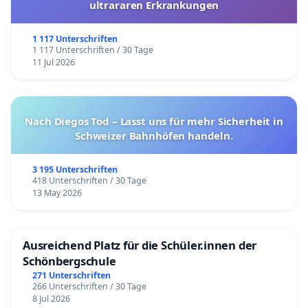
ultrararen Erkrankungen
1 117 Unterschriften
1 117 Unterschriften / 30 Tage
11 Jul 2026
Nach Diegos Tod – Lasst uns für mehr Sicherheit in
Schweizer Bahnhöfen handeln.
3 195 Unterschriften
418 Unterschriften / 30 Tage
13 May 2026
Ausreichend Platz für die Schüler.innen der
Schönbergschule
271 Unterschriften
266 Unterschriften / 30 Tage
8 Jul 2026