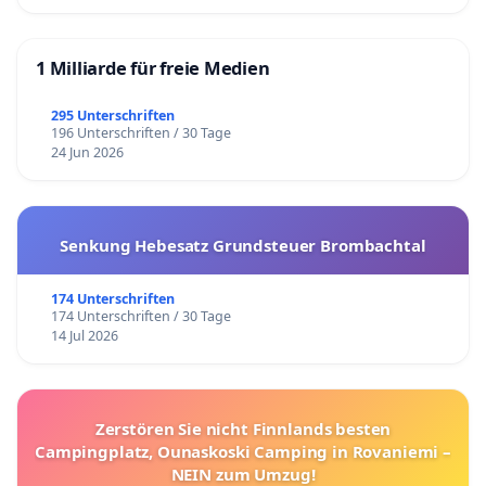
1 Milliarde für freie Medien
295 Unterschriften
196 Unterschriften / 30 Tage
24 Jun 2026
Senkung Hebesatz Grundsteuer Brombachtal
174 Unterschriften
174 Unterschriften / 30 Tage
14 Jul 2026
Zerstören Sie nicht Finnlands besten
Campingplatz, Ounaskoski Camping in Rovaniemi –
NEIN zum Umzug!