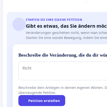
Deutschla
STARTEN SIE IHRE EIGENE PETITION
Gibt es etwas, das Sie ändern mö
Veränderungen geschehen nicht, wenn man schwe
Starten Sie eine soziale Bewegung, indem Sie eine 
Beschreibe die Veränderung, die du dir wü
Beschreibe dein Anliegen in deinen eigenen Worten. Die
überzeugende Petition.
Petition erstellen