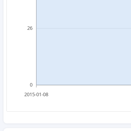
26
0
2015-01-08