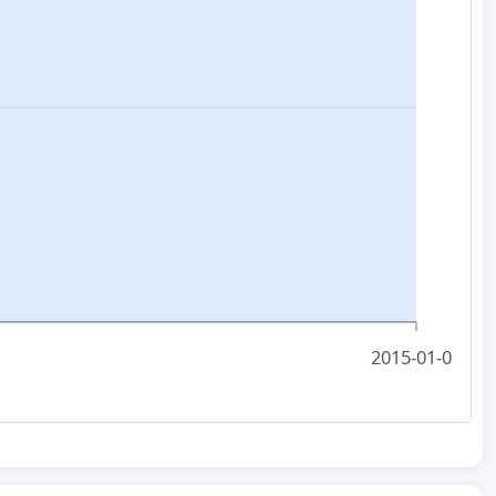
2015-01-09