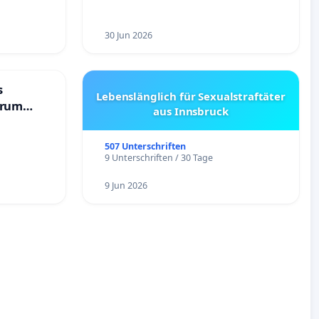
30 Jun 2026
s
Lebenslänglich für Sexualstraftäter
trum
aus Innsbruck
507 Unterschriften
9 Unterschriften / 30 Tage
9 Jun 2026