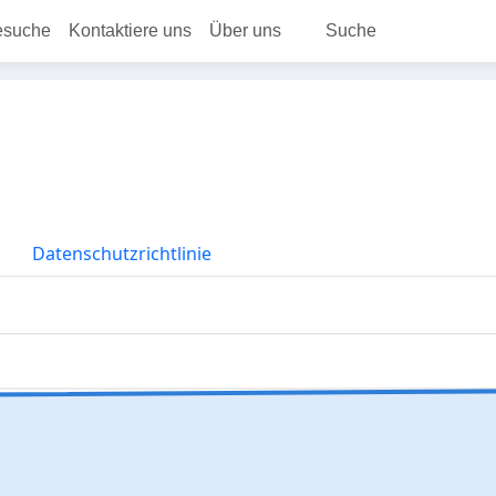
esuche
Kontaktiere uns
Über uns
Suche
Datenschutzrichtlinie