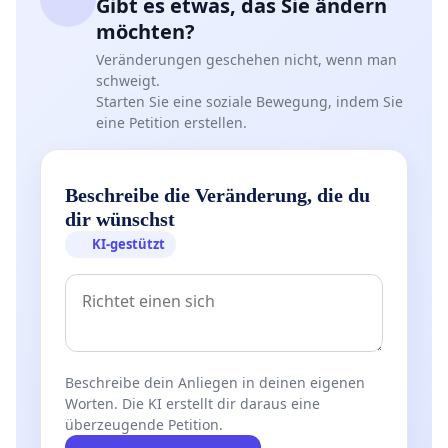
Gibt es etwas, das Sie ändern
möchten?
Veränderungen geschehen nicht, wenn man
schweigt.
Starten Sie eine soziale Bewegung, indem Sie
eine Petition erstellen.
Beschreibe die Veränderung, die du
dir wünschst
KI-gestützt
Beschreibe dein Anliegen in deinen eigenen
Worten. Die KI erstellt dir daraus eine
überzeugende Petition.