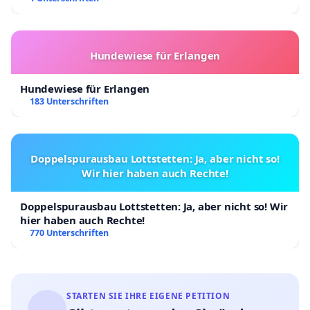
Hundewiese für Erlangen
Hundewiese für Erlangen
183 Unterschriften
Doppelspurausbau Lottstetten: Ja, aber nicht so!
Wir hier haben auch Rechte!
Doppelspurausbau Lottstetten: Ja, aber nicht so! Wir
hier haben auch Rechte!
770 Unterschriften
STARTEN SIE IHRE EIGENE PETITION