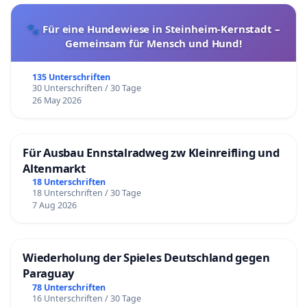
🐾 Für eine Hundewiese in Steinheim-Kernstadt –
Gemeinsam für Mensch und Hund!
135 Unterschriften
30 Unterschriften / 30 Tage
26 May 2026
Für Ausbau Ennstalradweg zw Kleinreifling und
Altenmarkt
18 Unterschriften
18 Unterschriften / 30 Tage
7 Aug 2026
Wiederholung der Spieles Deutschland gegen
Paraguay
78 Unterschriften
16 Unterschriften / 30 Tage