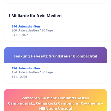
1 Milliarde für freie Medien
294 Unterschriften
206 Unterschriften / 30 Tage
24 Jun 2026
Senkung Hebesatz Grundsteuer Brombachtal
174 Unterschriften
174 Unterschriften / 30 Tage
14 Jul 2026
Zerstören Sie nicht Finnlands besten
Campingplatz, Ounaskoski Camping in Rovaniemi –
NEIN zum Umzug!