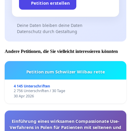
Petition erstellen
Deine Daten bleiben deine Daten
Datenschutz durch Gestaltung
Andere Petitionen, die Sie vielleicht interessieren könnten
Petition zum Schwiizer Wiibau rette
4 145 Unterschriften
2 756 Unterschriften / 30 Tage
30 Apr 2026
Einführung eines wirksamen Compassionate Use-
Verfahrens in Polen für Patienten mit seltenen und