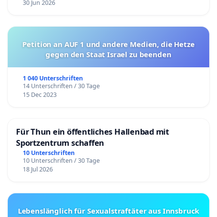
30 Jun 2026
Petition an AUF 1 und andere Medien, die Hetze
gegen den Staat Israel zu beenden
1 040 Unterschriften
14 Unterschriften / 30 Tage
15 Dec 2023
Für Thun ein öffentliches Hallenbad mit
Sportzentrum schaffen
10 Unterschriften
10 Unterschriften / 30 Tage
18 Jul 2026
Lebenslänglich für Sexualstraftäter aus Innsbruck