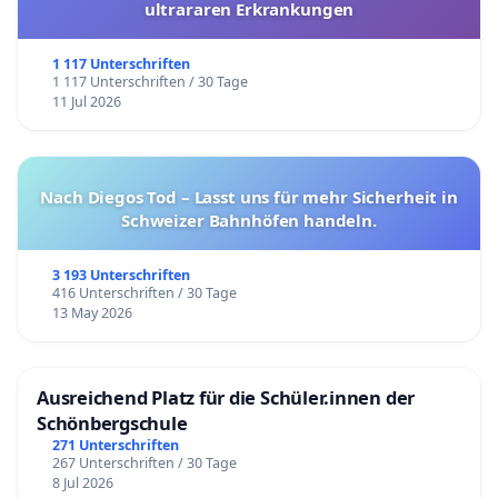
ultrararen Erkrankungen
1 117 Unterschriften
1 117 Unterschriften / 30 Tage
11 Jul 2026
Nach Diegos Tod – Lasst uns für mehr Sicherheit in
Schweizer Bahnhöfen handeln.
3 193 Unterschriften
416 Unterschriften / 30 Tage
13 May 2026
Ausreichend Platz für die Schüler.innen der
Schönbergschule
271 Unterschriften
267 Unterschriften / 30 Tage
8 Jul 2026