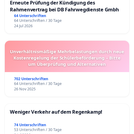
Erneute Prüfung der Kündigung des
Rahmenvertrag bei DB Fahrwegdienste Gmbh
64 Unterschriften
64 Unterschriften / 30 Tage
24 Jul 2026
Unverhältnismäßige Mehrbelastungen durch neue
Kostenregelung der Schülerbeförderung – Bitte
um Überprüfung und Alternativen
702 Unterschriften
64 Unterschriften / 30 Tage
26 Nov 2025
Weniger Verkehr auf dem Regenkamp!
74 Unterschriften
53 Unterschriften / 30 Tage