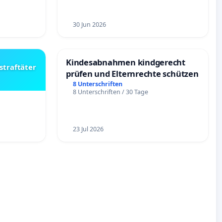
30 Jun 2026
Kindesabnahmen kindgerecht
straftäter
prüfen und Elternrechte schützen
8 Unterschriften
8 Unterschriften / 30 Tage
23 Jul 2026