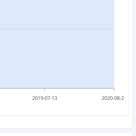
2019-07-13
2020-08-20