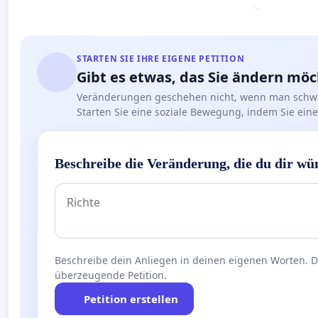
Deutschla
STARTEN SIE IHRE EIGENE PETITION
Gibt es etwas, das Sie ändern mö
Veränderungen geschehen nicht, wenn man schwe
Starten Sie eine soziale Bewegung, indem Sie eine 
Beschreibe die Veränderung, die du dir wü
Beschreibe dein Anliegen in deinen eigenen Worten. Die
überzeugende Petition.
Petition erstellen