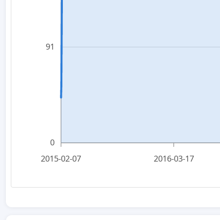
91
0
2015-02-07
2016-03-17