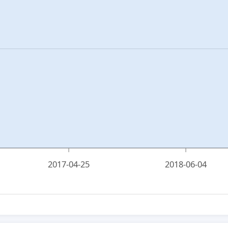
2017-04-25
2018-06-04