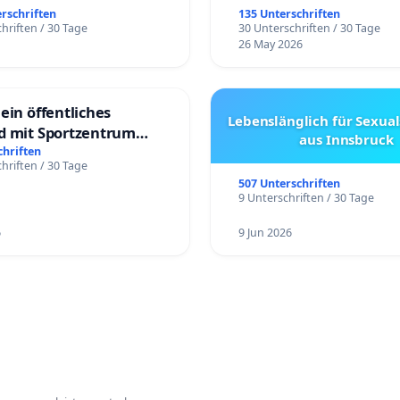
erschriften
135 Unterschriften
hriften / 30 Tage
30 Unterschriften / 30 Tage
26 May 2026
ein öffentliches
Lebenslänglich für Sexual
d mit Sportzentrum
aus Innsbruck
chriften
hriften / 30 Tage
507 Unterschriften
9 Unterschriften / 30 Tage
6
9 Jun 2026