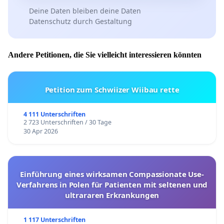
Deine Daten bleiben deine Daten
Datenschutz durch Gestaltung
Andere Petitionen, die Sie vielleicht interessieren könnten
Petition zum Schwiizer Wiibau rette
4 111 Unterschriften
2 723 Unterschriften / 30 Tage
30 Apr 2026
Einführung eines wirksamen Compassionate Use-
Verfahrens in Polen für Patienten mit seltenen und
ultrararen Erkrankungen
1 117 Unterschriften