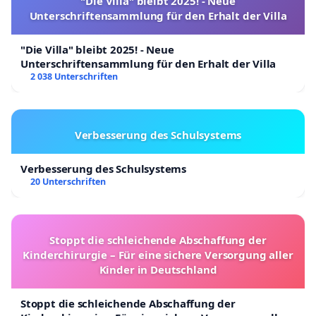
"Die Villa" bleibt 2025! - Neue
Unterschriftensammlung für den Erhalt der Villa
"Die Villa" bleibt 2025! - Neue
Unterschriftensammlung für den Erhalt der Villa
2 038 Unterschriften
Verbesserung des Schulsystems
Verbesserung des Schulsystems
20 Unterschriften
Stoppt die schleichende Abschaffung der
Kinderchirurgie – Für eine sichere Versorgung aller
Kinder in Deutschland
Stoppt die schleichende Abschaffung der