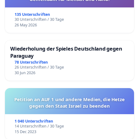
135 Unterschriften
30 Unterschriften / 30 Tage
26 May 2026
Wiederholung der Spieles Deutschland gegen
Paraguay
78 Unterschriften
26 Unterschriften / 30 Tage
30 Jun 2026
Petition an AUF 1 und andere Medien, die Hetze
gegen den Staat Israel zu beenden
1 040 Unterschriften
14 Unterschriften / 30 Tage
15 Dec 2023