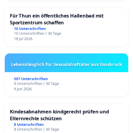
Für Thun ein öffentliches Hallenbad mit
Sportzentrum schaffen
10 Unterschriften
10 Unterschriften / 30 Tage
18 Jul 2026
Lebenslänglich für Sexualstraftäter aus Innsbruck
507 Unterschriften
9 Unterschriften / 30 Tage
9 Jun 2026
Kindesabnahmen kindgerecht prüfen und
Elternrechte schützen
8 Unterschriften
8 Unterschriften / 30 Tage