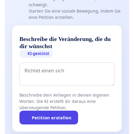
schweigt.
Starten Sie eine soziale Bewegung, indem Sie
eine Petition erstellen.
Beschreibe die Veränderung, die du
dir wünschst
KI-gestützt
Beschreibe dein Anliegen in deinen eigenen
Worten. Die KI erstellt dir daraus eine
überzeugende Petition.
Petition erstellen