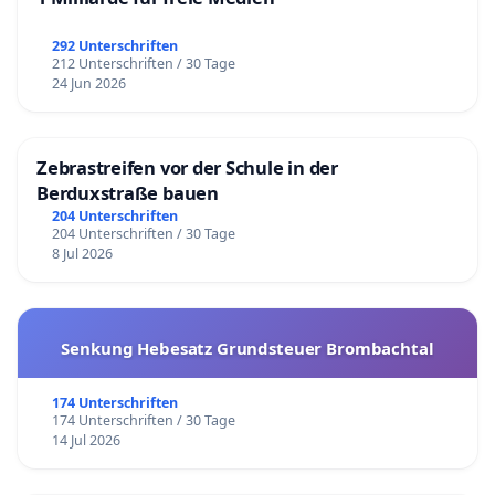
292 Unterschriften
212 Unterschriften / 30 Tage
24 Jun 2026
Zebrastreifen vor der Schule in der
Berduxstraße bauen
204 Unterschriften
204 Unterschriften / 30 Tage
8 Jul 2026
Senkung Hebesatz Grundsteuer Brombachtal
174 Unterschriften
174 Unterschriften / 30 Tage
14 Jul 2026