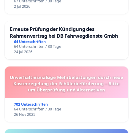
67 Unterschriften / 30 Tage
2 Jul 2026
Erneute Prüfung der Kündigung des
Rahmenvertrag bei DB Fahrwegdienste Gmbh
64 Unterschriften
64 Unterschriften / 30 Tage
24 Jul 2026
Unverhältnismäßige Mehrbelastungen durch neue
Kostenregelung der Schülerbeförderung – Bitte
um Überprüfung und Alternativen
702 Unterschriften
64 Unterschriften / 30 Tage
26 Nov 2025