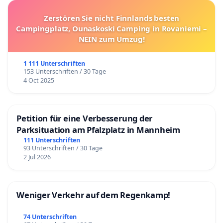
Zerstören Sie nicht Finnlands besten
Campingplatz, Ounaskoski Camping in Rovaniemi –
NEIN zum Umzug!
1 111 Unterschriften
153 Unterschriften / 30 Tage
4 Oct 2025
Petition für eine Verbesserung der
Parksituation am Pfalzplatz in Mannheim
111 Unterschriften
93 Unterschriften / 30 Tage
2 Jul 2026
Weniger Verkehr auf dem Regenkamp!
74 Unterschriften