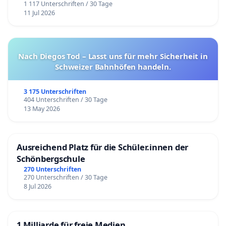
1 117 Unterschriften / 30 Tage
11 Jul 2026
Nach Diegos Tod – Lasst uns für mehr Sicherheit in
Schweizer Bahnhöfen handeln.
3 175 Unterschriften
404 Unterschriften / 30 Tage
13 May 2026
Ausreichend Platz für die Schüler.innen der
Schönbergschule
270 Unterschriften
270 Unterschriften / 30 Tage
8 Jul 2026
1 Milliarde für freie Medien