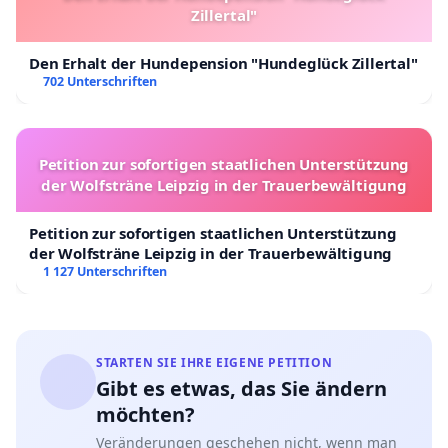
Zillertal"
Den Erhalt der Hundepension "Hundeglück Zillertal"
702 Unterschriften
Petition zur sofortigen staatlichen Unterstützung
der Wolfsträne Leipzig in der Trauerbewältigung
Petition zur sofortigen staatlichen Unterstützung
der Wolfsträne Leipzig in der Trauerbewältigung
1 127 Unterschriften
STARTEN SIE IHRE EIGENE PETITION
Gibt es etwas, das Sie ändern
möchten?
Veränderungen geschehen nicht, wenn man