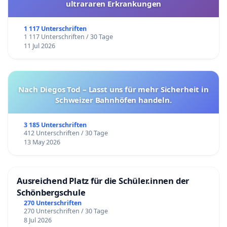
ultrararen Erkrankungen
1 117 Unterschriften
1 117 Unterschriften / 30 Tage
11 Jul 2026
Nach Diegos Tod – Lasst uns für mehr Sicherheit in
Schweizer Bahnhöfen handeln.
3 185 Unterschriften
412 Unterschriften / 30 Tage
13 May 2026
Ausreichend Platz für die Schüler.innen der
Schönbergschule
270 Unterschriften
270 Unterschriften / 30 Tage
8 Jul 2026