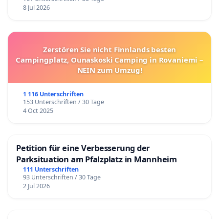
8 Jul 2026
Zerstören Sie nicht Finnlands besten
Campingplatz, Ounaskoski Camping in Rovaniemi –
NEIN zum Umzug!
1 116 Unterschriften
153 Unterschriften / 30 Tage
4 Oct 2025
Petition für eine Verbesserung der
Parksituation am Pfalzplatz in Mannheim
111 Unterschriften
93 Unterschriften / 30 Tage
2 Jul 2026