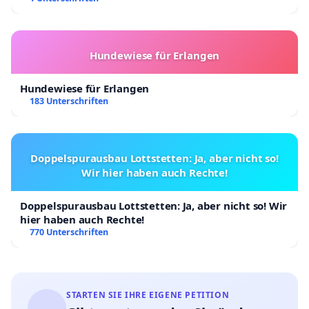
Hundewiese für Erlangen
Hundewiese für Erlangen
183 Unterschriften
Doppelspurausbau Lottstetten: Ja, aber nicht so!
Wir hier haben auch Rechte!
Doppelspurausbau Lottstetten: Ja, aber nicht so! Wir
hier haben auch Rechte!
770 Unterschriften
STARTEN SIE IHRE EIGENE PETITION