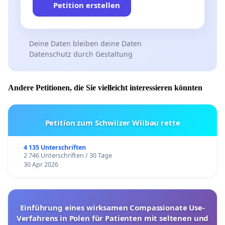
Petition erstellen
Deine Daten bleiben deine Daten
Datenschutz durch Gestaltung
Andere Petitionen, die Sie vielleicht interessieren könnten
Petition zum Schwiizer Wiibau rette
4 135 Unterschriften
2 746 Unterschriften / 30 Tage
30 Apr 2026
Einführung eines wirksamen Compassionate Use-
Verfahrens in Polen für Patienten mit seltenen und