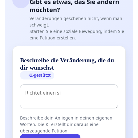
Gibt es etwas, das Sie ändern
möchten?
Veränderungen geschehen nicht, wenn man
schweigt.
Starten Sie eine soziale Bewegung, indem Sie
eine Petition erstellen.
Beschreibe die Veränderung, die du
dir wünschst
KI-gestützt
Beschreibe dein Anliegen in deinen eigenen
Worten. Die KI erstellt dir daraus eine
überzeugende Petition.