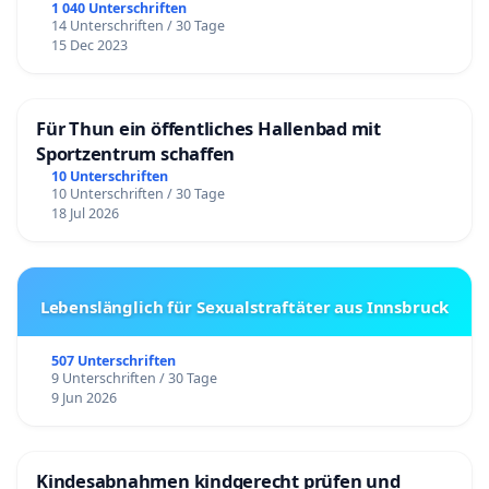
1 040 Unterschriften
14 Unterschriften / 30 Tage
15 Dec 2023
Für Thun ein öffentliches Hallenbad mit
Sportzentrum schaffen
10 Unterschriften
10 Unterschriften / 30 Tage
18 Jul 2026
Lebenslänglich für Sexualstraftäter aus Innsbruck
507 Unterschriften
9 Unterschriften / 30 Tage
9 Jun 2026
Kindesabnahmen kindgerecht prüfen und