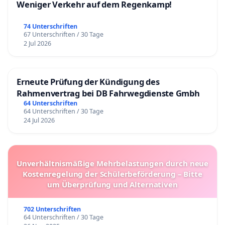
Weniger Verkehr auf dem Regenkamp!
74 Unterschriften
67 Unterschriften / 30 Tage
2 Jul 2026
Erneute Prüfung der Kündigung des
Rahmenvertrag bei DB Fahrwegdienste Gmbh
64 Unterschriften
64 Unterschriften / 30 Tage
24 Jul 2026
Unverhältnismäßige Mehrbelastungen durch neue
Kostenregelung der Schülerbeförderung – Bitte
um Überprüfung und Alternativen
702 Unterschriften
64 Unterschriften / 30 Tage