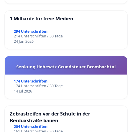
1 Milliarde für freie Medien
294 Unterschriften
214 Unterschriften / 30 Tage
24 Jun 2026
Senkung Hebesatz Grundsteuer Brombachtal
174 Unterschriften
174 Unterschriften / 30 Tage
14 Jul 2026
Zebrastreifen vor der Schule in der
Berduxstraße bauen
204 Unterschriften
161 Unterschriften / 30 Tage