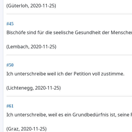
(Güterloh, 2020-11-25)
#45
Bischöfe sind für die seelische Gesundheit der Mensche
(Lembach, 2020-11-25)
#50
Ich unterschreibe weil ich der Petition voll zustimme.
(Lichtenegg, 2020-11-25)
#61
Ich unterschreibe, weil es ein Grundbedürfnis ist, sein
(Graz, 2020-11-25)