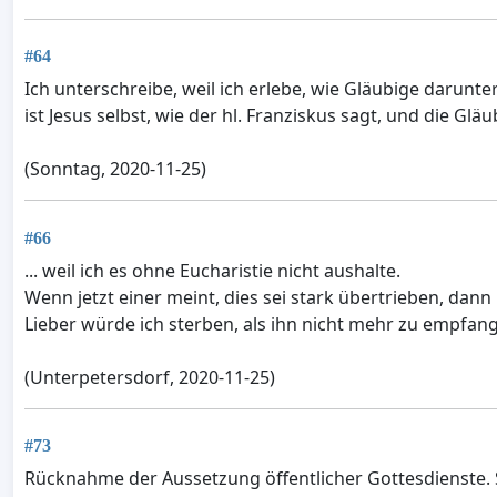
#64
Ich unterschreibe, weil ich erlebe, wie Gläubige darunt
ist Jesus selbst, wie der hl. Franziskus sagt, und die Glä
(Sonntag, 2020-11-25)
#66
... weil ich es ohne Eucharistie nicht aushalte.
Wenn jetzt einer meint, dies sei stark übertrieben, dann
Lieber würde ich sterben, als ihn nicht mehr zu empfa
(Unterpetersdorf, 2020-11-25)
#73
Rücknahme der Aussetzung öffentlicher Gottesdienste.