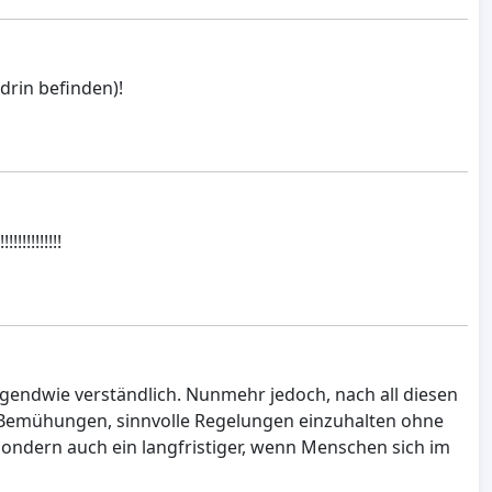
drin befinden)!
!!!!!!!!!
gendwie verständlich. Nunmehr jedoch, nach all diesen
e Bemühungen, sinnvolle Regelungen einzuhalten ohne
, sondern auch ein langfristiger, wenn Menschen sich im