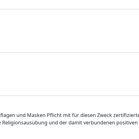
flagen und Masken Pflicht mit für diesen Zweck zertifizier
eie Religionsausübung und der damit verbundenen positiven