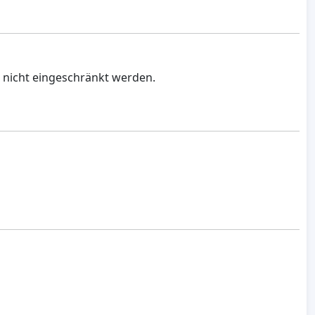
e nicht eingeschränkt werden.