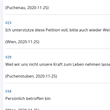
(Puchenau, 2020-11-25)
#23
Ich unterstütze diese Petition voll, bitte auch wieder W
(Wien, 2020-11-25)
#29
Weil wir uns nicht unsere Kraft zum Leben nehmen lassen
(Puchenstuben, 2020-11-25)
#34
Persönlich betroffen bin