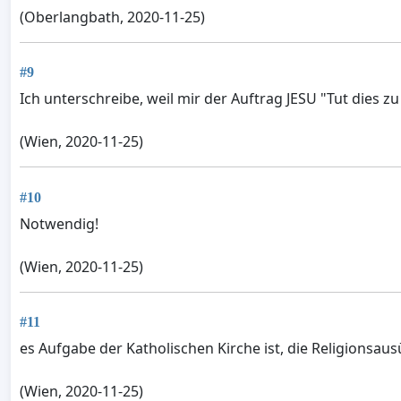
(Oberlangbath, 2020-11-25)
#9
Ich unterschreibe, weil mir der Auftrag JESU "Tut dies
(Wien, 2020-11-25)
#10
Notwendig!
(Wien, 2020-11-25)
#11
es Aufgabe der Katholischen Kirche ist, die Religionsa
(Wien, 2020-11-25)