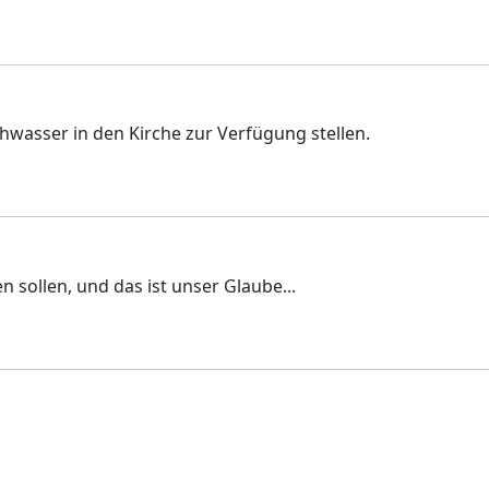
eihwasser in den Kirche zur Verfügung stellen.
 sollen, und das ist unser Glaube...