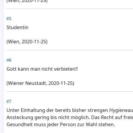
(Wien, 2020-11-25)
#5
Studentin
(Wien, 2020-11-25)
#6
Gott kann man nicht verbieten!!
(Wiener Neustadt, 2020-11-25)
#7
Unter Einhaltung der bereits bisher strengen Hygieneau
Ansteckung gering bis nicht möglich. Das Recht auf fr
Gesundheit muss jeder Person zur Wahl stehen.