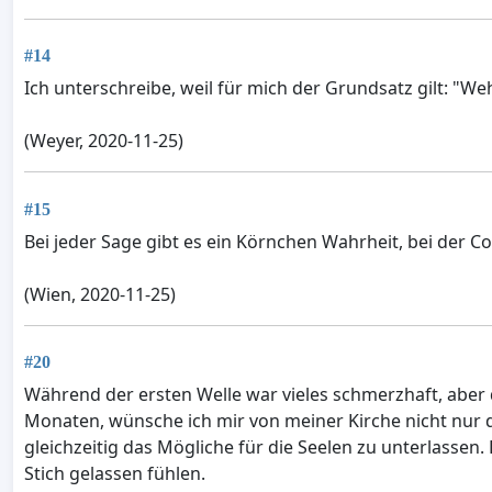
#14
Ich unterschreibe, weil für mich der Grundsatz gilt: "W
(Weyer, 2020-11-25)
#15
Bei jeder Sage gibt es ein Körnchen Wahrheit, bei der Corona Plan
(Wien, 2020-11-25)
#20
Während der ersten Welle war vieles schmerzhaft, aber 
Monaten, wünsche ich mir von meiner Kirche nicht nur 
gleichzeitig das Mögliche für die Seelen zu unterlassen.
Stich gelassen fühlen.