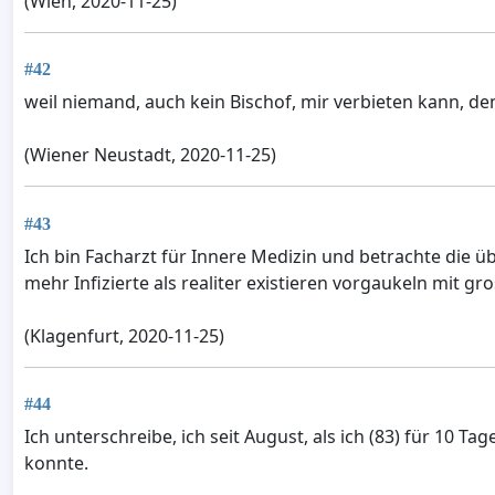
(Wien, 2020-11-25)
#42
weil niemand, auch kein Bischof, mir verbieten kann, de
(Wiener Neustadt, 2020-11-25)
#43
Ich bin Facharzt für Innere Medizin und betrachte die
mehr Infizierte als realiter existieren vorgaukeln mit
(Klagenfurt, 2020-11-25)
#44
Ich unterschreibe, ich seit August, als ich (83) für 10
konnte.