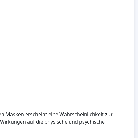
ten Masken erscheint eine Wahrscheinlichkeit zur
 Wirkungen auf die physische und psychische