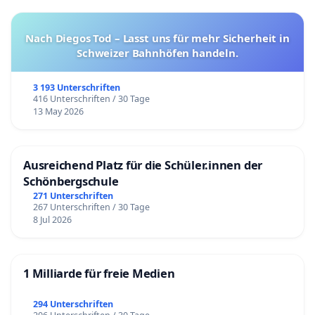
Nach Diegos Tod – Lasst uns für mehr Sicherheit in
Schweizer Bahnhöfen handeln.
3 193 Unterschriften
416 Unterschriften / 30 Tage
13 May 2026
Ausreichend Platz für die Schüler.innen der
Schönbergschule
271 Unterschriften
267 Unterschriften / 30 Tage
8 Jul 2026
1 Milliarde für freie Medien
294 Unterschriften