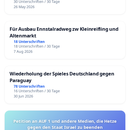
30 Unterschriften / 30 Tage
26 May 2026
Für Ausbau Ennstalradweg zw Kleinreifling und
Altenmarkt
18 Unterschriften
18 Unterschriften / 30 Tage
7 Aug 2026
Wiederholung der Spieles Deutschland gegen
Paraguay
78 Unterschriften
16 Unterschriften / 30 Tage
30 Jun 2026
Petition an AUF 1 und andere Medien, die Hetze
gegen den Staat Israel zu beenden