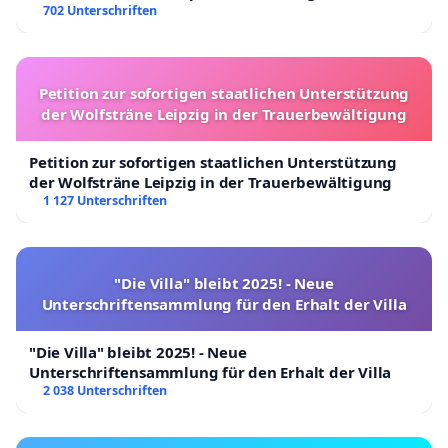
702 Unterschriften
Petition zur sofortigen staatlichen Unterstützung
der Wolfsträne Leipzig in der Trauerbewältigung
Petition zur sofortigen staatlichen Unterstützung
der Wolfsträne Leipzig in der Trauerbewältigung
1 127 Unterschriften
"Die Villa" bleibt 2025! - Neue
Unterschriftensammlung für den Erhalt der Villa
"Die Villa" bleibt 2025! - Neue
Unterschriftensammlung für den Erhalt der Villa
2 038 Unterschriften