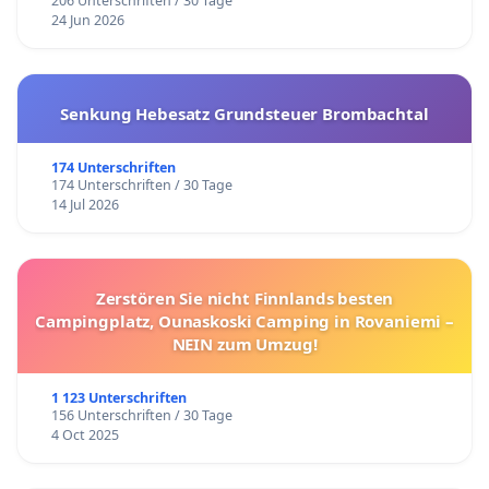
206 Unterschriften / 30 Tage
24 Jun 2026
Senkung Hebesatz Grundsteuer Brombachtal
174 Unterschriften
174 Unterschriften / 30 Tage
14 Jul 2026
Zerstören Sie nicht Finnlands besten
Campingplatz, Ounaskoski Camping in Rovaniemi –
NEIN zum Umzug!
1 123 Unterschriften
156 Unterschriften / 30 Tage
4 Oct 2025