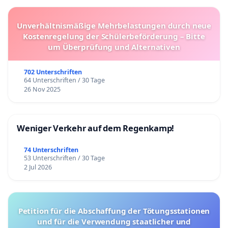
Unverhältnismäßige Mehrbelastungen durch neue
Kostenregelung der Schülerbeförderung – Bitte
um Überprüfung und Alternativen
702 Unterschriften
64 Unterschriften / 30 Tage
26 Nov 2025
Weniger Verkehr auf dem Regenkamp!
74 Unterschriften
53 Unterschriften / 30 Tage
2 Jul 2026
Petition für die Abschaffung der Tötungsstationen
und für die Verwendung staatlicher und