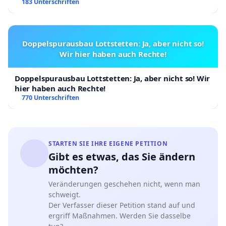
183 Unterschriften
Doppelspurausbau Lottstetten: Ja, aber nicht so!
Wir hier haben auch Rechte!
Doppelspurausbau Lottstetten: Ja, aber nicht so! Wir
hier haben auch Rechte!
770 Unterschriften
STARTEN SIE IHRE EIGENE PETITION
Gibt es etwas, das Sie ändern
möchten?
Veränderungen geschehen nicht, wenn man
schweigt.
Der Verfasser dieser Petition stand auf und
ergriff Maßnahmen. Werden Sie dasselbe