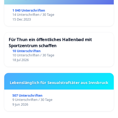
1 040 Unterschriften
14 Unterschriften / 30 Tage
15 Dec 2023
Für Thun ein öffentliches Hallenbad mit
Sportzentrum schaffen
10 Unterschriften
10 Unterschriften / 30 Tage
18 Jul 2026
Lebenslänglich für Sexualstraftäter aus Innsbruck
507 Unterschriften
9 Unterschriften / 30 Tage
9 Jun 2026