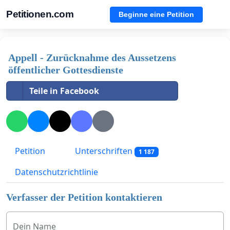
Petitionen.com
Beginne eine Petition
Appell - Zurücknahme des Aussetzens
öffentlicher Gottesdienste
Teile in Facebook
Petition
Unterschriften
1 187
Datenschutzrichtlinie
Verfasser der Petition kontaktieren
Dein Name