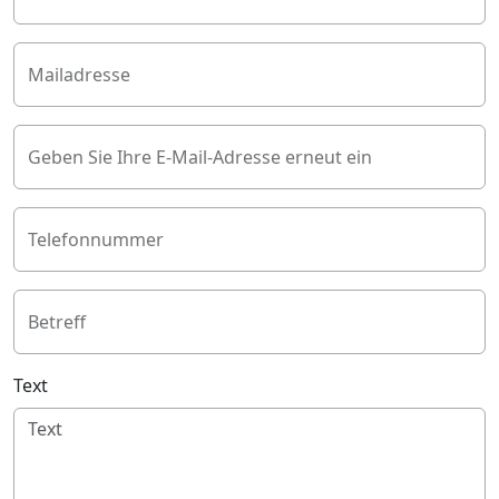
Mailadresse
Geben Sie Ihre E-Mail-Adresse erneut ein
Telefonnummer
Betreff
Text