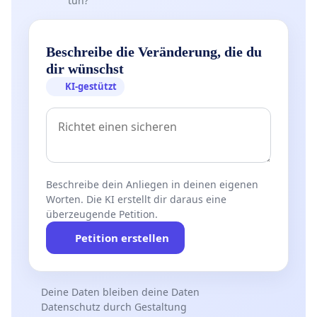
tun?
Beschreibe die Veränderung, die du
dir wünschst
KI-gestützt
Beschreibe dein Anliegen in deinen eigenen
Worten. Die KI erstellt dir daraus eine
überzeugende Petition.
Petition erstellen
Deine Daten bleiben deine Daten
Datenschutz durch Gestaltung