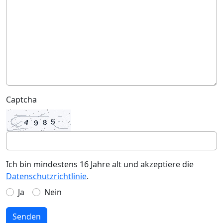
Captcha
Ich bin mindestens 16 Jahre alt und akzeptiere die
Datenschutzrichtlinie
.
Ja
Nein
Senden