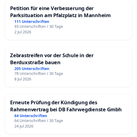
Petition für eine Verbesserung der
Parksituation am Pfalzplatz in Mannheim
111 Unterschriften
93 Unterschriften / 30 Tage
2 Jul 2026
Zebrastreifen vor der Schule in der
Berduxstraße bauen
205 Unterschriften
78 Unterschriften / 30 Tage
8 Jul 2026
Erneute Prüfung der Kündigung des
Rahmenvertrag bei DB Fahrwegdienste Gmbh
64 Unterschriften
64 Unterschriften / 30 Tage
24 Jul 2026