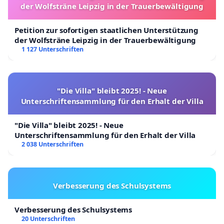
der Wolfsträne Leipzig in der Trauerbewältigung
Petition zur sofortigen staatlichen Unterstützung
der Wolfsträne Leipzig in der Trauerbewältigung
1 127 Unterschriften
"Die Villa" bleibt 2025! - Neue
Unterschriftensammlung für den Erhalt der Villa
"Die Villa" bleibt 2025! - Neue
Unterschriftensammlung für den Erhalt der Villa
2 038 Unterschriften
Verbesserung des Schulsystems
Verbesserung des Schulsystems
20 Unterschriften