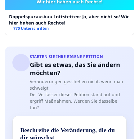
Wir hier haben auch Rechte!
Doppelspurausbau Lottstetten: Ja, aber nicht so! Wir
hier haben auch Rechte!
770 Unterschriften
STARTEN SIE IHRE EIGENE PETITION
Gibt es etwas, das Sie ändern
möchten?
Veränderungen geschehen nicht, wenn man
schweigt.
Der Verfasser dieser Petition stand auf und
ergriff Maßnahmen. Werden Sie dasselbe
tun?
Beschreibe die Veränderung, die du
dir wünschst