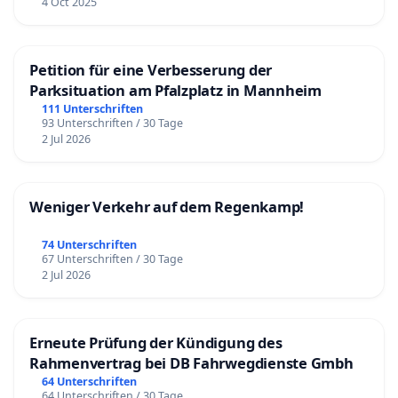
4 Oct 2025
Petition für eine Verbesserung der
Parksituation am Pfalzplatz in Mannheim
111 Unterschriften
93 Unterschriften / 30 Tage
2 Jul 2026
Weniger Verkehr auf dem Regenkamp!
74 Unterschriften
67 Unterschriften / 30 Tage
2 Jul 2026
Erneute Prüfung der Kündigung des
Rahmenvertrag bei DB Fahrwegdienste Gmbh
64 Unterschriften
64 Unterschriften / 30 Tage