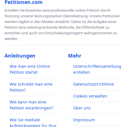
Petitionen.com
Erstellen Sie kostenlos eine professionelle online Petition durch
Nutzung unserer leistungsstarken Dienstleistung. Unsere Petitionen
werden täglich in den Medien erwähnt. Daher ist die Aufgabe einer
Petition eine vielversprechende Methode, die Öffentlichkeit zu
erreichen und auch von Entscheidungsträgern wahrgenommen zu
werden.
Anleitungen
Mehr
Wie man eine Online-
Unterschriftensammlung
Petition startet
erstellen
Wie schreibt man eine
Datenschutzrichtlinie
Petition?
Cookies verwalten
Wie kann man eine
Petition voranbringen?
Über uns
Wie Sie mediale
Impressum
Aufmerksamkeit für Ihre