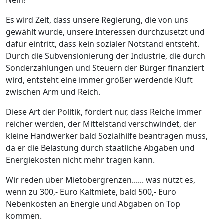
Nein!
Es wird Zeit, dass unsere Regierung, die von uns
gewählt wurde, unsere Interessen durchzusetzt und
dafür eintritt, dass kein sozialer Notstand entsteht.
Durch die Subvensionierung der Industrie, die durch
Sonderzahlungen und Steuern der Bürger finanziert
wird, entsteht eine immer größer werdende Kluft
zwischen Arm und Reich.
Diese Art der Politik, fördert nur, dass Reiche immer
reicher werden, der Mittelstand verschwindet, der
kleine Handwerker bald Sozialhilfe beantragen muss,
da er die Belastung durch staatliche Abgaben und
Energiekosten nicht mehr tragen kann.
Wir reden über Mietobergrenzen...... was nützt es,
wenn zu 300,- Euro Kaltmiete, bald 500,- Euro
Nebenkosten an Energie und Abgaben on Top
kommen.