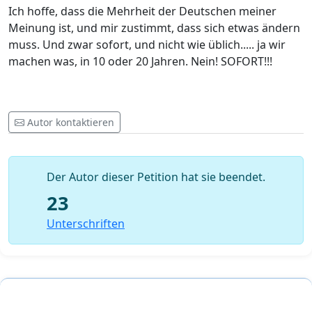
Ich hoffe, dass die Mehrheit der Deutschen meiner
Meinung ist, und mir zustimmt, dass sich etwas ändern
muss. Und zwar sofort, und nicht wie üblich..... ja wir
machen was, in 10 oder 20 Jahren. Nein! SOFORT!!!
Autor kontaktieren
Der Autor dieser Petition hat sie beendet.
23
Unterschriften