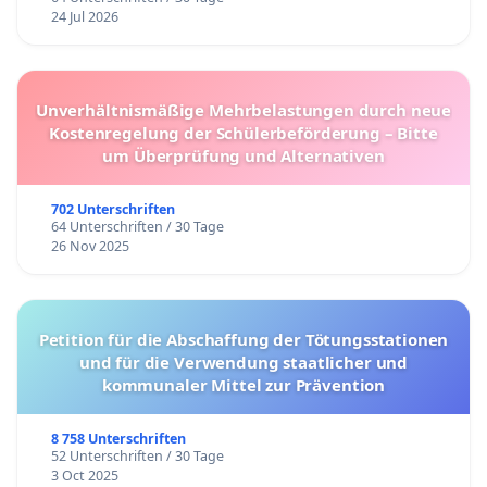
24 Jul 2026
Unverhältnismäßige Mehrbelastungen durch neue
Kostenregelung der Schülerbeförderung – Bitte
um Überprüfung und Alternativen
702 Unterschriften
64 Unterschriften / 30 Tage
26 Nov 2025
Petition für die Abschaffung der Tötungsstationen
und für die Verwendung staatlicher und
kommunaler Mittel zur Prävention
8 758 Unterschriften
52 Unterschriften / 30 Tage
3 Oct 2025