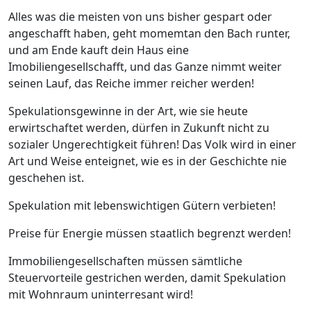
Alles was die meisten von uns bisher gespart oder
angeschafft haben, geht momemtan den Bach runter,
und am Ende kauft dein Haus eine
Imobiliengesellschafft, und das Ganze nimmt weiter
seinen Lauf, das Reiche immer reicher werden!
Spekulationsgewinne in der Art, wie sie heute
erwirtschaftet werden, dürfen in Zukunft nicht zu
sozialer Ungerechtigkeit führen! Das Volk wird in einer
Art und Weise enteignet, wie es in der Geschichte nie
geschehen ist.
Spekulation mit lebenswichtigen Gütern verbieten!
Preise für Energie müssen staatlich begrenzt werden!
Immobiliengesellschaften müssen sämtliche
Steuervorteile gestrichen werden, damit Spekulation
mit Wohnraum uninterresant wird!