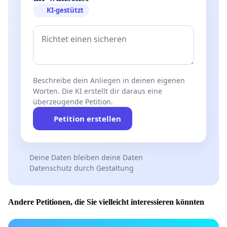
KI-gestützt
Beschreibe dein Anliegen in deinen eigenen
Worten. Die KI erstellt dir daraus eine
überzeugende Petition.
Petition erstellen
Deine Daten bleiben deine Daten
Datenschutz durch Gestaltung
Andere Petitionen, die Sie vielleicht interessieren könnten