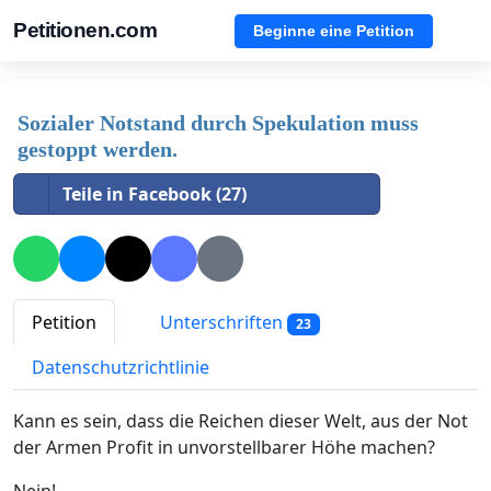
Petitionen.com
Beginne eine Petition
Sozialer Notstand durch Spekulation muss
gestoppt werden.
Teile in Facebook (27)
Petition
Unterschriften
23
Datenschutzrichtlinie
Kann es sein, dass die Reichen dieser Welt, aus der Not
der Armen Profit in unvorstellbarer Höhe machen?