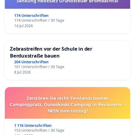
Senkung Hebesatz Grundsteuer Brombachtal
174 Unterschriften
174 Unterschriften / 30 Tage
14 Jul 2026
Zebrastreifen vor der Schule in der
Berduxstraße bauen
204 Unterschriften
161 Unterschriften / 30 Tage
8 Jul 2026
Zerstören Sie nicht Finnlands besten
Campingplatz, Ounaskoski Camping in Rovaniemi –
NEIN zum Umzug!
1 116 Unterschriften
153 Unterschriften / 30 Tage