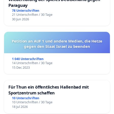
Paraguay
78 Unterschriften
21 Unterschriften / 30 Tage
30 Jun 2026
Petition an AUF 1 und andere Medien, die Hetze
gegen den Staat Israel zu beenden
1 040 Unterschriften
14 Unterschriften / 30 Tage
15 Dec 2023
Für Thun ein öffentliches Hallenbad mit
Sportzentrum schaffen
10 Unterschriften
10 Unterschriften / 30 Tage
18 Jul 2026