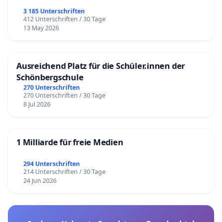
3 185 Unterschriften
412 Unterschriften / 30 Tage
13 May 2026
Ausreichend Platz für die Schüler.innen der
Schönbergschule
270 Unterschriften
270 Unterschriften / 30 Tage
8 Jul 2026
1 Milliarde für freie Medien
294 Unterschriften
214 Unterschriften / 30 Tage
24 Jun 2026