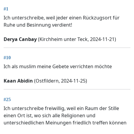
#1
Ich unterschreibe, weil jeder einen Rückzugsort für
Ruhe und Besinnung verdient!
Derya Canbay
(Kirchheim unter Teck, 2024-11-21)
#10
Ich als muslim meine Gebete verrichten möchte
Kaan Abidin
(Ostfildern, 2024-11-25)
#25
Ich unterschreibe freiwillig, weil ein Raum der Stille
einen Ort ist, wo sich alle Religionen und
unterschiedlichen Meinungen friedlich treffen können