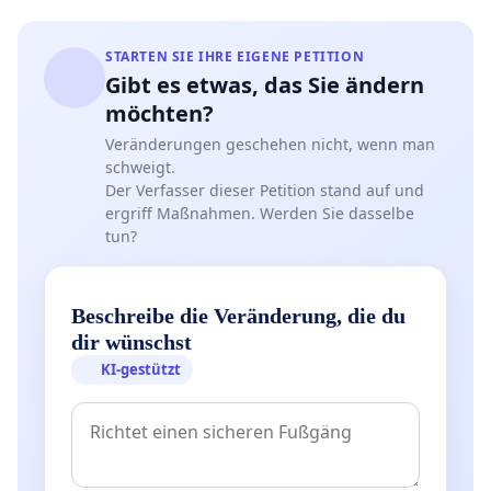
STARTEN SIE IHRE EIGENE PETITION
Gibt es etwas, das Sie ändern
möchten?
Veränderungen geschehen nicht, wenn man
schweigt.
Der Verfasser dieser Petition stand auf und
ergriff Maßnahmen. Werden Sie dasselbe
tun?
Beschreibe die Veränderung, die du
dir wünschst
KI-gestützt