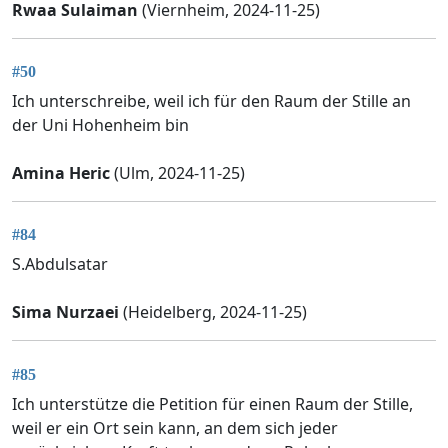
Rwaa Sulaiman
(Viernheim, 2024-11-25)
#50
Ich unterschreibe, weil ich für den Raum der Stille an
der Uni Hohenheim bin
Amina Heric
(Ulm, 2024-11-25)
#84
S.Abdulsatar
Sima Nurzaei
(Heidelberg, 2024-11-25)
#85
Ich unterstütze die Petition für einen Raum der Stille,
weil er ein Ort sein kann, an dem sich jeder