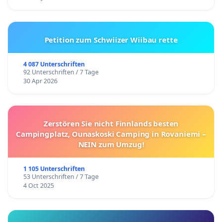
Petition zum Schwiizer Wiibau rette
4 087 Unterschriften
92 Unterschriften / 7 Tage
30 Apr 2026
Zerstören Sie nicht Finnlands besten
Campingplatz, Ounaskoski Camping in Rovaniemi –
NEIN zum Umzug!
1 105 Unterschriften
53 Unterschriften / 7 Tage
4 Oct 2025