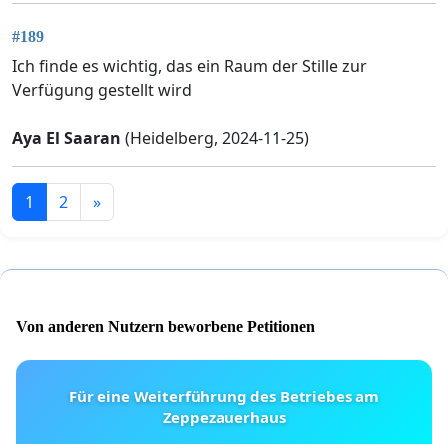
#189
Ich finde es wichtig, das ein Raum der Stille zur
Verfügung gestellt wird
Aya El Saaran
(Heidelberg, 2024-11-25)
1
2
»
Von anderen Nutzern beworbene Petitionen
Für eine Weiterführung des Betriebes am
Zeppezauerhaus