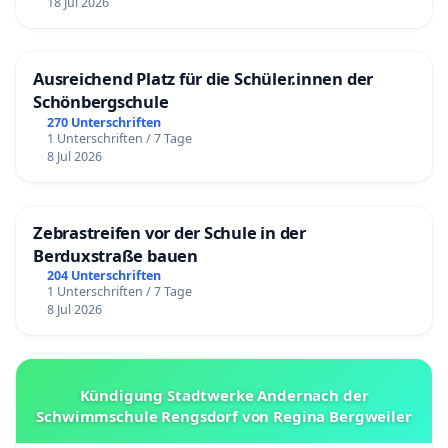
18 Jul 2026
Ausreichend Platz für die Schüler.innen der
Schönbergschule
270 Unterschriften
1 Unterschriften / 7 Tage
8 Jul 2026
Zebrastreifen vor der Schule in der
Berduxstraße bauen
204 Unterschriften
1 Unterschriften / 7 Tage
8 Jul 2026
Kündigung Stadtwerke Andernach der
Schwimmschule Rengsdorf von Regina Bergweiler