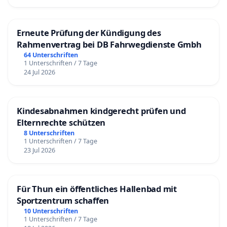
Erneute Prüfung der Kündigung des
Rahmenvertrag bei DB Fahrwegdienste Gmbh
64 Unterschriften
1 Unterschriften / 7 Tage
24 Jul 2026
Kindesabnahmen kindgerecht prüfen und
Elternrechte schützen
8 Unterschriften
1 Unterschriften / 7 Tage
23 Jul 2026
Für Thun ein öffentliches Hallenbad mit
Sportzentrum schaffen
10 Unterschriften
1 Unterschriften / 7 Tage