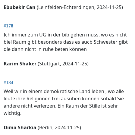
Ebubekir Can
(Leinfelden-Echterdingen, 2024-11-25)
#178
Ich immer zum UG in der bib gehen muss, wo es nicht
biel Raum gibt besonders dass es aucb Schwester gibt
die dann nicht in ruhe beten können
Karim Shaker
(Stuttgart, 2024-11-25)
#184
Weil wir in einem demokratische Land leben , wo alle
leute ihre Religionen frei ausüben können sobald Sie
andere nicht verlerzen. Ein Raum der Stille ist sehr
wichtig.
Dima Sharkia
(Berlin, 2024-11-25)