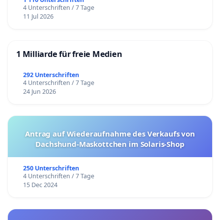
4 Unterschriften / 7 Tage
11 Jul 2026
1 Milliarde für freie Medien
292 Unterschriften
4 Unterschriften / 7 Tage
24 Jun 2026
Antrag auf Wiederaufnahme des Verkaufs von
Dachshund-Maskottchen im Solaris-Shop
250 Unterschriften
4 Unterschriften / 7 Tage
15 Dec 2024