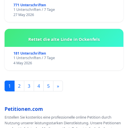
771 Unterschriften
1 Unterschriften / 7 Tage
27 May 2026
Rettet die alte Linde in Ockenfels
181 Unterschriften
1 Unterschriften / 7 Tage
4 May 2026
1
2
3
4
5
»
Petitionen.com
Erstellen Sie kostenlos eine professionelle online Petition durch
Nutzung unserer leistungsstarken Dienstleistung. Unsere Petitionen