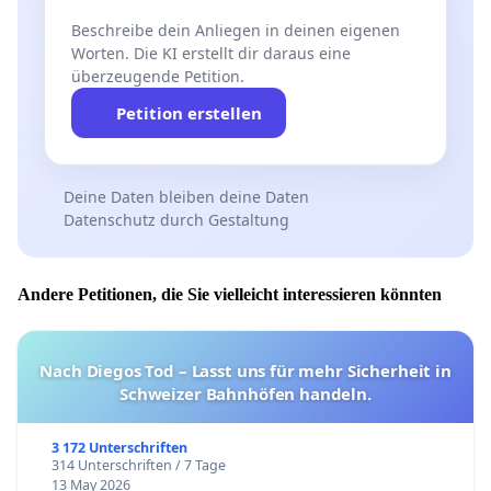
Beschreibe dein Anliegen in deinen eigenen
Worten. Die KI erstellt dir daraus eine
überzeugende Petition.
Petition erstellen
Deine Daten bleiben deine Daten
Datenschutz durch Gestaltung
Andere Petitionen, die Sie vielleicht interessieren könnten
Nach Diegos Tod – Lasst uns für mehr Sicherheit in
Schweizer Bahnhöfen handeln.
3 172 Unterschriften
314 Unterschriften / 7 Tage
13 May 2026