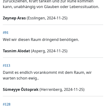
zurückziehen, Kraft tanken und zur Ruhe kommen
kann, unabhängig von Glauben oder Lebenssituation.
Zeynep Aras
(Esslingen, 2024-11-25)
#91
Weil wir diesen Raum dringend benötigen.
Tasnim Alodat
(Asperg, 2024-11-25)
#113
Damit es endlich vorankommt mit dem Raum, wir
warten schon ewig..
Sümeyye Öztoprak
(Herrenberg, 2024-11-25)
#128