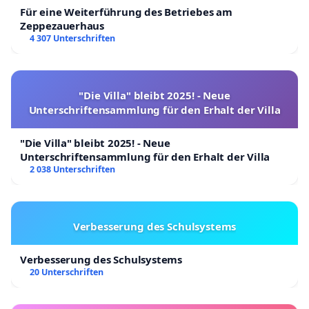
Für eine Weiterführung des Betriebes am
Zeppezauerhaus
4 307 Unterschriften
"Die Villa" bleibt 2025! - Neue
Unterschriftensammlung für den Erhalt der Villa
"Die Villa" bleibt 2025! - Neue
Unterschriftensammlung für den Erhalt der Villa
2 038 Unterschriften
Verbesserung des Schulsystems
Verbesserung des Schulsystems
20 Unterschriften