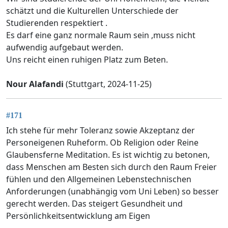
schätzt und die Kulturellen Unterschiede der
Studierenden respektiert .
Es darf eine ganz normale Raum sein ,muss nicht
aufwendig aufgebaut werden.
Uns reicht einen ruhigen Platz zum Beten.
Nour Alafandi
(Stuttgart, 2024-11-25)
#171
Ich stehe für mehr Toleranz sowie Akzeptanz der
Personeigenen Ruheform. Ob Religion oder Reine
Glaubensferne Meditation. Es ist wichtig zu betonen,
dass Menschen am Besten sich durch den Raum Freier
fühlen und den Allgemeinen Lebenstechnischen
Anforderungen (unabhängig vom Uni Leben) so besser
gerecht werden. Das steigert Gesundheit und
Persönlichkeitsentwicklung am Eigen