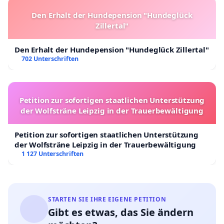
Den Erhalt der Hundepension "Hundeglück
Zillertal"
Den Erhalt der Hundepension "Hundeglück Zillertal"
702 Unterschriften
Petition zur sofortigen staatlichen Unterstützung
der Wolfsträne Leipzig in der Trauerbewältigung
Petition zur sofortigen staatlichen Unterstützung
der Wolfsträne Leipzig in der Trauerbewältigung
1 127 Unterschriften
STARTEN SIE IHRE EIGENE PETITION
Gibt es etwas, das Sie ändern