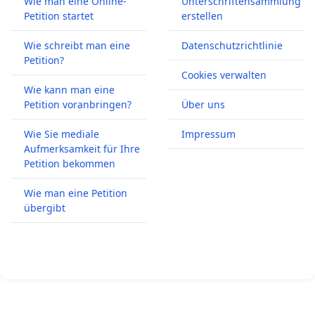
Wie man eine Online-
Unterschriftensammlung
Petition startet
erstellen
Wie schreibt man eine
Datenschutzrichtlinie
Petition?
Cookies verwalten
Wie kann man eine
Petition voranbringen?
Über uns
Wie Sie mediale
Impressum
Aufmerksamkeit für Ihre
Petition bekommen
Wie man eine Petition
übergibt