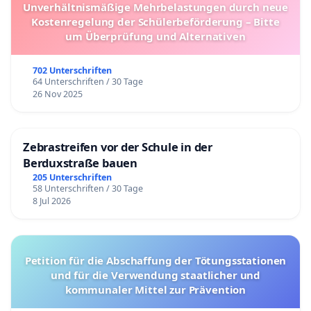
Unverhältnismäßige Mehrbelastungen durch neue
Kostenregelung der Schülerbeförderung – Bitte
um Überprüfung und Alternativen
702 Unterschriften
64 Unterschriften / 30 Tage
26 Nov 2025
Zebrastreifen vor der Schule in der
Berduxstraße bauen
205 Unterschriften
58 Unterschriften / 30 Tage
8 Jul 2026
Petition für die Abschaffung der Tötungsstationen
und für die Verwendung staatlicher und
kommunaler Mittel zur Prävention