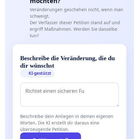
möchten?
Veränderungen geschehen nicht, wenn man
schweigt.
Der Verfasser dieser Petition stand auf und
ergriff Maßnahmen. Werden Sie dasselbe
tun?
Beschreibe die Veränderung, die du
dir wünschst
KI-gestützt
Beschreibe dein Anliegen in deinen eigenen
Worten. Die KI erstellt dir daraus eine
überzeugende Petition.