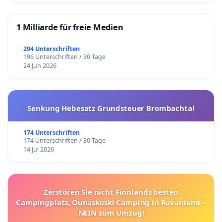
1 Milliarde für freie Medien
294 Unterschriften
196 Unterschriften / 30 Tage
24 Jun 2026
Senkung Hebesatz Grundsteuer Brombachtal
174 Unterschriften
174 Unterschriften / 30 Tage
14 Jul 2026
Zerstören Sie nicht Finnlands besten
Campingplatz, Ounaskoski Camping in Rovaniemi –
NEIN zum Umzug!