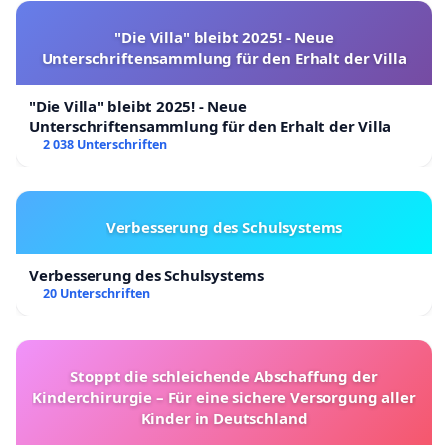
"Die Villa" bleibt 2025! - Neue
Unterschriftensammlung für den Erhalt der Villa
"Die Villa" bleibt 2025! - Neue
Unterschriftensammlung für den Erhalt der Villa
2 038 Unterschriften
Verbesserung des Schulsystems
Verbesserung des Schulsystems
20 Unterschriften
Stoppt die schleichende Abschaffung der
Kinderchirurgie – Für eine sichere Versorgung aller
Kinder in Deutschland