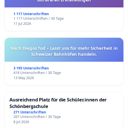
1 117 Unterschriften
1 117 Unterschriften / 30 Tage
11 Jul 2026
Nach Diegos Tod – Lasst uns für mehr Sicherheit in
Schweizer Bahnhöfen handeln.
3 195 Unterschriften
418 Unterschriften / 30 Tage
13 May 2026
Ausreichend Platz für die Schüler.innen der
Schönbergschule
271 Unterschriften
267 Unterschriften / 30 Tage
8 Jul 2026