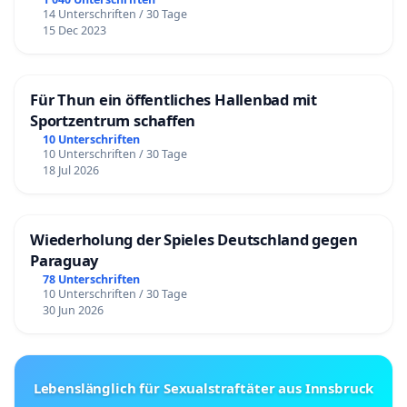
14 Unterschriften / 30 Tage
15 Dec 2023
Für Thun ein öffentliches Hallenbad mit
Sportzentrum schaffen
10 Unterschriften
10 Unterschriften / 30 Tage
18 Jul 2026
Wiederholung der Spieles Deutschland gegen
Paraguay
78 Unterschriften
10 Unterschriften / 30 Tage
30 Jun 2026
Lebenslänglich für Sexualstraftäter aus Innsbruck