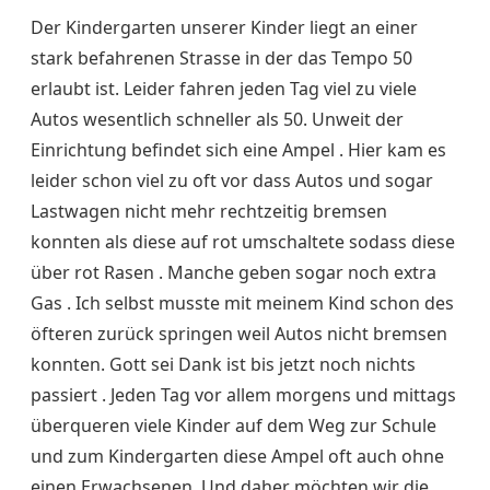
Der Kindergarten unserer Kinder liegt an einer
stark befahrenen Strasse in der das Tempo 50
erlaubt ist. Leider fahren jeden Tag viel zu viele
Autos wesentlich schneller als 50. Unweit der
Einrichtung befindet sich eine Ampel . Hier kam es
leider schon viel zu oft vor dass Autos und sogar
Lastwagen nicht mehr rechtzeitig bremsen
konnten als diese auf rot umschaltete sodass diese
über rot Rasen . Manche geben sogar noch extra
Gas . Ich selbst musste mit meinem Kind schon des
öfteren zurück springen weil Autos nicht bremsen
konnten. Gott sei Dank ist bis jetzt noch nichts
passiert . Jeden Tag vor allem morgens und mittags
überqueren viele Kinder auf dem Weg zur Schule
und zum Kindergarten diese Ampel oft auch ohne
einen Erwachsenen. Und daher möchten wir die