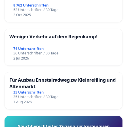
8 762 Unterschriften
52 Unterschriften / 30 Tage
3 Oct 2025
Weniger Verkehr auf dem Regenkamp!
74 Unterschriften
36 Unterschriften / 30 Tage
2 Jul 2026
Für Ausbau Ennstalradweg zw Kleinreifling und
Altenmarkt
35 Unterschriften
35 Unterschriften / 30 Tage
7 Aug 2026
Gleichberechtigter Zugang zur kostenlosen