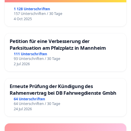
1 128 Unterschriften
157 Unterschriften / 30 Tage
4 Oct 2025
Petition für eine Verbesserung der
Parksituation am Pfalzplatz in Mannheim
111 Unterschriften
93 Unterschriften / 30 Tage
2 Jul 2026
Erneute Prüfung der Kündigung des
Rahmenvertrag bei DB Fahrwegdienste Gmbh
64 Unterschriften
64 Unterschriften / 30 Tage
24 Jul 2026