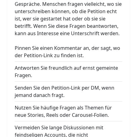
Gespräche. Menschen fragen vielleicht, wo sie
unterschreiben können, ob die Petition echt
ist, wer sie gestartet hat oder ob sie sie
betrifft. Wenn Sie diese Fragen beantworten,
kann aus Interesse eine Unterschrift werden.
Pinnen Sie einen Kommentar an, der sagt, wo
der Petition-Link zu finden ist.
Antworten Sie freundlich auf ernst gemeinte
Fragen.
Senden Sie den Petition-Link per DM, wenn
jemand danach fragt.
Nutzen Sie häufige Fragen als Themen für
neue Stories, Reels oder Carousel-Folien.
Vermeiden Sie lange Diskussionen mit
feindseligen Accounts, die nicht