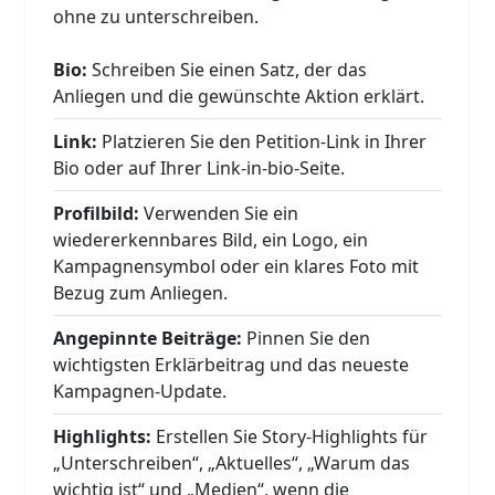
ohne zu unterschreiben.
Bio:
Schreiben Sie einen Satz, der das
Anliegen und die gewünschte Aktion erklärt.
Link:
Platzieren Sie den Petition-Link in Ihrer
Bio oder auf Ihrer Link-in-bio-Seite.
Profilbild:
Verwenden Sie ein
wiedererkennbares Bild, ein Logo, ein
Kampagnensymbol oder ein klares Foto mit
Bezug zum Anliegen.
Angepinnte Beiträge:
Pinnen Sie den
wichtigsten Erklärbeitrag und das neueste
Kampagnen-Update.
Highlights:
Erstellen Sie Story-Highlights für
„Unterschreiben“, „Aktuelles“, „Warum das
wichtig ist“ und „Medien“, wenn die