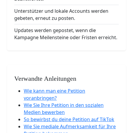
Unterstützer und lokale Accounts werden
gebeten, erneut zu posten.
Updates werden gepostet, wenn die
Kampagne Meilensteine oder Fristen erreicht.
Verwandte Anleitungen
Wie kann man eine Petition
voranbringen?
Wie Sie Ihre Petition in den sozialen
Medien bewerben
So bewirbst du deine Petition auf TikTok
Wie Sie mediale Aufmerksamkeit für Ihre