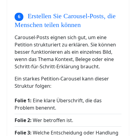
Erstellen Sie Carousel-Posts, die
Menschen teilen können
Carousel-Posts eignen sich gut, um eine
Petition strukturiert zu erklären. Sie können
besser funktionieren als ein einzelnes Bild,
wenn das Thema Kontext, Belege oder eine
Schritt-für-Schritt-Erklärung braucht.
Ein starkes Petition-Carousel kann dieser
Struktur folgen:
Folie 1:
Eine klare Überschrift, die das
Problem benennt.
Folie 2:
Wer betroffen ist.
Folie 3:
Welche Entscheidung oder Handlung