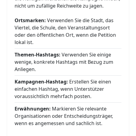
nicht um zufällige Reichweite zu jagen.
Ortsmarken:
Verwenden Sie die Stadt, das
Viertel, die Schule, den Veranstaltungsort
oder den öffentlichen Ort, wenn die Petition
lokal ist.
Themen-Hashtags:
Verwenden Sie einige
wenige, konkrete Hashtags mit Bezug zum
Anliegen.
Kampagnen-Hashtag:
Erstellen Sie einen
einfachen Hashtag, wenn Unterstützer
voraussichtlich mehrfach posten.
Erwähnungen:
Markieren Sie relevante
Organisationen oder Entscheidungsträger,
wenn es angemessen und sachlich ist.