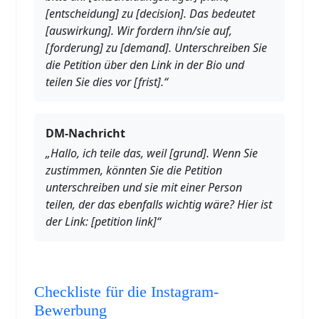
[entscheidung] zu [decision]. Das bedeutet
[auswirkung]. Wir fordern ihn/sie auf,
[forderung] zu [demand]. Unterschreiben Sie
die Petition über den Link in der Bio und
teilen Sie dies vor [frist].“
DM-Nachricht
„Hallo, ich teile das, weil [grund]. Wenn Sie
zustimmen, könnten Sie die Petition
unterschreiben und sie mit einer Person
teilen, der das ebenfalls wichtig wäre? Hier ist
der Link: [petition link]“
Checkliste für die Instagram-
Bewerbung