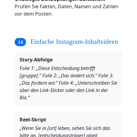
Prüfen Sie Fakten, Daten, Namen und Zahlen
vor dem Posten.
Einfache Instagram-Inhaltsideen
Story-Abfolge
Folie 1: „Diese Entscheidung betrifft
[gruppe].“ Folie 2: „Das ändert sich.“ Folie 3:
„Das fordern wir.“ Folie 4: „Unterschreiben Sie
über den Link-Sticker oder den Link in der
Bio.“
Reel-Skript
„Wenn Sie in [ort] leben, sehen Sie sich das
bitte an. [entscheidungsträger] plant,