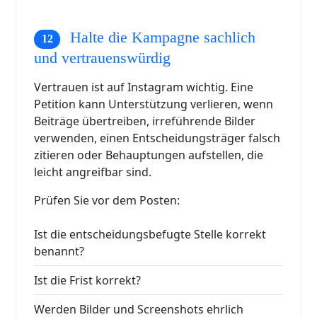
Halte die Kampagne sachlich
und vertrauenswürdig
Vertrauen ist auf Instagram wichtig. Eine
Petition kann Unterstützung verlieren, wenn
Beiträge übertreiben, irreführende Bilder
verwenden, einen Entscheidungsträger falsch
zitieren oder Behauptungen aufstellen, die
leicht angreifbar sind.
Prüfen Sie vor dem Posten:
Ist die entscheidungsbefugte Stelle korrekt
benannt?
Ist die Frist korrekt?
Werden Bilder und Screenshots ehrlich