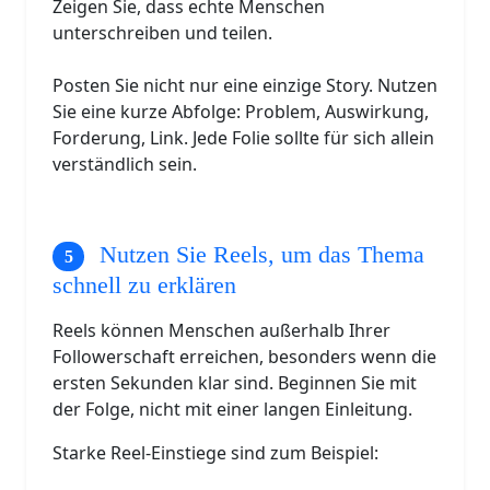
Zeigen Sie, dass echte Menschen
unterschreiben und teilen.
Posten Sie nicht nur eine einzige Story. Nutzen
Sie eine kurze Abfolge: Problem, Auswirkung,
Forderung, Link. Jede Folie sollte für sich allein
verständlich sein.
Nutzen Sie Reels, um das Thema
schnell zu erklären
Reels können Menschen außerhalb Ihrer
Followerschaft erreichen, besonders wenn die
ersten Sekunden klar sind. Beginnen Sie mit
der Folge, nicht mit einer langen Einleitung.
Starke Reel-Einstiege sind zum Beispiel: