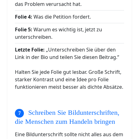
das Problem verursacht hat.
Folie 4:
Was die Petition fordert.
Folie 5:
Warum es wichtig ist, jetzt zu
unterschreiben.
Letzte Folie:
„Unterschreiben Sie über den
Link in der Bio und teilen Sie diesen Beitrag.“
Halten Sie jede Folie gut lesbar. Große Schrift,
starker Kontrast und eine Idee pro Folie
funktionieren meist besser als dichte Absätze.
Schreiben Sie Bildunterschriften,
die Menschen zum Handeln bringen
Eine Bildunterschrift sollte nicht alles aus dem