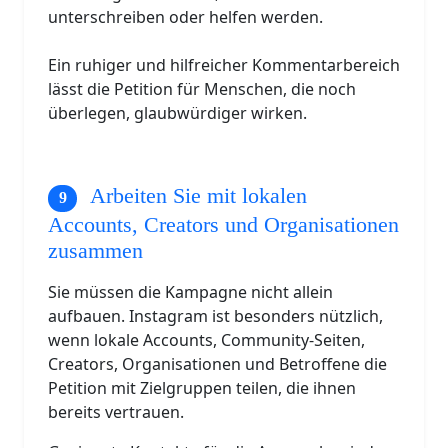
unterschreiben oder helfen werden.
Ein ruhiger und hilfreicher Kommentarbereich
lässt die Petition für Menschen, die noch
überlegen, glaubwürdiger wirken.
Arbeiten Sie mit lokalen
Accounts, Creators und Organisationen
zusammen
Sie müssen die Kampagne nicht allein
aufbauen. Instagram ist besonders nützlich,
wenn lokale Accounts, Community-Seiten,
Creators, Organisationen und Betroffene die
Petition mit Zielgruppen teilen, die ihnen
bereits vertrauen.