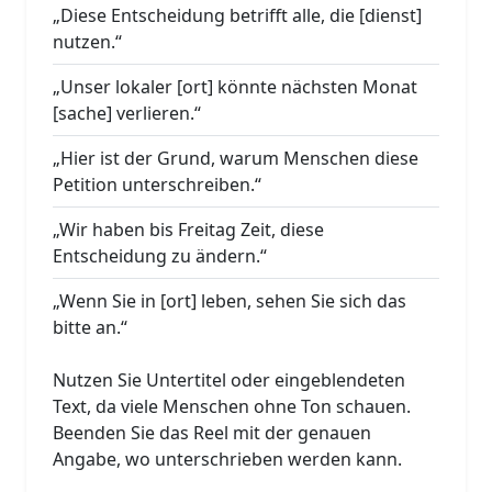
„Diese Entscheidung betrifft alle, die [dienst]
nutzen.“
„Unser lokaler [ort] könnte nächsten Monat
[sache] verlieren.“
„Hier ist der Grund, warum Menschen diese
Petition unterschreiben.“
„Wir haben bis Freitag Zeit, diese
Entscheidung zu ändern.“
„Wenn Sie in [ort] leben, sehen Sie sich das
bitte an.“
Nutzen Sie Untertitel oder eingeblendeten
Text, da viele Menschen ohne Ton schauen.
Beenden Sie das Reel mit der genauen
Angabe, wo unterschrieben werden kann.