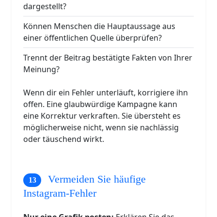
dargestellt?
Können Menschen die Hauptaussage aus
einer öffentlichen Quelle überprüfen?
Trennt der Beitrag bestätigte Fakten von Ihrer
Meinung?
Wenn dir ein Fehler unterläuft, korrigiere ihn
offen. Eine glaubwürdige Kampagne kann
eine Korrektur verkraften. Sie übersteht es
möglicherweise nicht, wenn sie nachlässig
oder täuschend wirkt.
Vermeiden Sie häufige
Instagram-Fehler
Nur eine Grafik posten:
Erklären Sie das