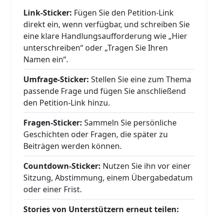
Link-Sticker:
Fügen Sie den Petition-Link
direkt ein, wenn verfügbar, und schreiben Sie
eine klare Handlungsaufforderung wie „Hier
unterschreiben“ oder „Tragen Sie Ihren
Namen ein“.
Umfrage-Sticker:
Stellen Sie eine zum Thema
passende Frage und fügen Sie anschließend
den Petition-Link hinzu.
Fragen-Sticker:
Sammeln Sie persönliche
Geschichten oder Fragen, die später zu
Beiträgen werden können.
Countdown-Sticker:
Nutzen Sie ihn vor einer
Sitzung, Abstimmung, einem Übergabedatum
oder einer Frist.
Stories von Unterstützern erneut teilen: