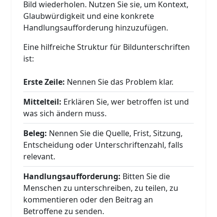
Bild wiederholen. Nutzen Sie sie, um Kontext,
Glaubwürdigkeit und eine konkrete
Handlungsaufforderung hinzuzufügen.
Eine hilfreiche Struktur für Bildunterschriften
ist:
Erste Zeile:
Nennen Sie das Problem klar.
Mittelteil:
Erklären Sie, wer betroffen ist und
was sich ändern muss.
Beleg:
Nennen Sie die Quelle, Frist, Sitzung,
Entscheidung oder Unterschriftenzahl, falls
relevant.
Handlungsaufforderung:
Bitten Sie die
Menschen zu unterschreiben, zu teilen, zu
kommentieren oder den Beitrag an
Betroffene zu senden.