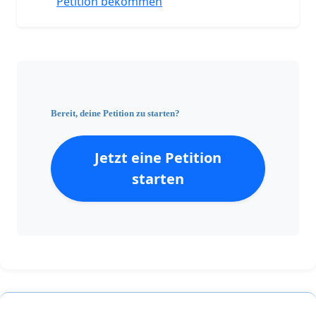
Petition bekommen
Bereit, deine Petition zu starten?
Jetzt eine Petition
starten