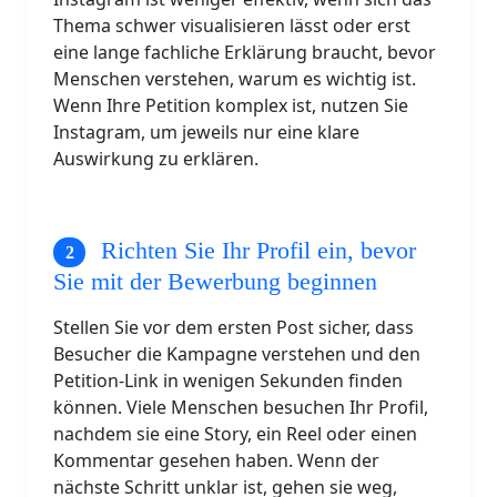
Thema schwer visualisieren lässt oder erst
eine lange fachliche Erklärung braucht, bevor
Menschen verstehen, warum es wichtig ist.
Wenn Ihre Petition komplex ist, nutzen Sie
Instagram, um jeweils nur eine klare
Auswirkung zu erklären.
Richten Sie Ihr Profil ein, bevor
Sie mit der Bewerbung beginnen
Stellen Sie vor dem ersten Post sicher, dass
Besucher die Kampagne verstehen und den
Petition-Link in wenigen Sekunden finden
können. Viele Menschen besuchen Ihr Profil,
nachdem sie eine Story, ein Reel oder einen
Kommentar gesehen haben. Wenn der
nächste Schritt unklar ist, gehen sie weg,