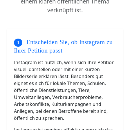
einem klaren öffentlichen Thema
verknüpft ist.
Entscheiden Sie, ob Instagram zu
Ihrer Petition passt
Instagram ist nützlich, wenn sich Ihre Petition
visuell darstellen oder mit einer kurzen
Bilderserie erklären lässt. Besonders gut
eignet es sich für lokale Themen, Schulen,
öffentliche Dienstleistungen, Tiere,
Umweltanliegen, Verbraucherprobleme,
Arbeitskonflikte, Kulturkampagnen und
Anliegen, bei denen Betroffene bereit sind,
öffentlich zu sprechen.
Instagram ist weniger effektiv, wenn sich das