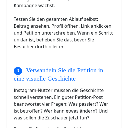
Kampagne wächst.
Testen Sie den gesamten Ablauf selbst:
Beitrag ansehen, Profil öffnen, Link anklicken
und Petition unterschreiben. Wenn ein Schritt
unklar ist, beheben Sie das, bevor Sie
Besucher dorthin leiten.
Verwandeln Sie die Petition in
eine visuelle Geschichte
Instagram-Nutzer müssen die Geschichte
schnell verstehen. Ein guter Petition-Post
beantwortet vier Fragen: Was passiert? Wer
ist betroffen? Wer kann etwas ändern? Und
was sollen die Zuschauer jetzt tun?