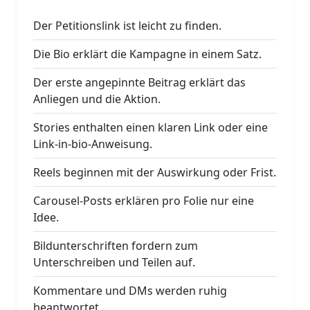
Der Petitionslink ist leicht zu finden.
Die Bio erklärt die Kampagne in einem Satz.
Der erste angepinnte Beitrag erklärt das
Anliegen und die Aktion.
Stories enthalten einen klaren Link oder eine
Link-in-bio-Anweisung.
Reels beginnen mit der Auswirkung oder Frist.
Carousel-Posts erklären pro Folie nur eine
Idee.
Bildunterschriften fordern zum
Unterschreiben und Teilen auf.
Kommentare und DMs werden ruhig
beantwortet.