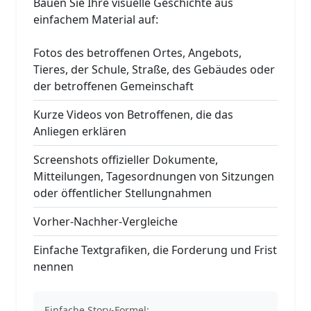
Bauen Sie Ihre visuelle Geschichte aus
einfachem Material auf:
Fotos des betroffenen Ortes, Angebots,
Tieres, der Schule, Straße, des Gebäudes oder
der betroffenen Gemeinschaft
Kurze Videos von Betroffenen, die das
Anliegen erklären
Screenshots offizieller Dokumente,
Mitteilungen, Tagesordnungen von Sitzungen
oder öffentlicher Stellungnahmen
Vorher-Nachher-Vergleiche
Einfache Textgrafiken, die Forderung und Frist
nennen
Einfache Story-Formel: