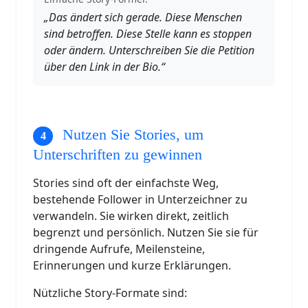
„Das ändert sich gerade. Diese Menschen
sind betroffen. Diese Stelle kann es stoppen
oder ändern. Unterschreiben Sie die Petition
über den Link in der Bio.“
Nutzen Sie Stories, um
Unterschriften zu gewinnen
Stories sind oft der einfachste Weg,
bestehende Follower in Unterzeichner zu
verwandeln. Sie wirken direkt, zeitlich
begrenzt und persönlich. Nutzen Sie sie für
dringende Aufrufe, Meilensteine,
Erinnerungen und kurze Erklärungen.
Nützliche Story-Formate sind: