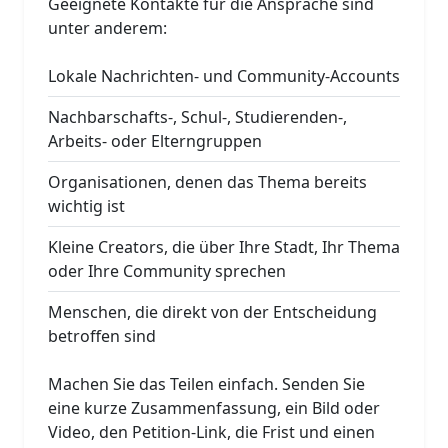
Geeignete Kontakte für die Ansprache sind
unter anderem:
Lokale Nachrichten- und Community-Accounts
Nachbarschafts-, Schul-, Studierenden-,
Arbeits- oder Elterngruppen
Organisationen, denen das Thema bereits
wichtig ist
Kleine Creators, die über Ihre Stadt, Ihr Thema
oder Ihre Community sprechen
Menschen, die direkt von der Entscheidung
betroffen sind
Machen Sie das Teilen einfach. Senden Sie
eine kurze Zusammenfassung, ein Bild oder
Video, den Petition-Link, die Frist und einen