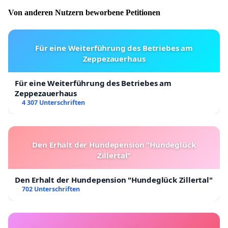
Von anderen Nutzern beworbene Petitionen
Für eine Weiterführung des Betriebes am
Zeppezauerhaus
Für eine Weiterführung des Betriebes am
Zeppezauerhaus
4 307 Unterschriften
Den Erhalt der Hundepension "Hundeglück
Zillertal"
Den Erhalt der Hundepension "Hundeglück Zillertal"
702 Unterschriften