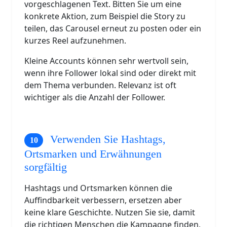
vorgeschlagenen Text. Bitten Sie um eine
konkrete Aktion, zum Beispiel die Story zu
teilen, das Carousel erneut zu posten oder ein
kurzes Reel aufzunehmen.
Kleine Accounts können sehr wertvoll sein,
wenn ihre Follower lokal sind oder direkt mit
dem Thema verbunden. Relevanz ist oft
wichtiger als die Anzahl der Follower.
Verwenden Sie Hashtags,
Ortsmarken und Erwähnungen
sorgfältig
Hashtags und Ortsmarken können die
Auffindbarkeit verbessern, ersetzen aber
keine klare Geschichte. Nutzen Sie sie, damit
die richtigen Menschen die Kampagne finden,