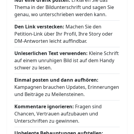
Thema in der Bildunterschrift und sagen Sie
genau, wo unterschrieben werden kann.
Den Link verstecken:
Machen Sie den
Petition-Link über Ihr Profil, Ihre Story oder
DM-Antworten leicht auffindbar.
Unleserlichen Text verwenden:
Kleine Schrift
auf einem unruhigen Bild ist auf dem Handy
schwer zu lesen.
Einmal posten und dann aufhören:
Kampagnen brauchen Updates, Erinnerungen
und Beiträge zu Meilensteinen.
Kommentare ignorieren:
Fragen sind
Chancen, Vertrauen aufzubauen und
Unterschriften zu gewinnen.
Unbelegte Behauptungen aufstellen: