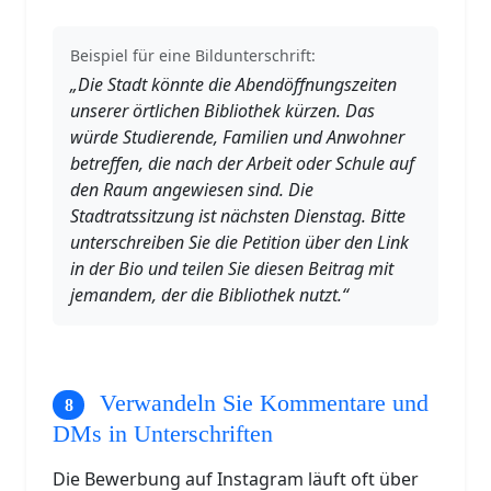
Beispiel für eine Bildunterschrift:
„Die Stadt könnte die Abendöffnungszeiten
unserer örtlichen Bibliothek kürzen. Das
würde Studierende, Familien und Anwohner
betreffen, die nach der Arbeit oder Schule auf
den Raum angewiesen sind. Die
Stadtratssitzung ist nächsten Dienstag. Bitte
unterschreiben Sie die Petition über den Link
in der Bio und teilen Sie diesen Beitrag mit
jemandem, der die Bibliothek nutzt.“
Verwandeln Sie Kommentare und
DMs in Unterschriften
Die Bewerbung auf Instagram läuft oft über