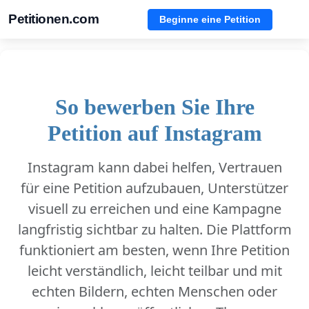
Petitionen.com
Beginne eine Petition
So bewerben Sie Ihre
Petition auf Instagram
Instagram kann dabei helfen, Vertrauen
für eine Petition aufzubauen, Unterstützer
visuell zu erreichen und eine Kampagne
langfristig sichtbar zu halten. Die Plattform
funktioniert am besten, wenn Ihre Petition
leicht verständlich, leicht teilbar und mit
echten Bildern, echten Menschen oder