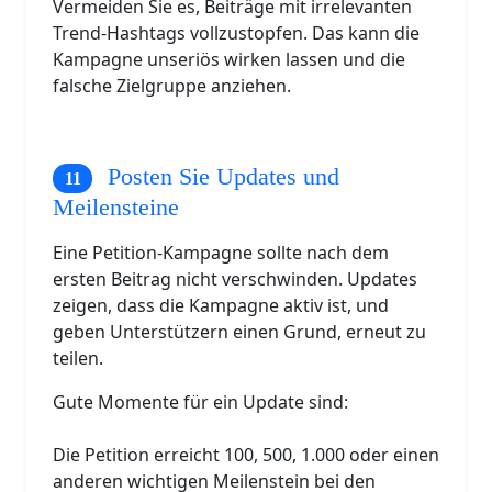
Vermeiden Sie es, Beiträge mit irrelevanten
Trend-Hashtags vollzustopfen. Das kann die
Kampagne unseriös wirken lassen und die
falsche Zielgruppe anziehen.
Posten Sie Updates und
Meilensteine
Eine Petition-Kampagne sollte nach dem
ersten Beitrag nicht verschwinden. Updates
zeigen, dass die Kampagne aktiv ist, und
geben Unterstützern einen Grund, erneut zu
teilen.
Gute Momente für ein Update sind:
Die Petition erreicht 100, 500, 1.000 oder einen
anderen wichtigen Meilenstein bei den