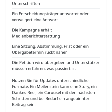
Unterschriften
Ein Entscheidungsträger antwortet oder
verweigert eine Antwort
Die Kampagne erhält
Medienberichterstattung
Eine Sitzung, Abstimmung, Frist oder ein
Übergabetermin rückt näher
Die Petition wird übergeben und Unterstützer
müssen erfahren, was passiert ist
Nutzen Sie für Updates unterschiedliche
Formate. Ein Meilenstein kann eine Story, ein
Dankes-Reel, ein Carousel mit den nächsten
Schritten und bei Bedarf ein angepinnter
Beitrag sein.