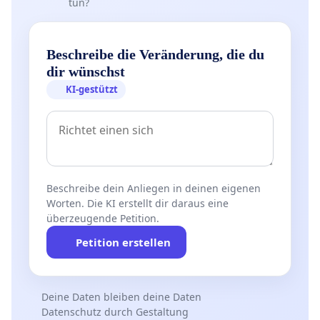
tun?
Beschreibe die Veränderung, die du
dir wünschst
KI-gestützt
Beschreibe dein Anliegen in deinen eigenen
Worten. Die KI erstellt dir daraus eine
überzeugende Petition.
Petition erstellen
Deine Daten bleiben deine Daten
Datenschutz durch Gestaltung