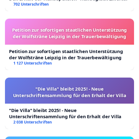
702 Unterschriften
Petition zur sofortigen staatlichen Unterstützung
der Wolfsträne Leipzig in der Trauerbewältigung
Petition zur sofortigen staatlichen Unterstützung
der Wolfsträne Leipzig in der Trauerbewältigung
1 127 Unterschriften
"Die Villa" bleibt 2025! - Neue
Unterschriftensammlung für den Erhalt der Villa
"Die Villa" bleibt 2025! - Neue
Unterschriftensammlung für den Erhalt der Villa
2 038 Unterschriften