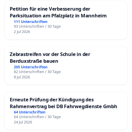
Petition für eine Verbesserung der
Parksituation am Pfalzplatz in Mannheim
111 Unterschriften
93 Unterschriften / 30 Tage
2 Jul 2026
Zebrastreifen vor der Schule in der
Berduxstraße bauen
205 Unterschriften
82 Unterschriften / 30 Tage
8 Jul 2026
Erneute Prüfung der Kündigung des
Rahmenvertrag bei DB Fahrwegdienste Gmbh
64 Unterschriften
64 Unterschriften / 30 Tage
24 Jul 2026