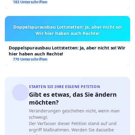
183 Unterschriften
Doppelspurausbau Lottstetten: Ja, aber nicht so!
Wir hier haben auch Rechte!
Doppelspurausbau Lottstetten: Ja, aber nicht so! Wir
hier haben auch Rechte!
770 Unterschriften
STARTEN SIE IHRE EIGENE PETITION
Gibt es etwas, das Sie ändern
möchten?
Veränderungen geschehen nicht, wenn man
schweigt.
Der Verfasser dieser Petition stand auf und
ergriff Maßnahmen. Werden Sie dasselbe