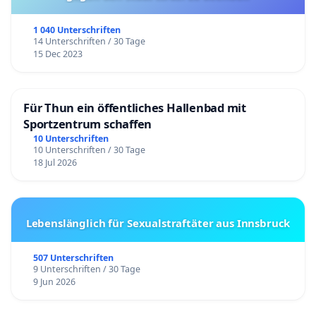
1 040 Unterschriften
14 Unterschriften / 30 Tage
15 Dec 2023
Für Thun ein öffentliches Hallenbad mit
Sportzentrum schaffen
10 Unterschriften
10 Unterschriften / 30 Tage
18 Jul 2026
Lebenslänglich für Sexualstraftäter aus Innsbruck
507 Unterschriften
9 Unterschriften / 30 Tage
9 Jun 2026