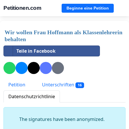
Petitionen.com
Beginne eine Petition
Wir wollen Frau Hoffmann als Klassenlehrerin
behalten
Teile in Facebook
Petition
Unterschriften
16
Datenschutzrichtlinie
The signatures have been anonymized.