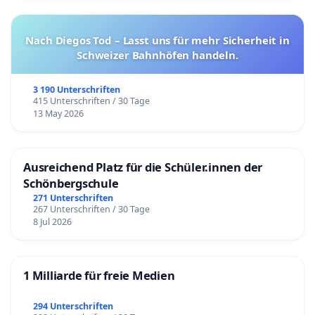
Nach Diegos Tod – Lasst uns für mehr Sicherheit in
Schweizer Bahnhöfen handeln.
3 190 Unterschriften
415 Unterschriften / 30 Tage
13 May 2026
Ausreichend Platz für die Schüler.innen der
Schönbergschule
271 Unterschriften
267 Unterschriften / 30 Tage
8 Jul 2026
1 Milliarde für freie Medien
294 Unterschriften