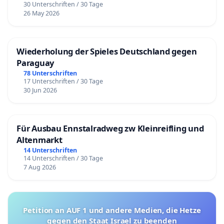
30 Unterschriften / 30 Tage
26 May 2026
Wiederholung der Spieles Deutschland gegen
Paraguay
78 Unterschriften
17 Unterschriften / 30 Tage
30 Jun 2026
Für Ausbau Ennstalradweg zw Kleinreifling und
Altenmarkt
14 Unterschriften
14 Unterschriften / 30 Tage
7 Aug 2026
Petition an AUF 1 und andere Medien, die Hetze
gegen den Staat Israel zu beenden