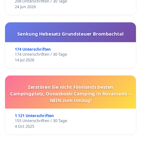
208 Unterschriften / 30 Tage
24 Jun 2026
Senkung Hebesatz Grundsteuer Brombachtal
174 Unterschriften
174 Unterschriften / 30 Tage
14 Jul 2026
Zerstören Sie nicht Finnlands besten
Campingplatz, Ounaskoski Camping in Rovaniemi –
NEIN zum Umzug!
1 121 Unterschriften
155 Unterschriften / 30 Tage
4 Oct 2025