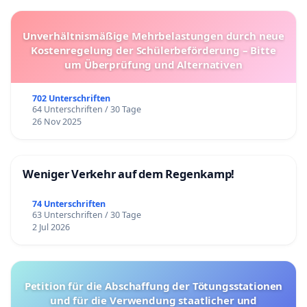
Unverhältnismäßige Mehrbelastungen durch neue
Kostenregelung der Schülerbeförderung – Bitte
um Überprüfung und Alternativen
702 Unterschriften
64 Unterschriften / 30 Tage
26 Nov 2025
Weniger Verkehr auf dem Regenkamp!
74 Unterschriften
63 Unterschriften / 30 Tage
2 Jul 2026
Petition für die Abschaffung der Tötungsstationen
und für die Verwendung staatlicher und