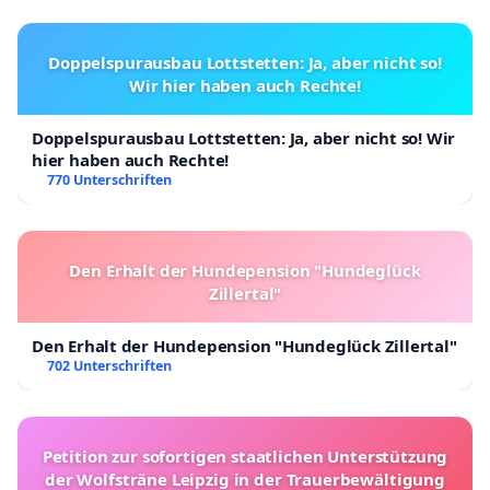
Doppelspurausbau Lottstetten: Ja, aber nicht so!
Wir hier haben auch Rechte!
Doppelspurausbau Lottstetten: Ja, aber nicht so! Wir
hier haben auch Rechte!
770 Unterschriften
Den Erhalt der Hundepension "Hundeglück
Zillertal"
Den Erhalt der Hundepension "Hundeglück Zillertal"
702 Unterschriften
Petition zur sofortigen staatlichen Unterstützung
der Wolfsträne Leipzig in der Trauerbewältigung