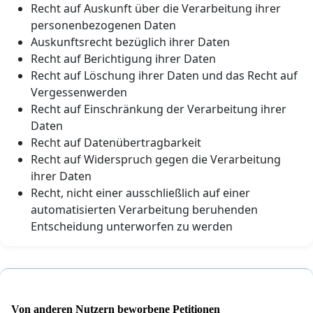
Recht auf Auskunft über die Verarbeitung ihrer
personenbezogenen Daten
Auskunftsrecht bezüglich ihrer Daten
Recht auf Berichtigung ihrer Daten
Recht auf Löschung ihrer Daten und das Recht auf
Vergessenwerden
Recht auf Einschränkung der Verarbeitung ihrer
Daten
Recht auf Datenübertragbarkeit
Recht auf Widerspruch gegen die Verarbeitung
ihrer Daten
Recht, nicht einer ausschließlich auf einer
automatisierten Verarbeitung beruhenden
Entscheidung unterworfen zu werden
Von anderen Nutzern beworbene Petitionen