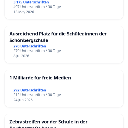
3 175 Unterschriften
407 Unterschriften / 30 Tage
13 May 2026
Ausreichend Platz für die Schüler.innen der
Schönbergschule
270 Unterschriften
270 Unterschriften / 30 Tage
8 Jul 2026
1 Milliarde für freie Medien
292 Unterschriften
212 Unterschriften / 30 Tage
24 Jun 2026
Zebrastreifen vor der Schule in der