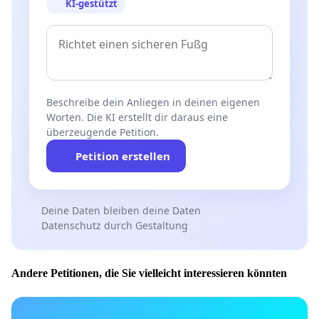
KI-gestützt
Beschreibe dein Anliegen in deinen eigenen
Worten. Die KI erstellt dir daraus eine
überzeugende Petition.
Petition erstellen
Deine Daten bleiben deine Daten
Datenschutz durch Gestaltung
Andere Petitionen, die Sie vielleicht interessieren könnten