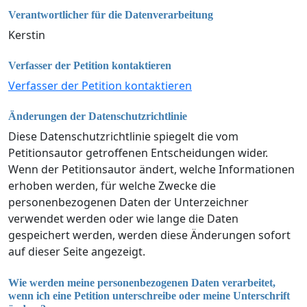
Verantwortlicher für die Datenverarbeitung
Kerstin
Verfasser der Petition kontaktieren
Verfasser der Petition kontaktieren
Änderungen der Datenschutzrichtlinie
Diese Datenschutzrichtlinie spiegelt die vom
Petitionsautor getroffenen Entscheidungen wider.
Wenn der Petitionsautor ändert, welche Informationen
erhoben werden, für welche Zwecke die
personenbezogenen Daten der Unterzeichner
verwendet werden oder wie lange die Daten
gespeichert werden, werden diese Änderungen sofort
auf dieser Seite angezeigt.
Wie werden meine personenbezogenen Daten verarbeitet,
wenn ich eine Petition unterschreibe oder meine Unterschrift