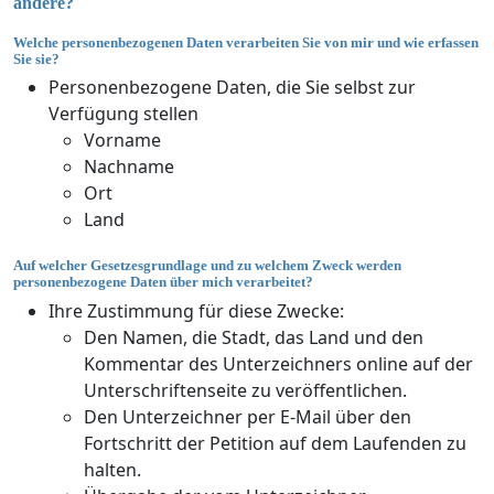
ändere?
Welche personenbezogenen Daten verarbeiten Sie von mir und wie erfassen
Sie sie?
Personenbezogene Daten, die Sie selbst zur
Verfügung stellen
Vorname
Nachname
Ort
Land
Auf welcher Gesetzesgrundlage und zu welchem Zweck werden
personenbezogene Daten über mich verarbeitet?
Ihre Zustimmung für diese Zwecke:
Den Namen, die Stadt, das Land und den
Kommentar des Unterzeichners online auf der
Unterschriftenseite zu veröffentlichen.
Den Unterzeichner per E-Mail über den
Fortschritt der Petition auf dem Laufenden zu
halten.