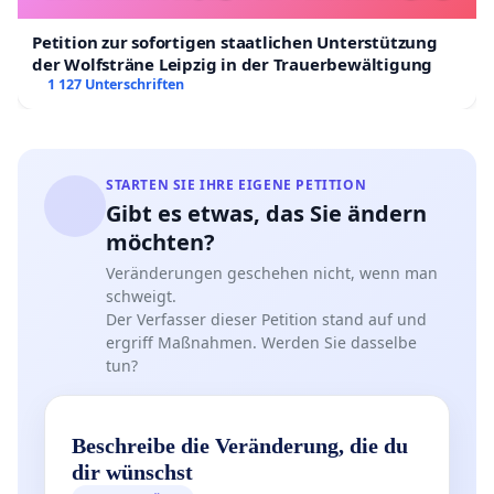
Petition zur sofortigen staatlichen Unterstützung
der Wolfsträne Leipzig in der Trauerbewältigung
1 127 Unterschriften
STARTEN SIE IHRE EIGENE PETITION
Gibt es etwas, das Sie ändern
möchten?
Veränderungen geschehen nicht, wenn man
schweigt.
Der Verfasser dieser Petition stand auf und
ergriff Maßnahmen. Werden Sie dasselbe
tun?
Beschreibe die Veränderung, die du
dir wünschst