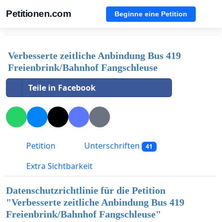
Petitionen.com
Beginne eine Petition
Verbesserte zeitliche Anbindung Bus 419
Freienbrink/Bahnhof Fangschleuse
Teile in Facebook
Petition
Unterschriften
41
Extra Sichtbarkeit
Datenschutzrichtlinie für die Petition
"
Verbesserte zeitliche Anbindung Bus 419
Freienbrink/Bahnhof Fangschleuse
"