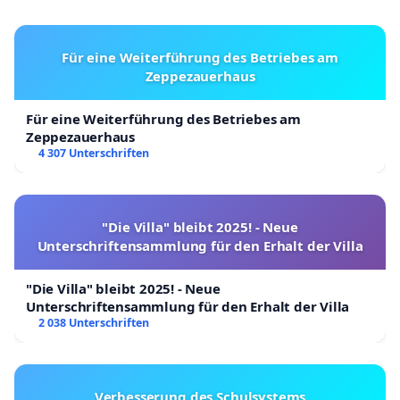
Für eine Weiterführung des Betriebes am
Zeppezauerhaus
Für eine Weiterführung des Betriebes am
Zeppezauerhaus
4 307 Unterschriften
"Die Villa" bleibt 2025! - Neue
Unterschriftensammlung für den Erhalt der Villa
"Die Villa" bleibt 2025! - Neue
Unterschriftensammlung für den Erhalt der Villa
2 038 Unterschriften
Verbesserung des Schulsystems