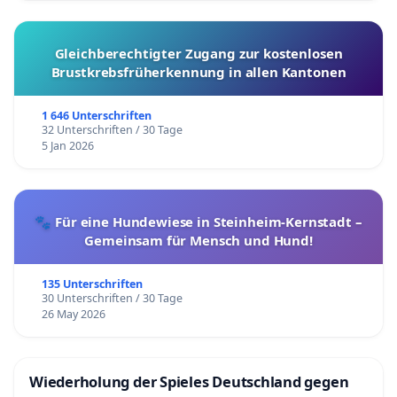
Gleichberechtigter Zugang zur kostenlosen
Brustkrebsfrüherkennung in allen Kantonen
1 646 Unterschriften
32 Unterschriften / 30 Tage
5 Jan 2026
🐾 Für eine Hundewiese in Steinheim-Kernstadt –
Gemeinsam für Mensch und Hund!
135 Unterschriften
30 Unterschriften / 30 Tage
26 May 2026
Wiederholung der Spieles Deutschland gegen