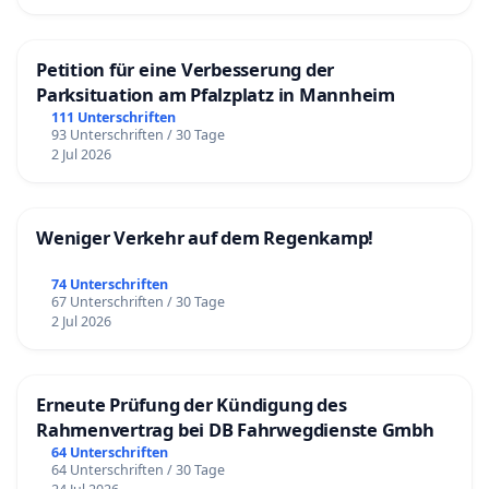
Petition für eine Verbesserung der
Parksituation am Pfalzplatz in Mannheim
111 Unterschriften
93 Unterschriften / 30 Tage
2 Jul 2026
Weniger Verkehr auf dem Regenkamp!
74 Unterschriften
67 Unterschriften / 30 Tage
2 Jul 2026
Erneute Prüfung der Kündigung des
Rahmenvertrag bei DB Fahrwegdienste Gmbh
64 Unterschriften
64 Unterschriften / 30 Tage