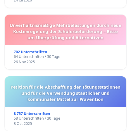
24 Jul 2026
Unverhältnismäßige Mehrbelastungen durch neue
Kostenregelung der Schülerbeförderung – Bitte
um Überprüfung und Alternativen
702 Unterschriften
64 Unterschriften / 30 Tage
26 Nov 2025
Petition für die Abschaffung der Tötungsstationen
und für die Verwendung staatlicher und
kommunaler Mittel zur Prävention
8 757 Unterschriften
58 Unterschriften / 30 Tage
3 Oct 2025