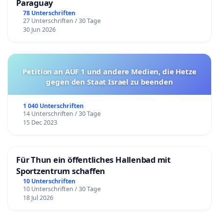
Paraguay
78 Unterschriften
27 Unterschriften / 30 Tage
30 Jun 2026
Petition an AUF 1 und andere Medien, die Hetze
gegen den Staat Israel zu beenden
1 040 Unterschriften
14 Unterschriften / 30 Tage
15 Dec 2023
Für Thun ein öffentliches Hallenbad mit
Sportzentrum schaffen
10 Unterschriften
10 Unterschriften / 30 Tage
18 Jul 2026