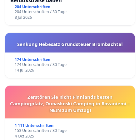
Berduxstraße bauen
204 Unterschriften
204 Unterschriften / 30 Tage
8 Jul 2026
Senkung Hebesatz Grundsteuer Brombachtal
174 Unterschriften
174 Unterschriften / 30 Tage
14 Jul 2026
Zerstören Sie nicht Finnlands besten
Campingplatz, Ounaskoski Camping in Rovaniemi –
NEIN zum Umzug!
1 111 Unterschriften
153 Unterschriften / 30 Tage
4 Oct 2025