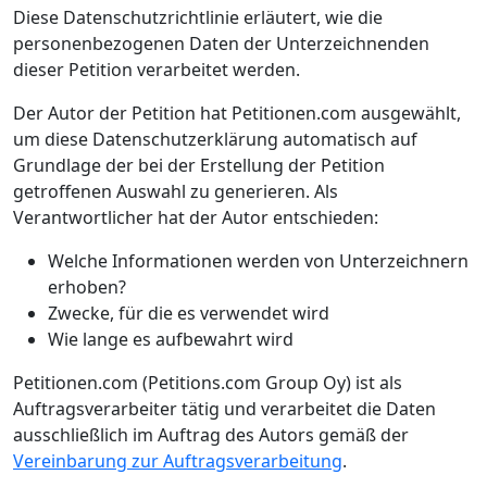
Diese Datenschutzrichtlinie erläutert, wie die
personenbezogenen Daten der Unterzeichnenden
dieser Petition verarbeitet werden.
Der Autor der Petition hat Petitionen.com ausgewählt,
um diese Datenschutzerklärung automatisch auf
Grundlage der bei der Erstellung der Petition
getroffenen Auswahl zu generieren. Als
Verantwortlicher hat der Autor entschieden:
Welche Informationen werden von Unterzeichnern
erhoben?
Zwecke, für die es verwendet wird
Wie lange es aufbewahrt wird
Petitionen.com (Petitions.com Group Oy) ist als
Auftragsverarbeiter tätig und verarbeitet die Daten
ausschließlich im Auftrag des Autors gemäß der
Vereinbarung zur Auftragsverarbeitung
.