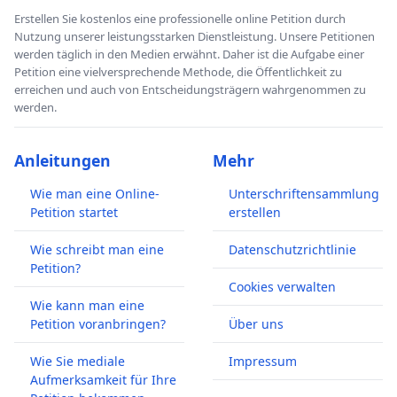
Erstellen Sie kostenlos eine professionelle online Petition durch
Nutzung unserer leistungsstarken Dienstleistung. Unsere Petitionen
werden täglich in den Medien erwähnt. Daher ist die Aufgabe einer
Petition eine vielversprechende Methode, die Öffentlichkeit zu
erreichen und auch von Entscheidungsträgern wahrgenommen zu
werden.
Anleitungen
Mehr
Wie man eine Online-
Unterschriftensammlung
Petition startet
erstellen
Wie schreibt man eine
Datenschutzrichtlinie
Petition?
Cookies verwalten
Wie kann man eine
Petition voranbringen?
Über uns
Wie Sie mediale
Impressum
Aufmerksamkeit für Ihre