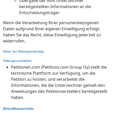
Übergabe der vom Unterzeichner
bereitgestellten Informationen an die
Entscheidungsträger.
Wenn die Verarbeitung Ihrer personenbezogenen
Daten aufgrund Ihrer eigenen Einwilligung erfolgt,
haben Sie das Recht, diese Einwilligung jederzeit zu
widerrufen.
Dauer der Datenspeicherung
Auftragsverarbeiter
Petitionen.com (Petitions.com Group Oy) stellt die
technische Plattform zur Verfügung, um die
Petition zu hosten, und verarbeitet die
Informationen, die die Unterzeichner gemäß den
Anweisungen des Petitionserstellers bereitgestellt
haben.
Betroffenenrechte