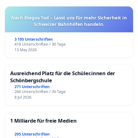
Nach Diegos Tod – Lasst uns für mehr Sicherheit in
Schweizer Bahnhöfen handeln.
3 195 Unterschriften
418 Unterschriften / 30 Tage
13 May 2026
Ausreichend Platz für die Schüler.innen der
Schönbergschule
271 Unterschriften
266 Unterschriften / 30 Tage
8 Jul 2026
1 Milliarde für freie Medien
295 Unterschriften