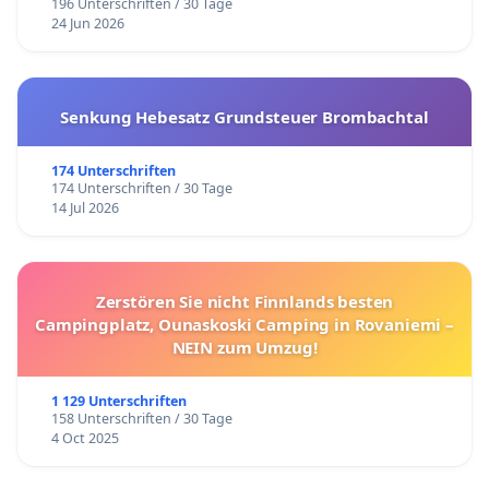
196 Unterschriften / 30 Tage
24 Jun 2026
Senkung Hebesatz Grundsteuer Brombachtal
174 Unterschriften
174 Unterschriften / 30 Tage
14 Jul 2026
Zerstören Sie nicht Finnlands besten
Campingplatz, Ounaskoski Camping in Rovaniemi –
NEIN zum Umzug!
1 129 Unterschriften
158 Unterschriften / 30 Tage
4 Oct 2025