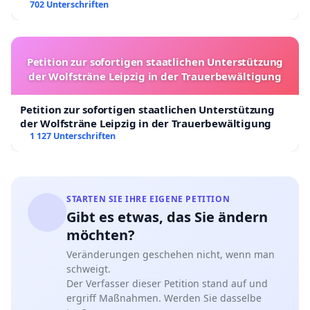
702 Unterschriften
Petition zur sofortigen staatlichen Unterstützung
der Wolfsträne Leipzig in der Trauerbewältigung
Petition zur sofortigen staatlichen Unterstützung
der Wolfsträne Leipzig in der Trauerbewältigung
1 127 Unterschriften
STARTEN SIE IHRE EIGENE PETITION
Gibt es etwas, das Sie ändern
möchten?
Veränderungen geschehen nicht, wenn man
schweigt.
Der Verfasser dieser Petition stand auf und
ergriff Maßnahmen. Werden Sie dasselbe