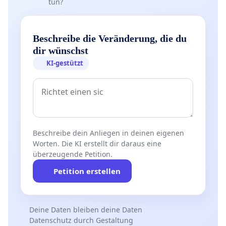
tun?
Beschreibe die Veränderung, die du
dir wünschst
KI-gestützt
Beschreibe dein Anliegen in deinen eigenen
Worten. Die KI erstellt dir daraus eine
überzeugende Petition.
Petition erstellen
Deine Daten bleiben deine Daten
Datenschutz durch Gestaltung