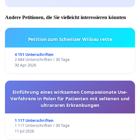
Andere Petitionen, die Sie vielleicht interessieren könnten
Petition zum Schwiizer Wiibau rette
4 151 Unterschriften
2 684 Unterschriften / 30 Tage
30 Apr 2026
Einführung eines wirksamen Compassionate Use-
Verfahrens in Polen für Patienten mit seltenen und
ultrararen Erkrankungen
1 117 Unterschriften
1 117 Unterschriften / 30 Tage
11 Jul 2026