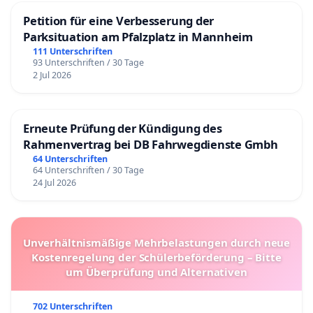
Petition für eine Verbesserung der
Parksituation am Pfalzplatz in Mannheim
111 Unterschriften
93 Unterschriften / 30 Tage
2 Jul 2026
Erneute Prüfung der Kündigung des
Rahmenvertrag bei DB Fahrwegdienste Gmbh
64 Unterschriften
64 Unterschriften / 30 Tage
24 Jul 2026
Unverhältnismäßige Mehrbelastungen durch neue
Kostenregelung der Schülerbeförderung – Bitte
um Überprüfung und Alternativen
702 Unterschriften