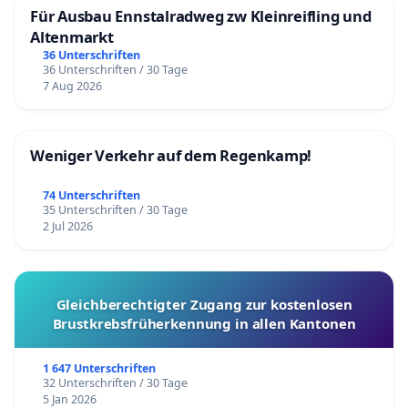
Für Ausbau Ennstalradweg zw Kleinreifling und
Altenmarkt
36 Unterschriften
36 Unterschriften / 30 Tage
7 Aug 2026
Weniger Verkehr auf dem Regenkamp!
74 Unterschriften
35 Unterschriften / 30 Tage
2 Jul 2026
Gleichberechtigter Zugang zur kostenlosen
Brustkrebsfrüherkennung in allen Kantonen
1 647 Unterschriften
32 Unterschriften / 30 Tage
5 Jan 2026