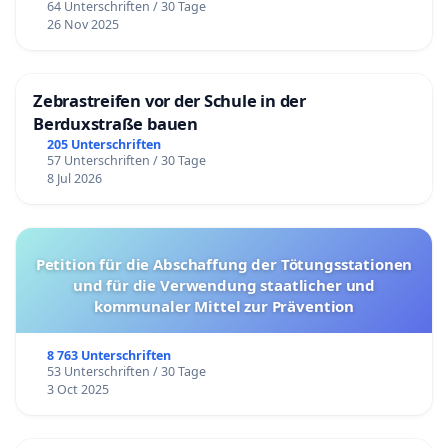
64 Unterschriften / 30 Tage
26 Nov 2025
Zebrastreifen vor der Schule in der
Berduxstraße bauen
205 Unterschriften
57 Unterschriften / 30 Tage
8 Jul 2026
Petition für die Abschaffung der Tötungsstationen
und für die Verwendung staatlicher und
kommunaler Mittel zur Prävention
8 763 Unterschriften
53 Unterschriften / 30 Tage
3 Oct 2025