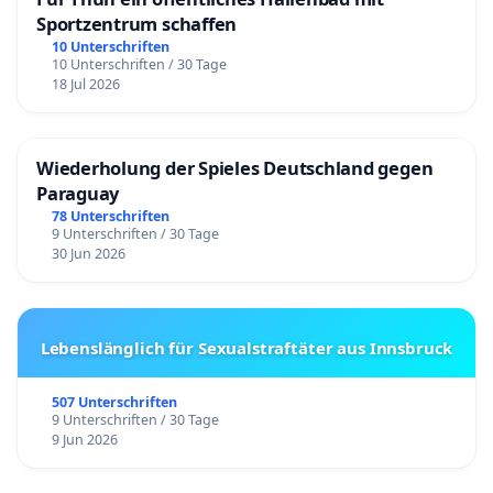
Sportzentrum schaffen
10 Unterschriften
10 Unterschriften / 30 Tage
18 Jul 2026
Wiederholung der Spieles Deutschland gegen
Paraguay
78 Unterschriften
9 Unterschriften / 30 Tage
30 Jun 2026
Lebenslänglich für Sexualstraftäter aus Innsbruck
507 Unterschriften
9 Unterschriften / 30 Tage
9 Jun 2026