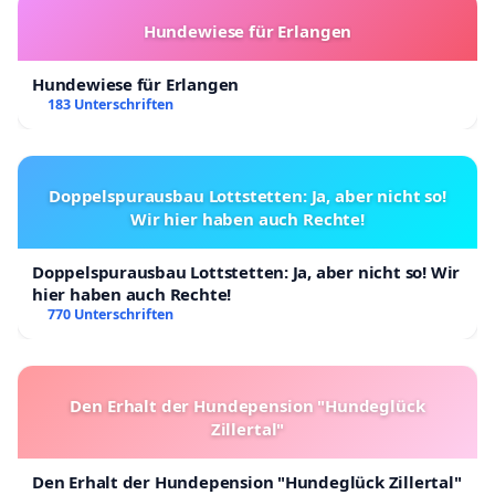
Hundewiese für Erlangen
Hundewiese für Erlangen
183 Unterschriften
Doppelspurausbau Lottstetten: Ja, aber nicht so!
Wir hier haben auch Rechte!
Doppelspurausbau Lottstetten: Ja, aber nicht so! Wir
hier haben auch Rechte!
770 Unterschriften
Den Erhalt der Hundepension "Hundeglück
Zillertal"
Den Erhalt der Hundepension "Hundeglück Zillertal"