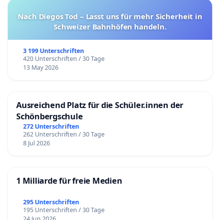
Nach Diegos Tod – Lasst uns für mehr Sicherheit in
Schweizer Bahnhöfen handeln.
3 199 Unterschriften
420 Unterschriften / 30 Tage
13 May 2026
Ausreichend Platz für die Schüler.innen der
Schönbergschule
272 Unterschriften
262 Unterschriften / 30 Tage
8 Jul 2026
1 Milliarde für freie Medien
295 Unterschriften
195 Unterschriften / 30 Tage
24 Jun 2026