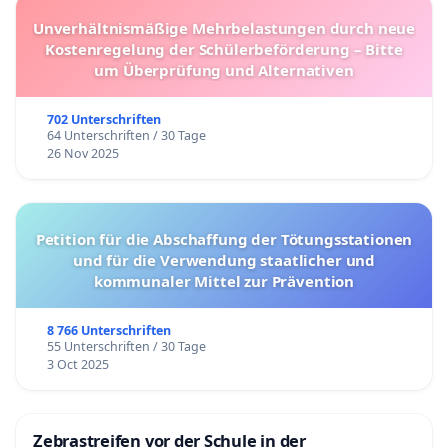
Unverhältnismäßige Mehrbelastungen durch neue
Kostenregelung der Schülerbeförderung – Bitte
um Überprüfung und Alternativen
702 Unterschriften
64 Unterschriften / 30 Tage
26 Nov 2025
Petition für die Abschaffung der Tötungsstationen
und für die Verwendung staatlicher und
kommunaler Mittel zur Prävention
8 766 Unterschriften
55 Unterschriften / 30 Tage
3 Oct 2025
Zebrastreifen vor der Schule in der