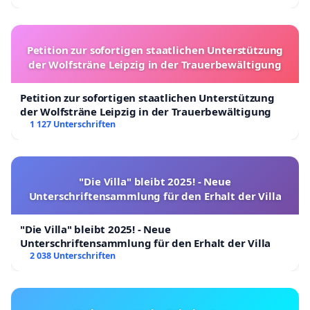
Petition zur sofortigen staatlichen Unterstützung
der Wolfsträne Leipzig in der Trauerbewältigung
Petition zur sofortigen staatlichen Unterstützung
der Wolfsträne Leipzig in der Trauerbewältigung
1 127 Unterschriften
"Die Villa" bleibt 2025! - Neue
Unterschriftensammlung für den Erhalt der Villa
"Die Villa" bleibt 2025! - Neue
Unterschriftensammlung für den Erhalt der Villa
2 038 Unterschriften