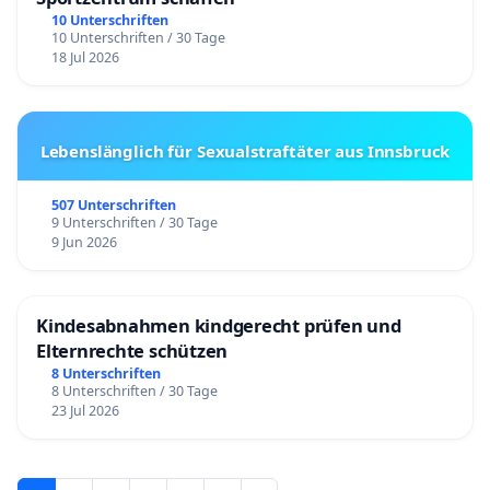
10 Unterschriften
10 Unterschriften / 30 Tage
18 Jul 2026
Lebenslänglich für Sexualstraftäter aus Innsbruck
507 Unterschriften
9 Unterschriften / 30 Tage
9 Jun 2026
Kindesabnahmen kindgerecht prüfen und
Elternrechte schützen
8 Unterschriften
8 Unterschriften / 30 Tage
23 Jul 2026