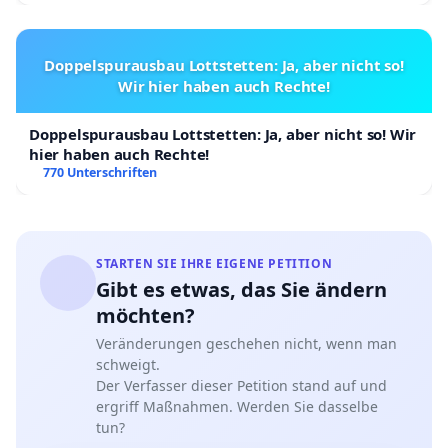
Doppelspurausbau Lottstetten: Ja, aber nicht so!
Wir hier haben auch Rechte!
Doppelspurausbau Lottstetten: Ja, aber nicht so! Wir
hier haben auch Rechte!
770 Unterschriften
STARTEN SIE IHRE EIGENE PETITION
Gibt es etwas, das Sie ändern
möchten?
Veränderungen geschehen nicht, wenn man
schweigt.
Der Verfasser dieser Petition stand auf und
ergriff Maßnahmen. Werden Sie dasselbe
tun?