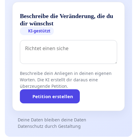
Beschreibe die Veränderung, die du
dir wünschst
KI-gestützt
Beschreibe dein Anliegen in deinen eigenen
Worten. Die KI erstellt dir daraus eine
überzeugende Petition.
Petition erstellen
Deine Daten bleiben deine Daten
Datenschutz durch Gestaltung