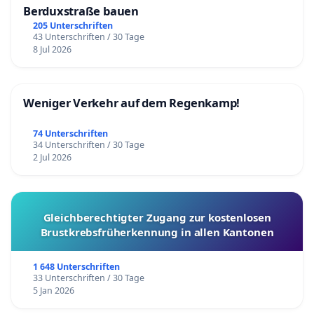
Berduxstraße bauen
205 Unterschriften
43 Unterschriften / 30 Tage
8 Jul 2026
Weniger Verkehr auf dem Regenkamp!
74 Unterschriften
34 Unterschriften / 30 Tage
2 Jul 2026
Gleichberechtigter Zugang zur kostenlosen
Brustkrebsfrüherkennung in allen Kantonen
1 648 Unterschriften
33 Unterschriften / 30 Tage
5 Jan 2026