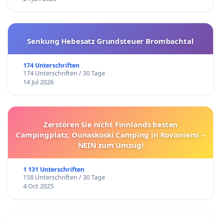
Senkung Hebesatz Grundsteuer Brombachtal
174 Unterschriften
174 Unterschriften / 30 Tage
14 Jul 2026
Zerstören Sie nicht Finnlands besten
Campingplatz, Ounaskoski Camping in Rovaniemi –
NEIN zum Umzug!
1 131 Unterschriften
158 Unterschriften / 30 Tage
4 Oct 2025