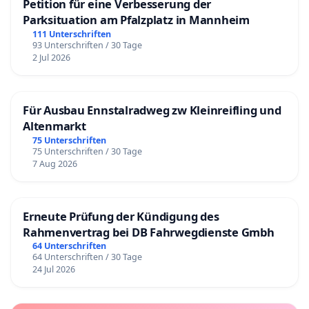
Petition für eine Verbesserung der
Parksituation am Pfalzplatz in Mannheim
111 Unterschriften
93 Unterschriften / 30 Tage
2 Jul 2026
Für Ausbau Ennstalradweg zw Kleinreifling und
Altenmarkt
75 Unterschriften
75 Unterschriften / 30 Tage
7 Aug 2026
Erneute Prüfung der Kündigung des
Rahmenvertrag bei DB Fahrwegdienste Gmbh
64 Unterschriften
64 Unterschriften / 30 Tage
24 Jul 2026