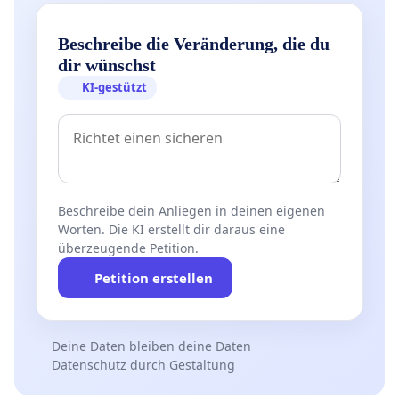
Beschreibe die Veränderung, die du
dir wünschst
KI-gestützt
Beschreibe dein Anliegen in deinen eigenen
Worten. Die KI erstellt dir daraus eine
überzeugende Petition.
Petition erstellen
Deine Daten bleiben deine Daten
Datenschutz durch Gestaltung