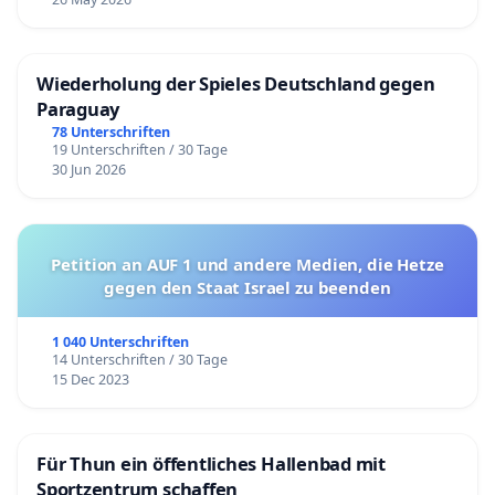
Wiederholung der Spieles Deutschland gegen
Paraguay
78 Unterschriften
19 Unterschriften / 30 Tage
30 Jun 2026
Petition an AUF 1 und andere Medien, die Hetze
gegen den Staat Israel zu beenden
1 040 Unterschriften
14 Unterschriften / 30 Tage
15 Dec 2023
Für Thun ein öffentliches Hallenbad mit
Sportzentrum schaffen