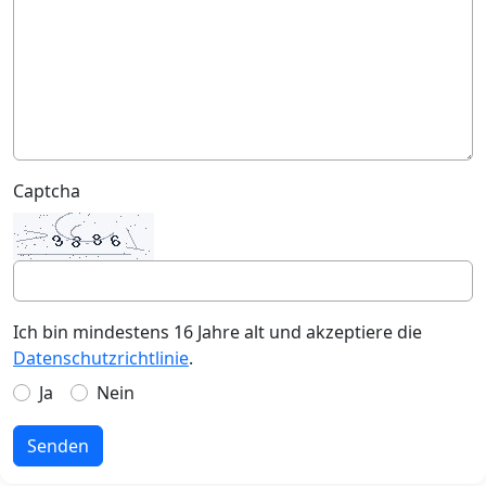
Captcha
Ich bin mindestens 16 Jahre alt und akzeptiere die
Datenschutzrichtlinie
.
Ja
Nein
Senden