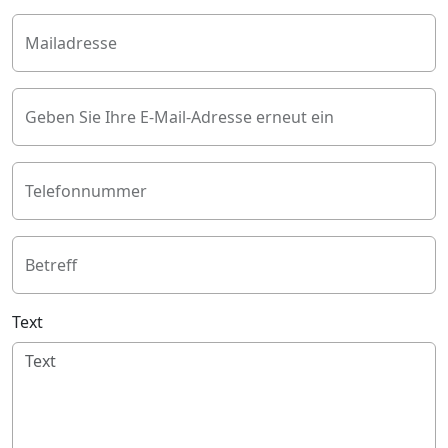
Mailadresse
Geben Sie Ihre E-Mail-Adresse erneut ein
Telefonnummer
Betreff
Text