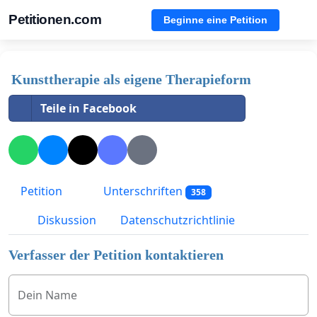
Petitionen.com
Beginne eine Petition
Kunsttherapie als eigene Therapieform
Teile in Facebook
Petition
Unterschriften
358
Diskussion
Datenschutzrichtlinie
Verfasser der Petition kontaktieren
Dein Name