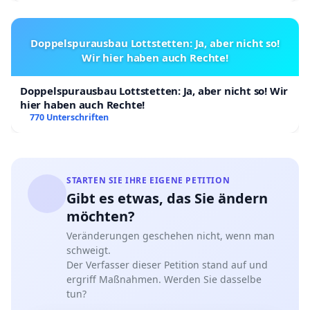
Doppelspurausbau Lottstetten: Ja, aber nicht so!
Wir hier haben auch Rechte!
Doppelspurausbau Lottstetten: Ja, aber nicht so! Wir
hier haben auch Rechte!
770 Unterschriften
STARTEN SIE IHRE EIGENE PETITION
Gibt es etwas, das Sie ändern
möchten?
Veränderungen geschehen nicht, wenn man
schweigt.
Der Verfasser dieser Petition stand auf und
ergriff Maßnahmen. Werden Sie dasselbe
tun?