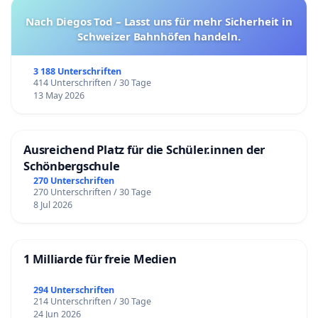
Nach Diegos Tod – Lasst uns für mehr Sicherheit in
Schweizer Bahnhöfen handeln.
3 188 Unterschriften
414 Unterschriften / 30 Tage
13 May 2026
Ausreichend Platz für die Schüler.innen der
Schönbergschule
270 Unterschriften
270 Unterschriften / 30 Tage
8 Jul 2026
1 Milliarde für freie Medien
294 Unterschriften
214 Unterschriften / 30 Tage
24 Jun 2026