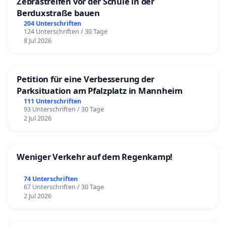
Zebrastreifen vor der Schule in der
Berduxstraße bauen
204 Unterschriften
124 Unterschriften / 30 Tage
8 Jul 2026
Petition für eine Verbesserung der
Parksituation am Pfalzplatz in Mannheim
111 Unterschriften
93 Unterschriften / 30 Tage
2 Jul 2026
Weniger Verkehr auf dem Regenkamp!
74 Unterschriften
67 Unterschriften / 30 Tage
2 Jul 2026