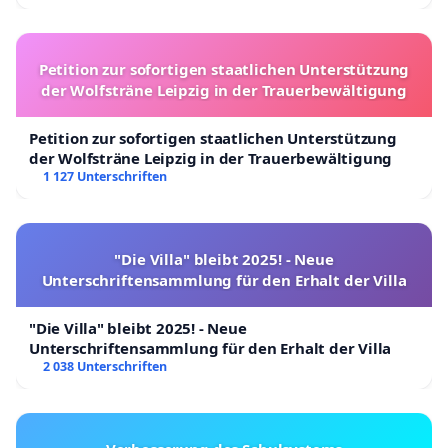
Petition zur sofortigen staatlichen Unterstützung
der Wolfsträne Leipzig in der Trauerbewältigung
Petition zur sofortigen staatlichen Unterstützung
der Wolfsträne Leipzig in der Trauerbewältigung
1 127 Unterschriften
"Die Villa" bleibt 2025! - Neue
Unterschriftensammlung für den Erhalt der Villa
"Die Villa" bleibt 2025! - Neue
Unterschriftensammlung für den Erhalt der Villa
2 038 Unterschriften