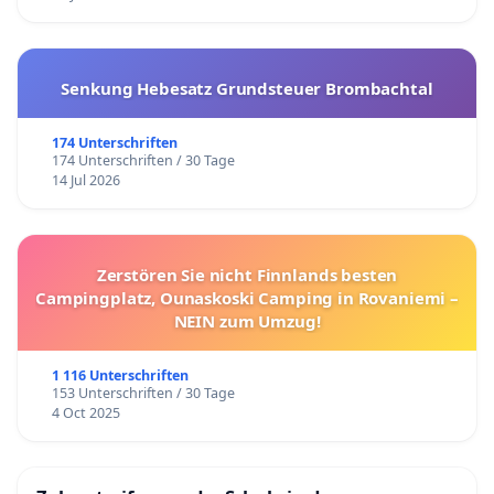
Senkung Hebesatz Grundsteuer Brombachtal
174 Unterschriften
174 Unterschriften / 30 Tage
14 Jul 2026
Zerstören Sie nicht Finnlands besten
Campingplatz, Ounaskoski Camping in Rovaniemi –
NEIN zum Umzug!
1 116 Unterschriften
153 Unterschriften / 30 Tage
4 Oct 2025