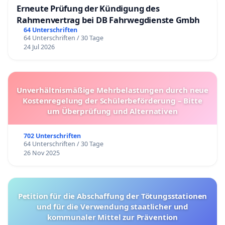
Erneute Prüfung der Kündigung des
Rahmenvertrag bei DB Fahrwegdienste Gmbh
64 Unterschriften
64 Unterschriften / 30 Tage
24 Jul 2026
Unverhältnismäßige Mehrbelastungen durch neue
Kostenregelung der Schülerbeförderung – Bitte
um Überprüfung und Alternativen
702 Unterschriften
64 Unterschriften / 30 Tage
26 Nov 2025
Petition für die Abschaffung der Tötungsstationen
und für die Verwendung staatlicher und
kommunaler Mittel zur Prävention